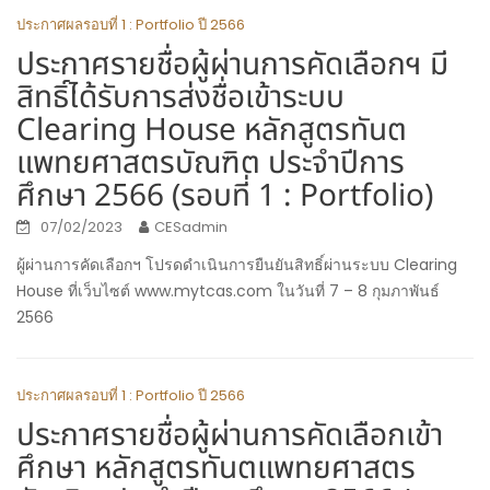
ประกาศผลรอบที่ 1 : Portfolio ปี 2566
ประกาศรายชื่อผู้ผ่านการคัดเลือกฯ มี
สิทธิ์ได้รับการส่งชื่อเข้าระบบ
Clearing House หลักสูตรทันต
แพทยศาสตรบัณฑิต ประจำปีการ
ศึกษา 2566 (รอบที่ 1 : Portfolio)
07/02/2023
CESadmin
ผู้ผ่านการคัดเลือกฯ โปรดดำเนินการยืนยันสิทธิ์ผ่านระบบ Clearing
House ที่เว็บไซต์ www.mytcas.com ในวันที่ 7 – 8 กุมภาพันธ์
2566
ประกาศผลรอบที่ 1 : Portfolio ปี 2566
ประกาศรายชื่อผู้ผ่านการคัดเลือกเข้า
ศึกษา หลักสูตรทันตแพทยศาสตร