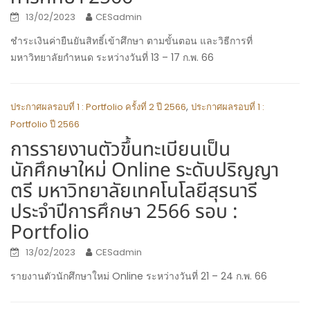
13/02/2023
CESadmin
ชำระเงินค่ายืนยันสิทธิ์เข้าศึกษา ตามขั้นตอน และวิธีการที่
มหาวิทยาลัยกำหนด ระหว่างวันที่ 13 – 17 ก.พ. 66
,
ประกาศผลรอบที่ 1 : Portfolio ครั้งที่ 2 ปี 2566
ประกาศผลรอบที่ 1 :
Portfolio ปี 2566
การรายงานตัวขึ้นทะเบียนเป็น
นักศึกษาใหม่ Online ระดับปริญญา
ตรี มหาวิทยาลัยเทคโนโลยีสุรนารี
ประจำปีการศึกษา 2566 รอบ :
Portfolio
13/02/2023
CESadmin
รายงานตัวนักศึกษาใหม่ Online ระหว่างวันที่ 21 – 24 ก.พ. 66