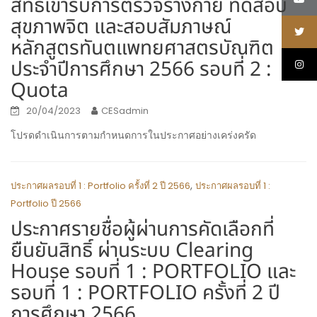
สิทธิ์เข้ารับการตรวจร่างกาย ทดสอบ
สุขภาพจิต และสอบสัมภาษณ์
หลักสูตรทันตแพทยศาสตรบัณฑิต
ประจำปีการศึกษา 2566 รอบที่ 2 :
Quota
20/04/2023
CESadmin
โปรดดำเนินการตามกำหนดการในประกาศอย่างเคร่งครัด
,
ประกาศผลรอบที่ 1 : Portfolio ครั้งที่ 2 ปี 2566
ประกาศผลรอบที่ 1 :
Portfolio ปี 2566
ประกาศรายชื่อผู้ผ่านการคัดเลือกที่
ยืนยันสิทธิ์ ผ่านระบบ Clearing
House รอบที่ 1 : PORTFOLIO และ
รอบที่ 1 : PORTFOLIO ครั้งที่ 2 ปี
การศึกษา 2566