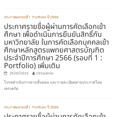
ประกาศผลรอบที่ 1 : Portfolio ปี 2566
ประกาศรายชื่อผู้ผ่านการคัดเลือกเข้า
ศึกษา เพื่อดำเนินการยืนยันสิทธิ์กับ
มหาวิทยาลัย ในการคัดเลือกบุคคลเข้า
ศึกษาหลักสูตรแพทยศาสตรบัณฑิต
ประจำปีการศึกษา 2566 (รอบที่ 1 :
Portfolio) เพิ่มเติม
25/01/2023
CESadmin
โปรดดำเนินการตามขั้นตอน และรายละเอียดตามประกาศโดย
เคร่งครัด
ประกาศผลรอบที่ 1 : Portfolio ปี 2566
ประกาศรายชื่อผู้ผ่านการคัดเลือกเข้า