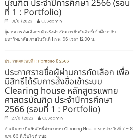
บัณฑิต ประจำปีการศึกษา 2566 (รอบ
ที่ 1 : Portfolio)
31/01/2023
CESadmin
ผู้ผ่านการคัดเลือกฯ ตัวจริงดำเนินการยืนยันสิทธิ์เข้าศึกษากับ
มหาวิทยาลัย ภายในวันที่ 1 ก.พ. 66 เวลา 12.00 น.
ประกาศผลรอบที่ 1 : Portfolio ปี 2566
ประกาศรายชื่อผู้ผ่านการคัดเลือก เพื่อ
มีสิทธิ์ได้รับการส่งชื่อเข้าระบบ
Clearing house หลักสูตรแพทย
ศาสตรบัณฑิต ประจำปีการศึกษา
2566 (รอบที่ 1 : Portfolio)
27/01/2023
CESadmin
ดำเนินการยืนยันสิทธิ์ผ่านระบบ Clearing House ระหว่างวันที่ 7 – 8
ก.พ. 66 ที่เว็บไซต์ ทปอ.