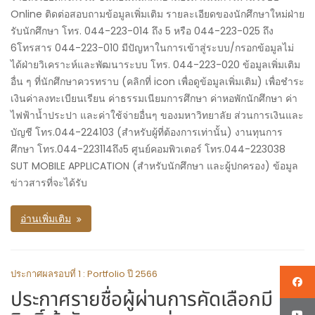
Online ติดต่อสอบถามข้อมูลเพิ่มเติม รายละเอียดของนักศึกษาใหม่ฝ่าย
รับนักศึกษา โทร. 044-223-014 ถึง 5 หรือ 044-223-025 ถึง
6โทรสาร 044-223-010 มีปัญหาในการเข้าสู่ระบบ/กรอกข้อมูลไม่
ได้ฝ่ายวิเคราะห์และพัฒนาระบบ โทร. 044-223-020 ข้อมูลเพิ่มเติม
อื่น ๆ ที่นักศึกษาควรทราบ (คลิกที่ icon เพื่อดูข้อมูลเพิ่มเติม) เพื่อชำระ
เงินค่าลงทะเบียนเรียน ค่าธรรมเนียมการศึกษา ค่าหอพักนักศึกษา ค่า
ไฟฟ้าน้ำประปา และค่าใช้จ่ายอื่นๆ ของมหาวิทยาลัย ส่วนการเงินและ
บัญชี โทร.044-224103 (สำหรับผู้ที่ต้องการเท่านั้น) งานทุนการ
ศึกษา โทร.044-223114ถึง5 ศูนย์คอมพิวเตอร์ โทร.044-223038
SUT MOBILE APPLICATION (สำหรับนักศึกษา และผู้ปกครอง) ข้อมูล
ข่าวสารที่จะได้รับ
อ่านเพิ่มเติม
ประกาศผลรอบที่ 1 : Portfolio ปี 2566
ประกาศรายชื่อผู้ผ่านการคัดเลือกมี