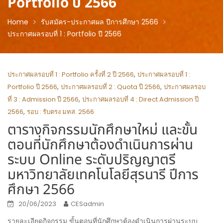
Portfolio ปี 2566
Home
รับสมัคร-ประกาศผล ปีการศึกษา 2566
ประกาศผลรอบที่ 1 : Portfolio ปี 2566
,
ประกาศผลรอบที่ 1 : Portfolio ครั้งที่ 2 ปี 2566
ประกาศผลรอบที่ 1 :
,
,
Portfolio ปี 2566
ประกาศผลรอบที่ 2 : Quota ปี 2566
ประกาศผลรอบ
,
ที่ 3 : Admission ปี 2566
ประกาศผลรอบที่ 4 : Direct Admission ปี
,
2566
รอบ : รับตรง มทส. 2566
ตารางกิจกรรมนักศึกษาใหม่ และขั้น
ตอนที่นักศึกษาต้องดำเนินการผ่าน
ระบบ Online ระดับปริญญาตรี
มหาวิทยาลัยเทคโนโลยีสุรนารี ปีการ
ศึกษา 2566
20/06/2023
CESadmin
รายละเอียดกิจกรรม ขั้นตอนที่นักศึกษาต้องดำเนินการผ่านระบบ