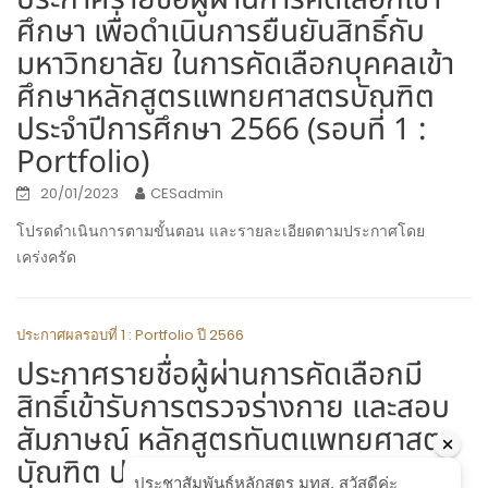
ศึกษา เพื่อดำเนินการยืนยันสิทธิ์กับ
มหาวิทยาลัย ในการคัดเลือกบุคคลเข้า
ศึกษาหลักสูตรแพทยศาสตรบัณฑิต
ประจำปีการศึกษา 2566 (รอบที่ 1 :
Portfolio)
20/01/2023
CESadmin
โปรดดำเนินการตามขั้นตอน และรายละเอียดตามประกาศโดย
เคร่งครัด
ประกาศผลรอบที่ 1 : Portfolio ปี 2566
ประกาศรายชื่อผู้ผ่านการคัดเลือกมี
สิทธิ์เข้ารับการตรวจร่างกาย และสอบ
สัมภาษณ์ หลักสูตรทันตแพทยศาสตร
บัณฑิต ประจำปีการศึกษา 2566 รอบ