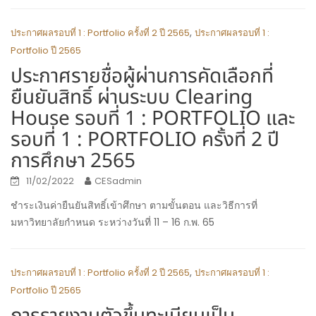
,
ประกาศผลรอบที่ 1 : Portfolio ครั้งที่ 2 ปี 2565
ประกาศผลรอบที่ 1 :
Portfolio ปี 2565
ประกาศรายชื่อผู้ผ่านการคัดเลือกที่
ยืนยันสิทธิ์ ผ่านระบบ Clearing
House รอบที่ 1 : PORTFOLIO และ
รอบที่ 1 : PORTFOLIO ครั้งที่ 2 ปี
การศึกษา 2565
11/02/2022
CESadmin
ชำระเงินค่ายืนยันสิทธิ์เข้าศึกษา ตามขั้นตอน และวิธีการที่
มหาวิทยาลัยกำหนด ระหว่างวันที่ 11 – 16 ก.พ. 65
,
ประกาศผลรอบที่ 1 : Portfolio ครั้งที่ 2 ปี 2565
ประกาศผลรอบที่ 1 :
Portfolio ปี 2565