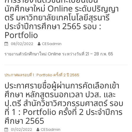
การรายงานตัวขึ้นทะเบียนเป็น
นักศึกษาใหม่ Online ระดับปริญญา
ตรี มหาวิทยาลัยเทคโนโลยีสุรนารี
ประจำปีการศึกษา 2565 รอบ :
Portfolio
08/02/2022
CESadmin
รายงานตัวนักศึกษาใหม่ Online ระหว่างวันที่ 21 – 28 ก.พ. 65
ประกาศผลรอบที่ 1 : Portfolio ครั้งที่ 2 ปี 2565
ประกาศรายชื่อผู้ผ่านการคัดเลือกเข้า
ศึกษา หลักสูตรนอกเวลา ปวส. และ
ป.ตรี สำนักวิชาวิศวกรรมศาสตร์ รอบ
ที่ 1 : Portfolio ครั้งที่ 2 ประจำปีการ
ศึกษา 2565
01/02/2022
CESadmin