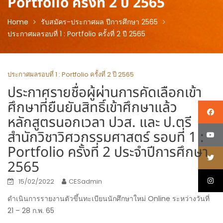
Portfolio ครั้งที่ 2 ปี 2565
Home
รับสมัคร-ประกาศผล ปีการศึกษา 2565
ประกาศผลรอบที่ 1 : Portfolio ครั้งที่ 2 ปี 2565
ประกาศผลรอบที่ 1 : Portfolio ครั้งที่ 2 ปี 2565
ประกาศรายชื่อผู้ผ่านการคัดเลือกเข้า
ศึกษาที่ยืนยันสิทธิ์เข้าศึกษาแล้ว
หลักสูตรนอกเวลา ปวส. และ ป.ตรี
สำนักวิชาวิศวกรรมศาสตร์ รอบที่ 1 :
Portfolio ครั้งที่ 2 ประจำปีการศึกษา
2565
15/02/2022
CESadmin
ดำเนินการรายงานตัวขึ้นทะเบียนนักศึกษาใหม่ Online ระหว่างวันที่
21 – 28 ก.พ. 65