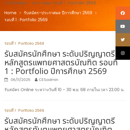
ข่าวรับสมัคร – ประกาศผล รอบที่ 1 : Portfolio 2569
Home
รับสมัคร-ประกาศผล ปีการศึกษา 2569
รอบที่ 1 : Portfolio 2569
รอบที่ 1 : Portfolio 2569
รับสมัครนักศึกษา ระดับปริญญาตรี
หลักสูตรแพทยศาสตรบัณฑิต รอบที่
1 : Portfolio ปีการศึกษา 2569
06/11/2025
CESadmin
รับสมัคร Online ระหว่างวันที่ 10 – 30 พ.ย. 68 ภายในเวลา 23.00 น.
รอบที่ 1 : Portfolio 2569
รับสมัครนักศึกษา ระดับปริญญาตรี
หลักสูตรทันตแพทยศาสตรบัณฑิต