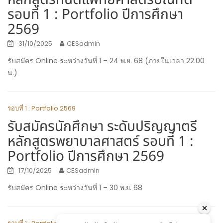
รอบที่ 1 : Portfolio ปีการศึกษา
2569
31/10/2025
CESadmin
รับสมัคร Online ระหว่างวันที่ 1 – 24 พ.ย. 68 (ภายในเวลา 22.00
น.)
รอบที่ 1 : Portfolio 2569
รับสมัครนักศึกษา ระดับปริญญาตรี
หลักสูตรพยาบาลศาสตร์ รอบที่ 1 :
Portfolio ปีการศึกษา 2569
17/10/2025
CESadmin
รับสมัคร Online ระหว่างวันที่ 1 – 30 พ.ย. 68