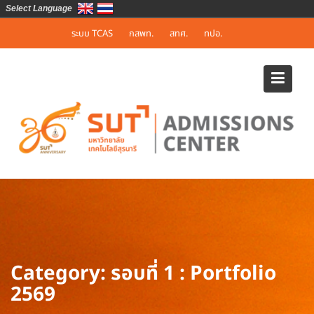
Select Language
Skip
ระบบ TCAS
กสพท.
สทศ.
ทปอ.
to
content
Category:
รอบที่ 1 : Portfolio
2569