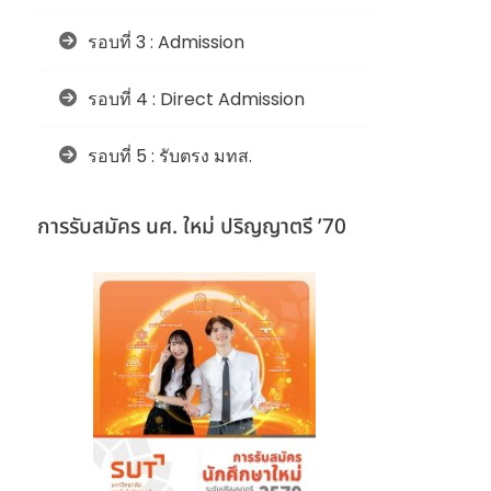
รอบที่ 3 : Admission
รอบที่ 4 : Direct Admission
รอบที่ 5 : รับตรง มทส.
การรับสมัคร นศ. ใหม่ ปริญญาตรี ’70