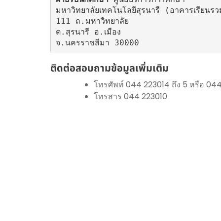
มหาวิทยาลัยเทคโนโลยีสุรนารี (อาคารเรียนรว
111 ถ.มหาวิทยาลัย

ต.สุรนารี อ.เมือง

จ.นครราชสีมา 30000
ติดต่อสอบถามข้อมูลเพิ่มเติม
โทรศัพท์ 044 223014 ถึง 5 หรือ 044
โทรสาร 044 223010