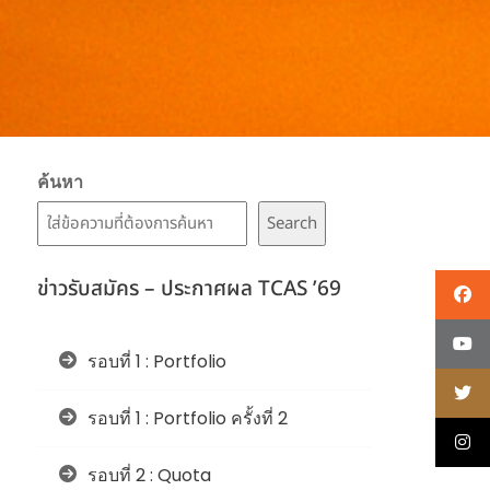
ค้นหา
Search
ข่าวรับสมัคร – ประกาศผล TCAS ’69
รอบที่ 1 : Portfolio
รอบที่ 1 : Portfolio ครั้งที่ 2
รอบที่ 2 : Quota