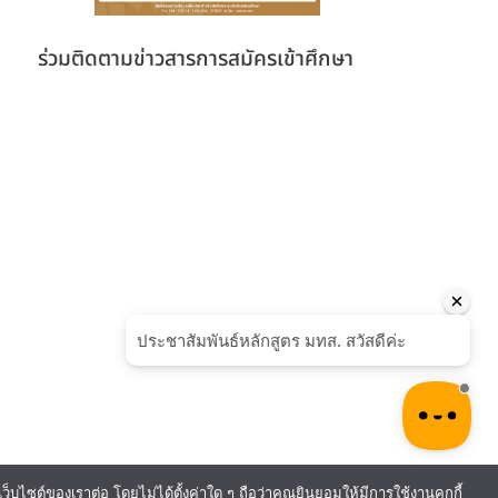
ร่วมติดตามข่าวสารการสมัครเข้าศึกษา
ไซต์ของเราต่อ โดยไม่ได้ตั้งค่าใด ๆ ถือว่าคุณยินยอมให้มีการใช้งานคุกกี้