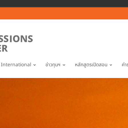
International
ข่าวทุนฯ
หลักสูตรเปิดสอน
ค่า