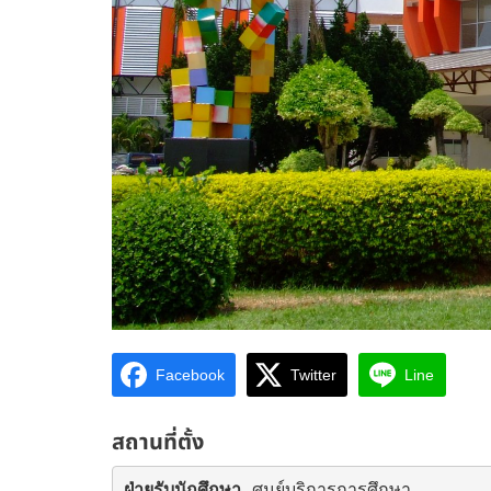
Facebook
Twitter
Line
สถานที่ตั้ง
ฝ่ายรับนักศึกษา 
ศูนย์บริการการศึกษา
