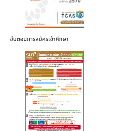
ขั้นตอนการสมัครเข้าศึกษา