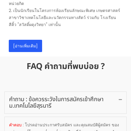
หน่วยกิต
2. เป็นนักเรียนในโครงการห้องเรียนลักษณะพิเศษ เกษตรศาสตร์
สาขาวิชาเทคโนโลยีและนวัตกรรมทางสัตว์ ร่วมกับ โรงเรียน
สีคิ้ว "สวัสดิ์ผดุงวิทยา" เท่านั้น
[อ่านเพิ่มเติม]
FAQ คำถามที่พบบ่อย ?
คำถาม : ข้อควรระวังในการสมัครเข้าศึกษา
ม.เทคโนโลยีสุรนารี
คำตอบ
: โปรดอ่านประกาศรับสมัคร และคุณสมบัติผู้สมัคร ของ