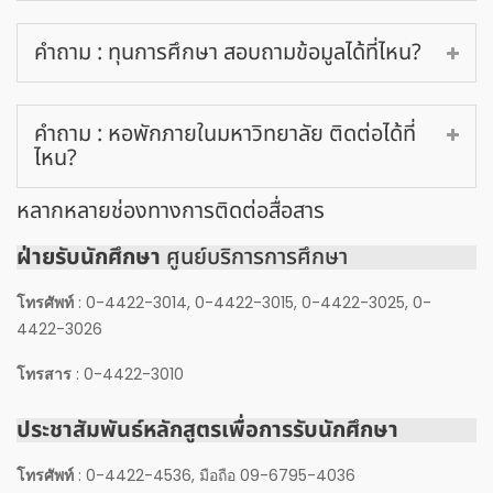
คำถาม : ทุนการศึกษา สอบถามข้อมูลได้ที่ไหน?
คำถาม : หอพักภายในมหาวิทยาลัย ติดต่อได้ที่
ไหน?
หลากหลายช่องทางการติดต่อสื่อสาร
ฝ่ายรับนักศึกษา
ศูนย์บริการการศึกษา
โทรศัพท์
: 0-4422-3014, 0-4422-3015, 0-4422-3025, 0-
4422-3026
โทรสาร
: 0-4422-3010
ประชาสัมพันธ์หลักสูตรเพื่อการรับนักศึกษา
โทรศัพท์
: 0-4422-4536, มือถือ 09-6795-4036