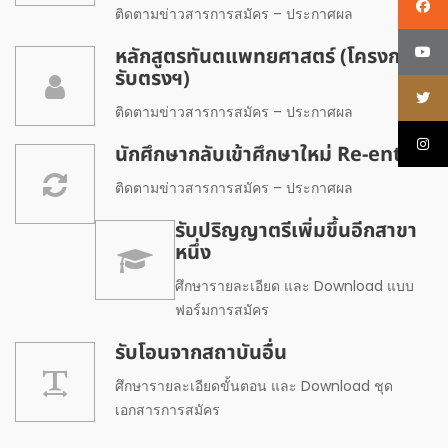
ติดตามข่าวสารการสมัคร – ประกาศผล
หลักสูตรทันตแพทยศาสตร์ (โครงการ
รับตรงฯ)
ติดตามข่าวสารการสมัคร – ประกาศผล
นักศึกษากลับเข้าศึกษาใหม่ Re-entry
ติดตามข่าวสารการสมัคร – ประกาศผล
รับปริญญาตรีเพิ่มขึ้นอีกสาขา
หนึ่ง
ศึกษารายละเอียด และ Download แบบ
ฟอร์มการสมัคร
รับโอนจากสถาบันอื่น
ศึกษารายละเอียดขั้นตอน และ Download ชุด
เอกสารการสมัคร