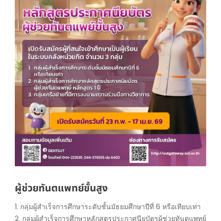
ผู้ช่วยทันตแพทย์ขั้นสูง
1. กลุ่มผู้สำเร็จการศึกษาระดับชั้นมัธยมศึกษาปีที่ 6 หรือเทียบเท่า
2. กลุ่มผู้สำเร็จการศึกษาหลักสูตรประกาศนียบัตรผู้ช่วยทันตแพทย์