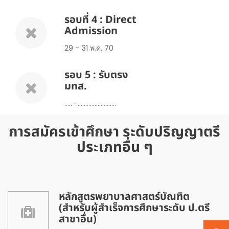
รอบที่ 4 : Direct
Admission
29 – 31 พ.ค. 70
รอบ 5 : รับตรง
มทส.
…..-……………………..
การสมัครเข้าศึกษา ระดับปริญญาตรี
ประเภทอื่น ๆ
หลักสูตรพยาบาลศาสตร์บัณฑิต
(สำหรับผู้สำเร็จการศึกษาระดับ ป.ตรี
สาขาอื่น)