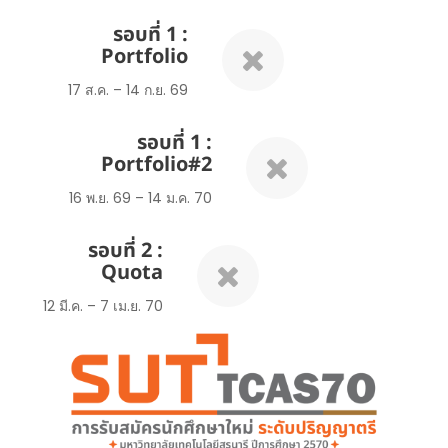
รอบที่ 1 :
Portfolio
17 ส.ค. – 14 ก.ย. 69
รอบที่ 1 :
Portfolio#2
16 พ.ย. 69 – 14 ม.ค. 70
รอบที่ 2 :
Quota
12 มี.ค. – 7 เม.ย. 70