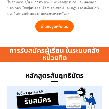
ในสำนักวิชา/สาขาวิชา ต่าง ๆ ทั้งหลักสูตรปกติ และหลักสูตร
นอกเวลา โดยผู้สมัครจะต้องมีคุณสมบัติและปฏิบัติตามเงื่อนไขที่
มหาวิทยาลัยกำหนดตามประกาศรับสมัครฯ
อ่านข้อมูลเพิ่มเติม
การรับสมัครผู้เรียน ในระบบคลัง
หน่วยกิต
หลักสูตรสัมฤทธิบัตร