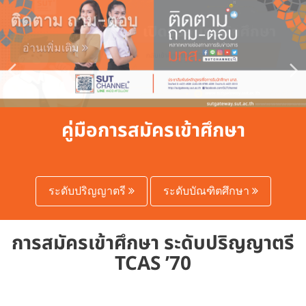
ติดตาม ถาม-ตอบ
อ่านเพิ่มเติม
คู่มือการสมัครเข้าศึกษา
ระดับปริญญาตรี
ระดับบัณฑิตศึกษา
การสมัครเข้าศึกษา ระดับปริญญาตรี
TCAS ’70