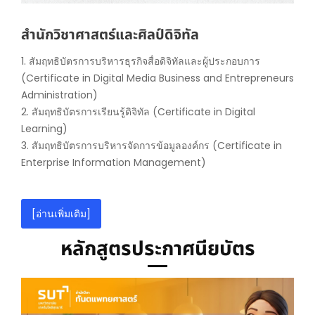
สำนักวิชาศาสตร์และศิลป์ดิจิทัล
1. สัมฤทธิบัตรการบริหารธุรกิจสื่อดิจิทัลและผู้ประกอบการ
(Certificate in Digital Media Business and Entrepreneurs
Administration)
2. สัมฤทธิบัตรการเรียนรู้ดิจิทัล (Certificate in Digital
Learning)
3. สัมฤทธิบัตรการบริหารจัดการข้อมูลองค์กร (Certificate in
Enterprise Information Management)
[อ่านเพิ่มเติม]
หลักสูตรประกาศนียบัตร