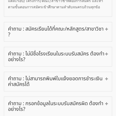
แต่ละรอบ/โครงการ/คณะ/สาขาวิชาที่ต้องการสมัคร และทำ
ตามขั้นตอนการสมัครเข้าศึกษาตามลำดับจนครบถ้วนทุกข้อ
คำถาม : สมัครเรียนได้กี่คณะ/หลักสูตร/สาขาวิชา
?
คำถาม : ไม่มีชื่อโรงเรียนในระบบรับสมัคร ต้องทำ
อย่างไร?
คำถาม : ไม่สามารถพิมพ์ใบแจ้งยอดการชำระเงิน
ค่าสมัครได้
คำถาม : กรอกข้อมูลในระบบรับสมัครผิด ต้องทำ
อย่างไร?