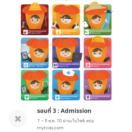
รอบที่ 3 : Admission
7 – 11 พ.ค. 70 ผ่านเว็บไซต์ ทปอ.
mytcas.com