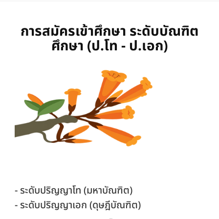
การสมัครเข้าศึกษา ระดับบัณฑิต
ศึกษา (ป.โท - ป.เอก)
- ระดับปริญญาโท (มหาบัณฑิต)
- ระดับปริญญาเอก (ดุษฎีบัณฑิต)