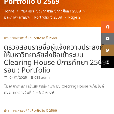
Portfolio ปี 2569
Home
รับสมัคร-ประกาศผล ปีการศึกษา 2569
ประกาศผลรอบที่ 1 : Portfolio ปี 2569
Page 2
ประกาศผลรอบที่ 1 : Portfolio ปี 2569
ตรวจสอบรายชื่อผู้แจ้งความประสงค์
ให้มหาวิทยาลัยส่งชื่อเข้าระบบ
Clearing House ปีการศึกษา 2569
รอบ : Portfolio
04/11/2025
CESadmin
โปรดดำเนินการยืนยันสิทธิ์ผ่านระบบ Clearing House ที่เว็บไซต์
ทปอ. ระหว่างวันที่ 4 – 5 มี.ค. 69
ประกาศผลรอบที่ 1 : Portfolio ปี 2569