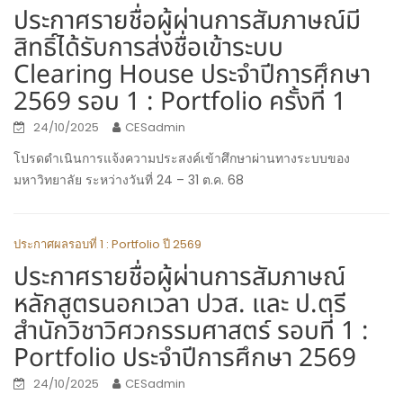
ประกาศรายชื่อผู้ผ่านการสัมภาษณ์มี
สิทธิ์ได้รับการส่งชื่อเข้าระบบ
Clearing House ประจำปีการศึกษา
2569 รอบ 1 : Portfolio ครั้งที่ 1
24/10/2025
CESadmin
โปรดดำเนินการแจ้งความประสงค์เข้าศึกษาผ่านทางระบบของ
มหาวิทยาลัย ระหว่างวันที่ 24 – 31 ต.ค. 68
ประกาศผลรอบที่ 1 : Portfolio ปี 2569
ประกาศรายชื่อผู้ผ่านการสัมภาษณ์
หลักสูตรนอกเวลา ปวส. และ ป.ตรี
สำนักวิชาวิศวกรรมศาสตร์ รอบที่ 1 :
Portfolio ประจำปีการศึกษา 2569
24/10/2025
CESadmin