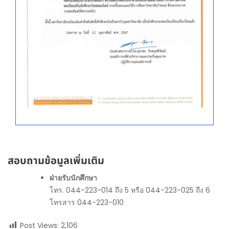
สอบถามข้อมูลเพิ่มเติม
ฝ่ายรับนักศึกษา
โทร. 044-223-014 ถึง 5 หรือ 044-223-025 ถึง 6
โทรสาร 044-223-010
Post Views:
2,106