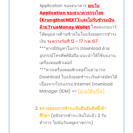
Application ของธนาคาร
ยกเว้น
Application ของธนาคารกรุงไทย
(Krungthai NEXT) และไม่รับชำระเงิน
ด้วย TrueMoney Wallet
โดยสแกนบาร์
โค้ดมุมล่างด้านซ้ายในใบแจ้งยอดการชำระ
เงิน
ระหว่างวันที่ 12 – 17 ก.พ. 67
***หากมีปัญหาในการ Download ด้วย
อุปกรณ์โทรศัพท์มือถือ แนะนำให้ใช้บนงาน
เครื่องคอมพิวเตอร์
***หากเครื่องคอมพิวเตอร์ไม่สามารถ
Download ใบแจ้งยอดชำระเงินค่าสมัครได้
เนื่องจากโปรแกรม Internet Download
Manager (IDM) =>
[อ่านวิธีแก้ไข]
ตรวจสอบการชำระเงินยืนยันสิทธิ์เข้า
ศึกษา
(หลังจากชำระเงินไปแล้ว 2 วัน
ทำการ ไม่นับวันหยุดราชการ)