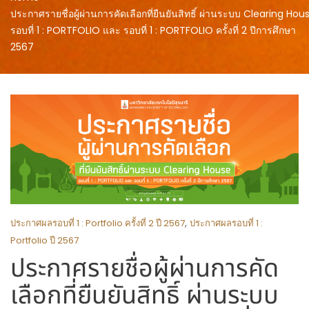
ประกาศรายชื่อผู้ผ่านการคัดเลือกที่ยืนยันสิทธิ์ ผ่านระบบ Clearing Hou
รอบที่ 1 : PORTFOLIO และ รอบที่ 1 : PORTFOLIO ครั้งที่ 2 ปีการศึกษา
2567
,
ประกาศผลรอบที่ 1 : Portfolio ครั้งที่ 2 ปี 2567
ประกาศผลรอบที่ 1 :
Portfolio ปี 2567
ประกาศรายชื่อผู้ผ่านการคัด
เลือกที่ยืนยันสิทธิ์ ผ่านระบบ