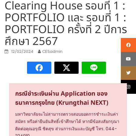
Clearing House รอบที่ 1 :
PORTFOLIO และ รอบที่ 1 :
PORTFOLIO ครั้งที่ 2 ปีการ
ศึกษา 2567
12/02/2024
CESadmin
กรณีชำระเงินผ่าน Application ของ
ธนาคารกรุงไทย (Krungthai NEXT)
มหาวิทยาลัยจะไม่สามารถตรวจสอบยอดการชำระเงินค่า
สมัคร หรือค่ายืนยันสิทธิ์เข้าศึกษาได้ หากมีข้อสงสัยกรุณา
ติดต่อคุณอรุณี ชิตสุข ส่วนการเงินและบัญชี โทร. 044-
224910