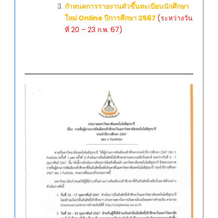
กำหนดการรายงานตัวขึ้นทะเบียนนักศึกษา
ใหม่ Online ปีการศึกษา 2567
(ระหว่างวัน
ที่ 20 – 23 ก.พ. 67)