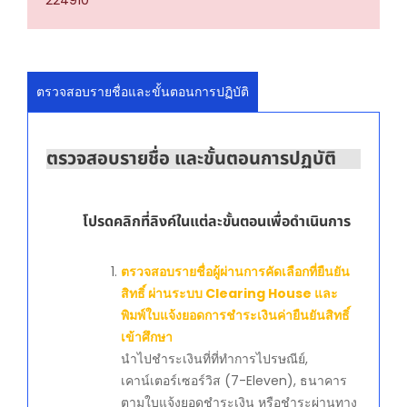
ตรวจสอบรายชื่อและขั้นตอนการปฏิบัติ
ตรวจสอบรายชื่อ และขั้นตอนการปฏบัติ
โปรดคลิกที่ลิงค์ในแต่ละขั้นตอนเพื่อดำเนินการ
ตรวจสอบรายชื่อผู้ผ่านการคัดเลือกที่ยืนยัน
สิทธิ์ ผ่านระบบ Clearing House และ
พิมพ์ใบแจ้งยอดการชำระเงินค่ายืนยันสิทธิ์
เข้าศึกษา
นำไปชำระเงินที่ที่ทำการไปรษณีย์,
เคาน์เตอร์เซอร์วิส (7-Eleven), ธนาคาร
ตามใบแจ้งยอดชำระเงิน หรือชำระผ่านทาง