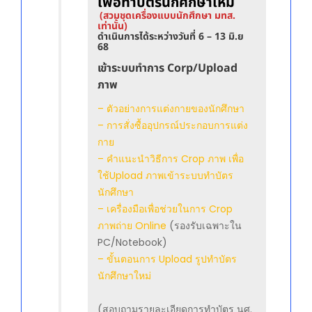
เพื่อทำบัตรนักศึกษาใหม่
(สวม
ชุดเครื่องแบบนักศึกษา มทส.
เท่านั้น)
ดำเนินการได้ระหว่างวันที่ 6 – 13 มิ.ย
68
เข้าระบบทำการ Corp/Upload
ภาพ
– ตัวอย่างการแต่งกายของนักศึกษา
– การสั่งซื้ออุปกรณ์ประกอบการแต่ง
กาย
– คำแนะนำวิธีการ Crop ภาพ เพื่อ
ใช้Upload ภาพเข้าระบบทำบัตร
นักศึกษา
– เครื่องมือเพื่อช่วยในการ Crop
ภาพถ่าย Online
(รองรับเฉพาะใน
PC/Notebook)
– ขั้นตอนการ Upload รูปทำบัตร
นักศึกษาใหม่
(สอบถามรายละเอียดการทำบัตร นศ.