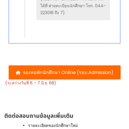
ได้ที่ ฝ่ายทะเบียนนักศึกษา โทร. 044-
223016 ถึง 7)
จองหอพักนักศึกษา Online (รอบ Admission)
(ระหว่างวันที่ 6 – 7 มิ.ย. 68)
ติดต่อสอบถามข้อมูลเพิ่มเติม
รายละเอียดของนักศึกษาใหม่