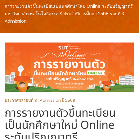
การรายงานตัวขึ้นทะเบียนเป็นนักศึกษาใหม่ Online ระดับปริญญาตรี
มหาวิทยาลัยเทคโนโลยีสุรนารี ประจำปีการศึกษา 2568 รอบที่ 3 :
Admission
ประกาศผลรอบที่ 3 : Admission ปี 2568
การรายงานตัวขึ้นทะเบียน
เป็นนักศึกษาใหม่ Online
ระดับปริญญาตรี