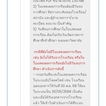
เป็นไฟล์ PDF ขนาดไม่เกิน 2.50 MB
2) ใบแสดงผลการเรียนต้องมีวันจบ
การศึกษา มีตราประทับของโรงเรียน/
สถาบัน และผู้อำนวยการฯ/นาย
ทะเบียน ลงนาม เป็นสำคัญ
3) วันที่จบการศึกษาในใบแสดงผล
การเรียน ต้องไม่เกินวันเปิดภาคการ
ศึกษาที่เข้าศึกษา ของมหาวิทยาลัย
กรณีที่ยังไม่มีใบแสดงผลการเรียน
เช่น ยังไม่ได้รับจากโรงเรียน หรือใน
ใบแสดงผลการเรียนยังไม่มีวันจบการ
ศึกษา ดำเนินการดังนี้
– กรอกวันที่จะส่งใบแสดงผลการเรียน
ในระบบอัปโหลดไฟล์ เช่น โรงเรียน
ออกเอกสารให้วันที่ 30 พ.ค. 68 ให้ลง
ในระบบเป็น 30/05/2568 เป็นต้น
และเมื่อได้รับเอกสารจากโรงเรียน
แล้ว ให้เข้าไปดำเนินการได้ที่ระบบ