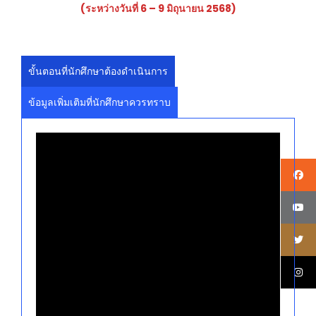
(ระหว่างวันที่ 6 – 9 มิถุนายน 2568)
ขั้นตอนที่นักศึกษาต้องดำเนินการ
ข้อมูลเพิ่มเติมที่นักศึกษาควรทราบ