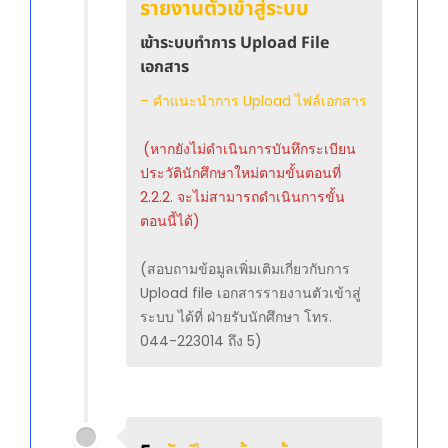
รายงานตัวเข้าสู่ระบบ
เข้าระบบทำการ Upload File
เอกสาร
– คำแนะนำการ Upload ไฟล์เอกสาร
(หากยังไม่ดำเนินการบันทึกระเบียน
ประวัตินักศึกษาใหม่ตามขั้นตอนที่
2.2.2. จะไม่สามารถดำเนินการขั้น
ตอนนี้ได้)
(สอบถามข้อมูลเพิ่มเติมเกี่ยวกับการ
Upload file เอกสารรายงานตัวเข้าสู่
ระบบ ได้ที่ ฝ่ายรับนักศึกษา โทร.
044-223014 ถึง 5)