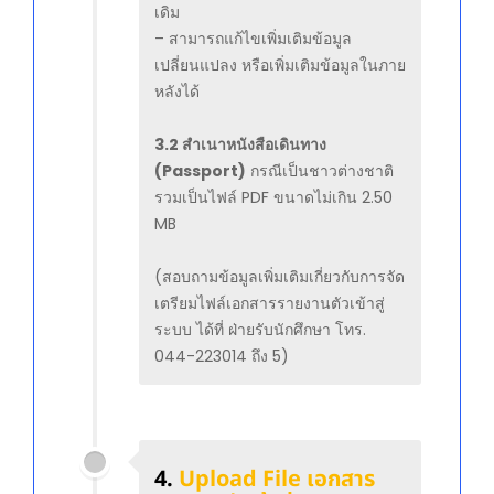
เดิม
– สามารถแก้ไขเพิ่มเติมข้อมูล
เปลี่ยนแปลง หรือเพิ่มเติมข้อมูลในภาย
หลังได้
3.2 สำเนาหนังสือเดินทาง
(Passport)
กรณีเป็นชาวต่างชาติ
รวมเป็นไฟล์ PDF ขนาดไม่เกิน 2.50
MB
(สอบถามข้อมูลเพิ่มเติมเกี่ยวกับการจัด
เตรียมไฟล์เอกสารรายงานตัวเข้าสู่
ระบบ ได้ที่ ฝ่ายรับนักศึกษา โทร.
044-223014 ถึง 5)
4.
Upload File เอกสาร