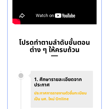
โปรดทำตามลำดับขั้นตอน
ต่าง ๆ ให้ครบถ้วน
1. ศึกษารายละเอียดจาก
ประกาศ
ประกาศการรายงานตัวขึ้นทะเบียน
เป็น นศ. ใหม่ Online