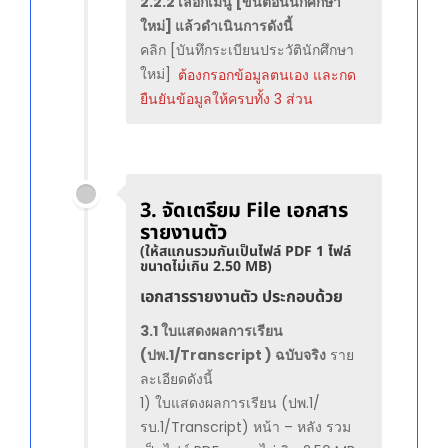
2.2.2 เลือกเมนู [ขั้นตอนนักศึกษา
ใหม่] แล้วดำเนินการดังนี้
คลิก [บันทึกระเบียนประวัตินักศึกษา
ใหม่]
ต้องกรอกข้อมูลตนเอง และกด
ยืนยันข้อมูลให้ครบทั้ง 3 ส่วน
3. จัดเตรียม File เอกสาร
รายงานตัว
(ให้สแกนรวมกันเป็นไฟล์ PDF 1 ไฟล์
ขนาดไม่เกิน 2.50 MB)
เอกสารรายงานตัว ประกอบด้วย
3.1 ใบแสดงผลการเรียน
(ปพ.1/Transcript ) ฉบับจริง
ราย
ละเอียดดังนี้
1) ใบแสดงผลการเรียน (ปพ.1/
รบ.1/Transcript) หน้า – หลัง รวม