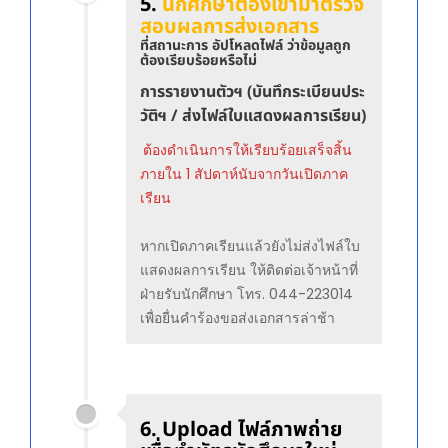
5.
นักศึกษาต้องเข้ามาตรวจ
สอบผลการส่งเอกสาร
ที่สถานะการ อัปโหลดไฟล์ ว่าข้อมูลถูก
ต้องเรียบร้อยหรือไม่
การรายงานตัวฯ (บันทึกระเบียนประ
วัติฯ / ส่งไฟล์ใบแสดงผลการเรียน)
ต้องดำเนินการให้เรียบร้อยเสร็จสิ้น
ภายใน 1 สัปดาห์นับจากวันเปิดภาค
เรียน
หากเปิดภาคเรียนแล้วยังไม่ส่งไฟล์ใบ
แสดงผลการเรียน ให้ติดต่อเจ้าหน้าที่
ฝ่ายรับนักศึกษา โทร. 044-223014
เพื่อยื่นคำร้องขอส่งเอกสารล่าช้า
6. Upload ไฟล์ภาพถ่าย