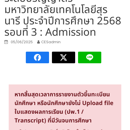
มหาวิทยาลัยเทคโนโลยีสุร
นารี ประจำปีการศึกษา 2568
รอบที่ 3 : Admission
05/06/2025
CESadmin
หากสิ้นสุดเวลาการรายงานตัวขึ้นทะเบียน
นักศึกษา หรือนักศึกษายังไม่ Upload file
ใบแสดงผลการเรียน (ปพ.1 /
Transcript) ที่มีวันจบการศึกษา