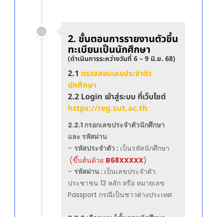
2.
ขั้นตอนการรายงานตัวขึ้น
ทะเบียนเป็นนักศึกษา
(ดำเนินการระหว่างวันที่ 6 – 9 มิ.ย. 68)
2.1
ตรวจสอบเลขประจำตัว
นักศึกษา
2.2 Login เข้าสู่ระบบ ที่เว็บไซต์
https://reg.sut.ac.th
2.2.1 กรอกเลขประจำตัวนักศึกษา
และ รหัสผ่าน
–
รหัสประจำตัว :
เป็นรหัสนักศึกษา
(ขึ้นต้นด้วย
B68XXXXX
)
–
รหัสผ่าน :
เป็นเลขประจำตัว
ประชาชน 13 หลัก หรือ หมายเลข
Passport กรณีเป็นชาวต่างประเทศ