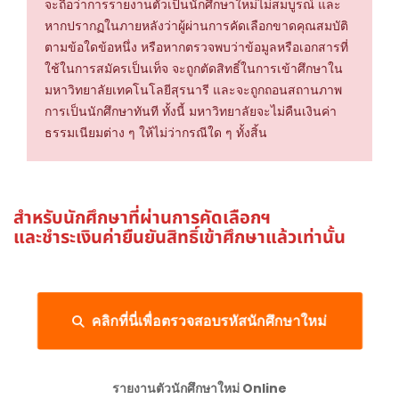
จะถือว่าการรายงานตัวเป็นนักศึกษาใหม่ไม่สมบูรณ์ และ
หากปรากฏในภายหลังว่าผู้ผ่านการคัดเลือกขาดคุณสมบัติ
ตามข้อใดข้อหนึ่ง หรือหากตรวจพบว่าข้อมูลหรือเอกสารที่
ใช้ในการสมัครเป็นเท็จ จะถูกตัดสิทธิ์ในการเข้าศึกษาใน
มหาวิทยาลัยเทคโนโลยีสุรนารี และจะถูกถอนสถานภาพ
การเป็นนักศึกษาทันที ทั้งนี้ มหาวิทยาลัยจะไม่คืนเงินค่า
ธรรมเนียมต่าง ๆ ให้ไม่ว่ากรณีใด ๆ ทั้งสิ้น
สำหรับนักศึกษาที่ผ่านการคัดเลือกฯ
และชำระเงินค่ายืนยันสิทธิ์เข้าศึกษาแล้วเท่านั้น
คลิกที่นี่เพื่อตรวจสอบรหัสนักศึกษาใหม่
รายงานตัวนักศึกษาใหม่ Online