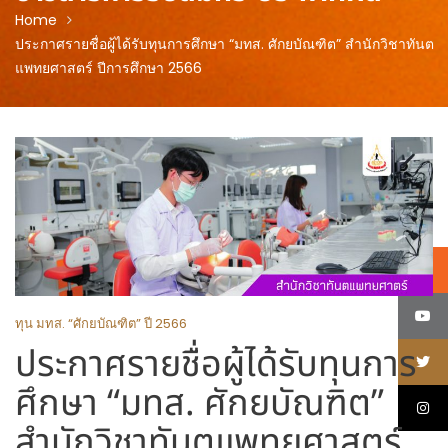
Home
ประกาศรายชื่อผู้ได้รับทุนการศึกษา “มทส. ศักยบัณฑิต” สำนักวิชาทันต
แพทยศาสตร์ ปีการศึกษา 2566
ทุน มทส. “ศักยบัณฑิต” ปี 2566
ประกาศรายชื่อผู้ได้รับทุนการ
ศึกษา “มทส. ศักยบัณฑิต”
สำนักวิชาทันตแพทยศาสตร์