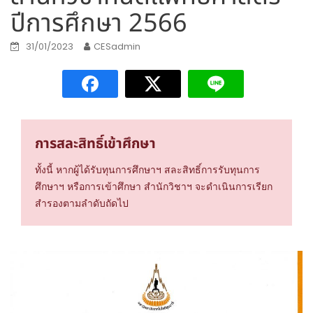
ปีการศึกษา 2566
31/01/2023
CESadmin
การสละสิทธิ์เข้าศึกษา
ทั้งนี้ หากผู้ได้รับทุนการศึกษาฯ สละสิทธิ์การรับทุนการ
ศึกษาฯ หรือการเข้าศึกษา สำนักวิชาฯ จะดำเนินการเรียก
สำรองตามลำดับถัดไป