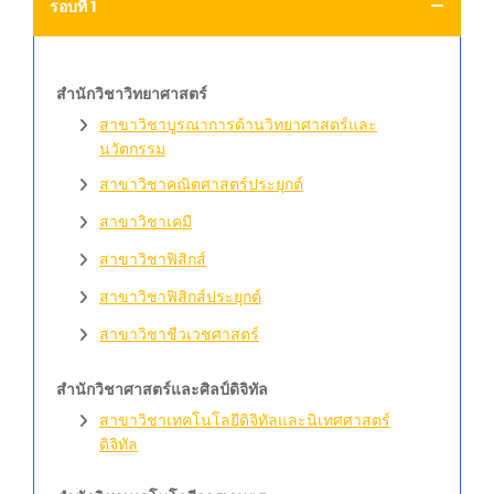
รอบที่ 1
สำนักวิชาวิทยาศาสตร์
สาขาวิชาบูรณาการด้านวิทยาศาสตร์และ
นวัตกรรม
สาขาวิชาคณิตศาสตร์ประยุกต์
สาขาวิชาเคมี
สาขาวิชาฟิสิกส์
สาขาวิชาฟิสิกส์ประยุกต์
สาขาวิชาชีวเวชศาสตร์
สำนักวิชาศาสตร์และศิลป์ดิจิทัล
สาขาวิชาเทคโนโลยีดิจิทัลและนิเทศศาสตร์
ดิจิทัล