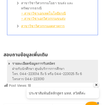
สาขาวิชาวิศวกรรมโยธา ขนส่ง และ
ทรัพยากรธรณี
– สาขาวิชาเอกเทคโนโลยีธรณี
– สาขาวิชาเอกวิศวกรรมขนส่ง
สาขาวิชาวิศวกรรมอุตสาหการ
สอบถามข้อมูลเพิ่มเติม
รายละเอียดข้อมูลการรับสมัคร
ฝ่ายรับนักศึกษา ศูนย์บริการการศึกษา
โทร. 044-223014 ถึง 5 หรือ 044-223025 ถึง 6
โทรสาร 044-223010
Post Views:
18