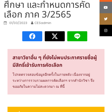
ศึกษา และกำหนดการคัด
เลือก ภาค 3/2565
01/03/2023
CESadmin
สาขาวิชาอื่น ๆ ที่ยังไม่พบประกาศรายชื่อผู้
มีสิทธิ์เข้ารับการคัดเลือก
โปรดตรวจสอบข้อมูลอีกครั้งในภายหลัง เนื่องจากอยู่
ระหว่างการรวบรวมผลการคัดเลือกฯ จากสำนักวิชา จึง
ขออภัยในความไม่สะดวกมา ณ ที่นี้