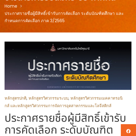
Home
ประกาศรายชื่อผู้มีสิทธิ์เข้ารับการคัดเลือก ระดับบัณฑิตศึกษา และ
กำหนดการคัดเลือก ภาค 3/2565
,
,
หลักสูตรปกติ
หลักสูตรวิศวกรรมระบบ
หลักสูตรวิศวกรรมเมคคาทรอนิ
กส์ และหลักสูตรวิศวกรรมการจัดการอุตสาหกรรมและโลจีสติกส์
ประกาศรายชื่อผู้มีสิทธิ์เข้ารับ
การคัดเลือก ระดับบัณฑิต