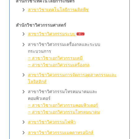
สำนักวิชาเทคโนโลยีการเกษตร
สาขาวิชาเทคโนโลยีการผลิตพืช
สำนักวิชาวิศวกรรมศาสตร์
สาขาวิชาวิศวกรรมระบบ
สาขาวิชาวิศวกรรมเครื่องกลและระบบ
กระบวนการ
– สาขาวิชาเอกวิศวกรรมเคมี
– สาขาวิชาเอกวิศวรรมเครื่องกล
สาขาวิชาวิศวกรรมการจัดการอุตสาหกรรมและ
โลจิสติกส์
สาขาวิชาวิศวกรรมโทรคมนาคมและ
คอมพิวเตอร์
– สาขาวิชาเอกวิศวกรรมคอมพิวเตอร์
– สาขาวิชาเอกวิศวกรรมโทรคมนาคม
สาขาวิชาวิศวกรรมไฟฟ้า
สาขาวิชาวิศวกรรมเมคคาทรอนิกส์