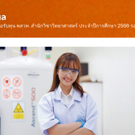
ผล
เพื่อรับทุน พสวท. สำนักวิชาวิทยาศาสตร์ ประจำปีการศึกษา 2566 ร