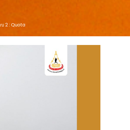
อบ 2 : Quota