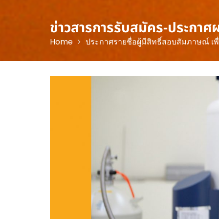
ข่าวสารการรับสมัคร-ประกาศ
Home
ประกาศรายชื่อผู้มีสิทธิ์สอบสัมภาษณ์ 