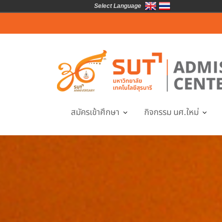
Select Language
Skip
to
content
สมัครเข้าศึกษา
กิจกรรม นศ.ใหม่