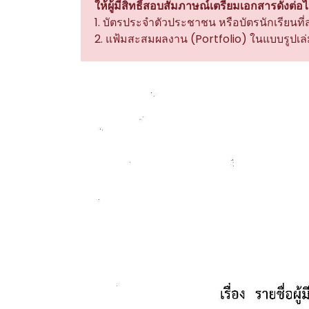
ให้ผู้มีสิทธิ์สอบสัมภาษณ์เตรียมเอกสารดังต่อไป
1. บัตรประจำตัวประชาชน หรือบัตรนักเรียนที
2. แฟ้มสะสมผลงาน (Portfolio) ในแบบรูปเล