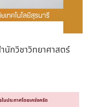
สำนักวิชาวิทยาศาสตร์
ารในประกาศโดยเคร่งครัด