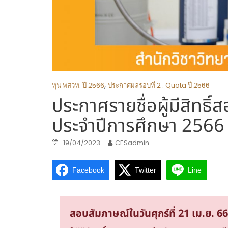
,
ทุน พสวท. ปี 2566
ประกาศผลรอบที่ 2 : Quota ปี 2566
ประกาศรายชื่อผู้มีสิทธิ
ประจำปีการศึกษา 2566
19/04/2023
CESadmin
Facebook
Twitter
Line
สอบสัมภาษณ์ในวันศุกร์ที่ 21 เม.ย.