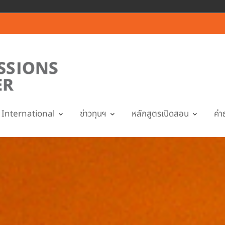
International
ข่าวทุนฯ
หลักสูตรเปิดสอน
ค่า