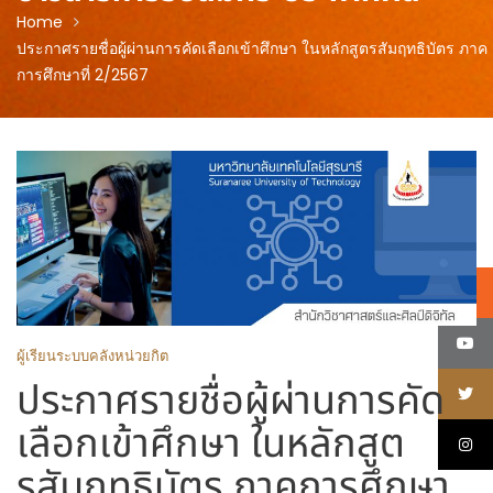
Home
ประกาศรายชื่อผู้ผ่านการคัดเลือกเข้าศึกษา ในหลักสูตรสัมฤทธิบัตร ภาค
การศึกษาที่ 2/2567
ผู้เรียนระบบคลังหน่วยกิต
ประกาศรายชื่อผู้ผ่านการคัด
เลือกเข้าศึกษา ในหลักสูต
รสัมฤทธิบัตร ภาคการศึกษา