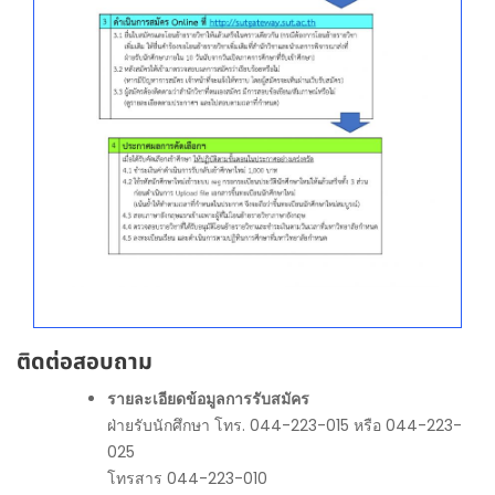
ติดต่อสอบถาม
รายละเอียดข้อมูลการรับสมัคร
ฝ่ายรับนักศึกษา โทร. 044-223-015 หรือ 044-223-
025
โทรสาร 044-223-010