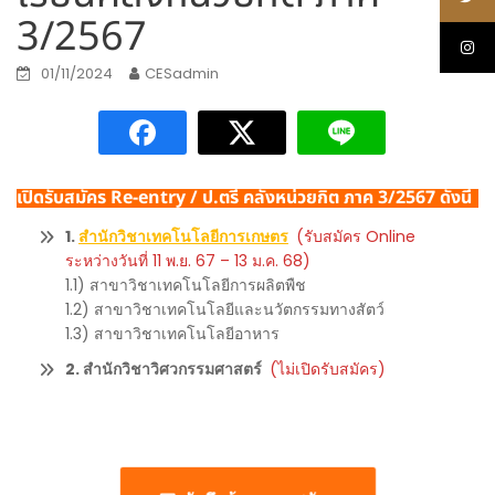
3/2567
01/11/2024
CESadmin
เปิดรับสมัคร Re-entry / ป.ตรี คลังหน่วยกิต ภาค 3/2567
ดังนี้
1.
สำนักวิชาเทคโนโลยีการเกษตร
(รับสมัคร Online
ระหว่างวันที่ 11 พ.ย. 67 – 13 ม.ค. 68)
1.1) สาขาวิชาเทคโนโลยีการผลิตพืช
1.2) สาขาวิชาเทคโนโลยีและนวัตกรรมทางสัตว์
1.3) สาขาวิชาเทคโนโลยีอาหาร
2. สำนักวิชาวิศวกรรมศาสตร์
(ไม่เปิดรับสมัคร)