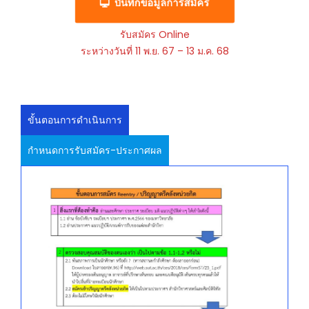
บันทึกข้อมูลการสมัคร
รับสมัคร Online
ระหว่างวันที่ 11 พ.ย. 67 – 13 ม.ค. 68
ขั้นตอนการดำเนินการ
กำหนดการรับสมัคร-ประกาศผล