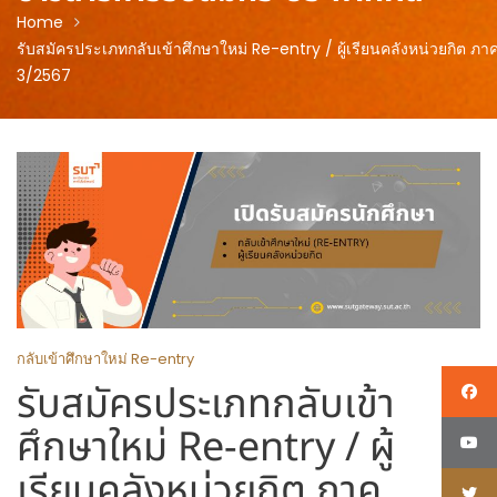
Home
รับสมัครประเภทกลับเข้าศึกษาใหม่ Re-entry / ผู้เรียนคลังหน่วยกิต ภา
3/2567
กลับเข้าศึกษาใหม่ Re-entry
รับสมัครประเภทกลับเข้า
ศึกษาใหม่ Re-entry / ผู้
เรียนคลังหน่วยกิต ภาค