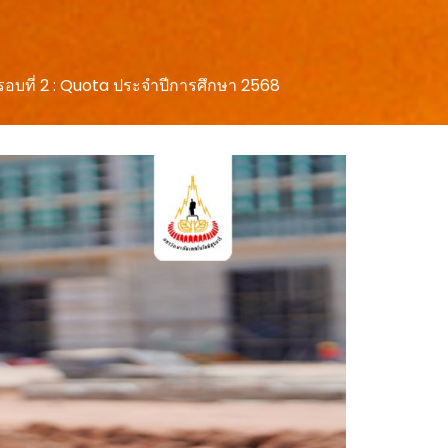
 รอบที่ 2 : Quota ประจำปีการศึกษา 2568