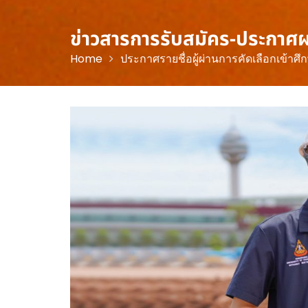
ข่าวสารการรับสมัคร-ประกาศ
Home
ประกาศรายชื่อผู้ผ่านการคัดเลือกเข้าศ