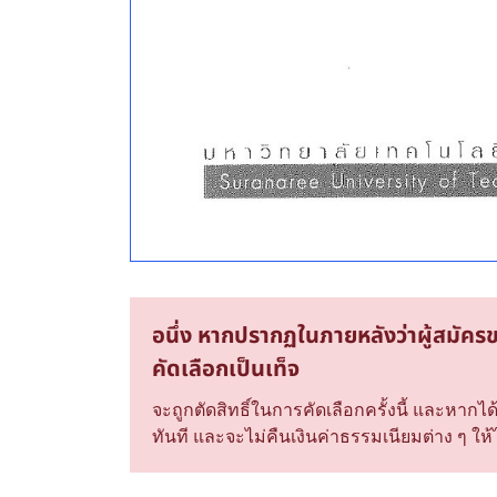
อนึ่ง หากปรากฏในภายหลังว่าผู้สมัคร
คัดเลือกเป็นเท็จ
จะถูกตัดสิทธิ์ในการคัดเลือกครั้งนี้ และหา
ทันที และจะไม่คืนเงินค่าธรรมเนียมต่าง ๆ ให้ไม