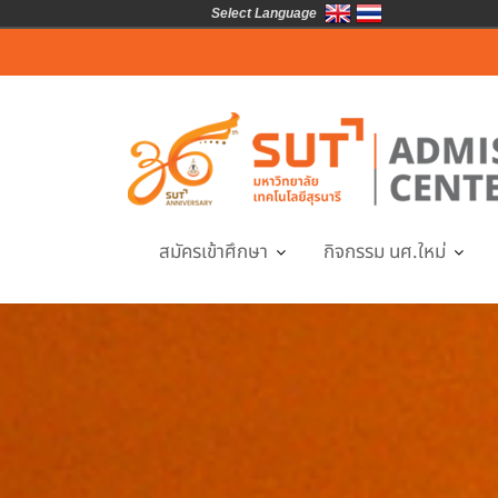
Select Language
Skip
to
content
สมัครเข้าศึกษา
กิจกรรม นศ.ใหม่