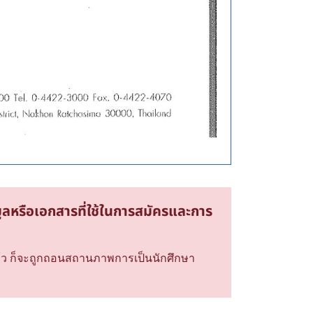
ูลหรือเอกสารที่ใช้ในการสมัครและการ
ีแล้ว ก็จะถูกถอนสถานภาพการเป็นนักศึกษา