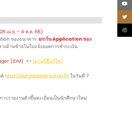
 28 เม.ย. – 4 พ.ค. 68)
ication ของธนาคาร
ยกเว้น Application ของ
่างด้านซ้ายในใบแจ้งยอดการชำระเงิน
ager (IDM)
=>
[อ่านวิธีแก้ไข]
ซต์
http://sutgateway.sut.ac.th
ในวันที่ 7
นินการรายงานตัวขึ้นทะเบียนเป็นนักศึกษาใหม่