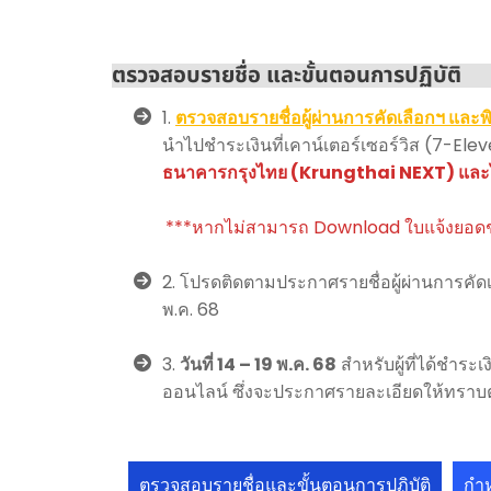
ตรวจสอบรายชื่อ และขั้นตอนการปฏิบัติ
1.
ตรวจสอบรายชื่อผู้ผ่านการคัดเลือกฯ และพิ
นำไปชำระเงินที่เคาน์เตอร์เซอร์วิส (7-
ธนาคารกรุงไทย (Krungthai NEXT) และไ
***หากไม่สามารถ Download ใบแจ้งยอดช
2. โปรดติดตามประกาศรายชื่อผู้ผ่านการคัดเล
พ.ค. 68
3.
วันที่ 14 – 19 พ.ค. 68
สำหรับผู้ที่ได้ชำระ
ออนไลน์ ซึ่งจะประกาศรายละเอียดให้ทราบ
ตรวจสอบรายชื่อและขั้นตอนการปฏิบัติ
กำ