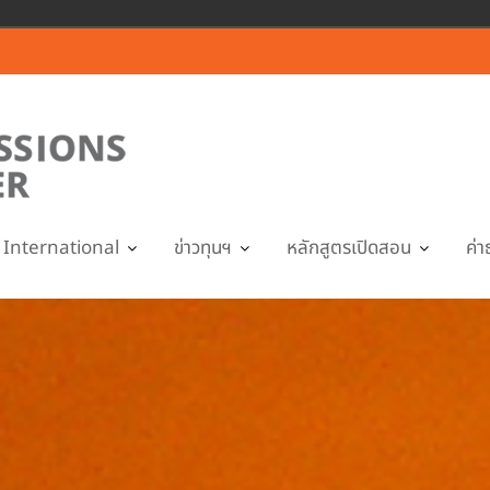
International
ข่าวทุนฯ
หลักสูตรเปิดสอน
ค่า