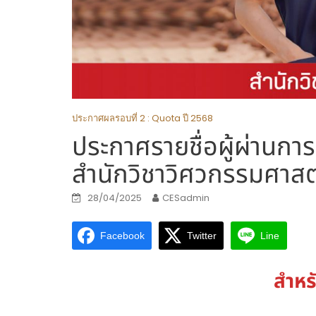
ประกาศผลรอบที่ 2 : Quota ปี 2568
ประกาศรายชื่อผู้ผ่านกา
สำนักวิชาวิศวกรรมศาสต
28/04/2025
CESadmin
Facebook
Twitter
Line
สำหร