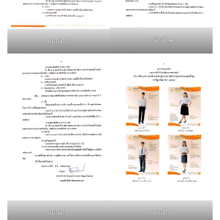
แผ่นที่ 4
แผ่นที่ 3
แผ่นที่ 5
แผ่นที่ 6