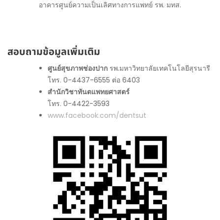
อาคารศูนย์ความเป็นเลิศทางการแพทย์ รพ. มทส.
สอบถามข้อมูลเพิ่มเติม
ศูนย์สุขภาพช่องปาก
รพ.มหาวิทยาลัยเทคโนโลยีสุรนารี
โทร. 0-4437-6555 ต่อ 6403
สำนักวิชาทันตแพทยศาสตร์
โทร. 0-4422-3593
www.facebook.com/dentsut