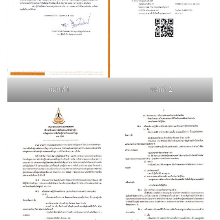
แผ่นที่ 1
แผ่นที่ 2