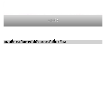
แผ่นที่ 9
แผนที่การเดินทาง
ไปยังอาคารที่เกี่ยวข้อง