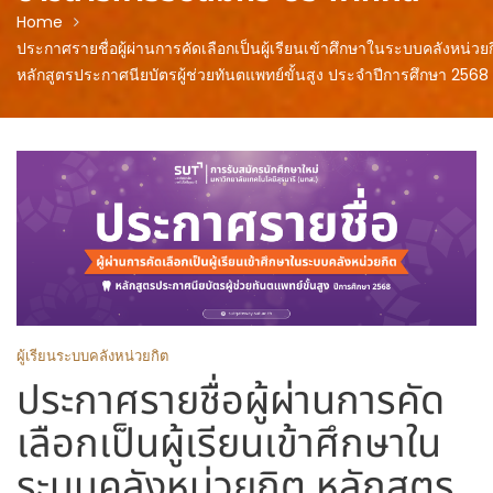
Home
ประกาศรายชื่อผู้ผ่านการคัดเลือกเป็นผู้เรียนเข้าศึกษาในระบบคลังหน่วย
หลักสูตรประกาศนียบัตรผู้ช่วยทันตแพทย์ขั้นสูง ประจำปีการศึกษา 2568
ผู้เรียนระบบคลังหน่วยกิต
ประกาศรายชื่อผู้ผ่านการคัด
เลือกเป็นผู้เรียนเข้าศึกษาใน
ระบบคลังหน่วยกิต หลักสูตร