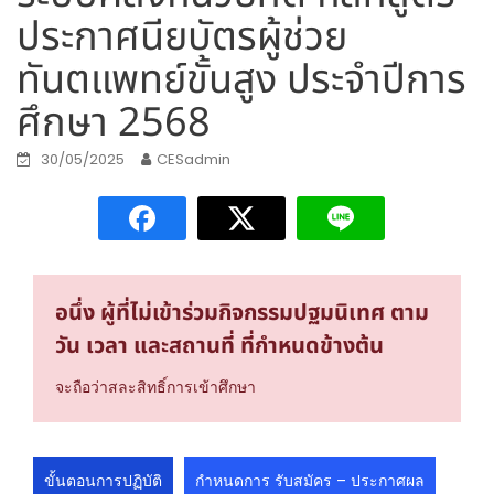
ประกาศนียบัตรผู้ช่วย
ทันตแพทย์ขั้นสูง ประจำปีการ
ศึกษา 2568
30/05/2025
CESadmin
อนึ่ง ผู้ที่ไม่เข้าร่วมกิจกรรมปฐมนิเทศ ตาม
วัน เวลา และสถานที่ ที่กำหนดข้างต้น
จะถือว่าสละสิทธิ์การเข้าศึกษา
ขั้นตอนการปฏิบัติ
กำหนดการ รับสมัคร – ประกาศผล