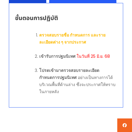
ขั้นตอนการปฏิบัติ
ตรวจสอบรายชื่อ กำหนดการ และราย
ละเอียดต่าง ๆ จากประกาศ
เข้ารับการปฐมนิเทศ
ในวันที่ 25 มิ.ย. 68
โปรดเข้ามาตรวจสอบรายละเอียด
กำหนดการปฐมนิเทศ
อย่างเป็นทางการได้
บริเวณพื้นที่ด้านล่าง ซึ่งจะประกาศให้ทราบ
ในภายหลัง