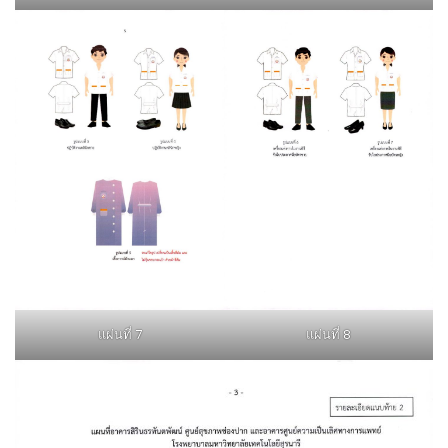
แผ่นที่ 7
แผ่นที่ 8