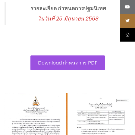
รายละเอียด กำหนดการปฐมนิเทศ
ในวันที่ 25 มิถุนายน 2568
Download กำหนดการ PDF