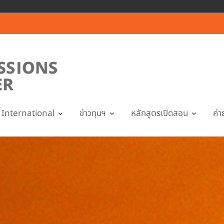
International
ข่าวทุนฯ
หลักสูตรเปิดสอน
ค่า