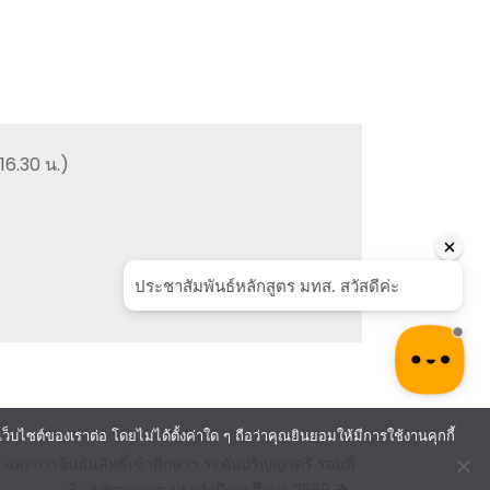
16.30 น.)
ไซต์ของเราต่อ โดยไม่ได้ตั้งค่าใด ๆ ถือว่าคุณยินยอมให้มีการใช้งานคุกกี้
 และการยืนยันสิทธิ์เข้าศึกษาฯ ระดับปริญญาตรี รอบที่