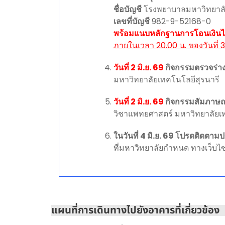
ชื่อบัญชี
โรงพยาบาลมหาวิทยาลั
เลขที่บัญชี
982-9-52168-0
พร้อมแนบหลักฐานการโอนเงินไป
ภายในเวลา 20.00 น. ของวันที่ 3
วันที่ 2 มิ.ย. 69
กิจกรรมตรวจร่า
มหาวิทยาลัยเทคโนโลยีสุรนารี
วันที่ 2 มิ.ย. 69
กิจกรรมสัมภาษณ์
วิชาแพทยศาสตร์ มหาวิทยาลัยเท
ในวันที่ 4 มิ.ย. 69 โปรดติดตาม
ที่มหาวิทยาลัยกำหนด ทางเว็บไ
แผนที่การเดินทางไปยังอาคารที่เกี่ยวข้อง