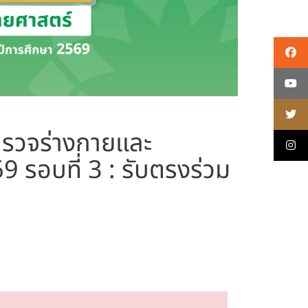
ารตรวจร่างกายและ
รอบที่ 3 : รับตรงร่วม