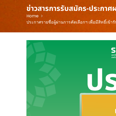
ข่าวสารการรับสมัคร-ประกาศ
Home
ประกาศรายชื่อผู้ผ่านการคัดเลือกฯ เพื่อมีสิทธิ