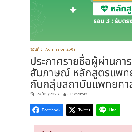
รอบที่ 3 : Admission 2569
ประกาศรายชื่อผู้ผ่านการ
สัมภาษณ์ หลักสูตรแพทย
กับกลุ่มสถาบันแพทยศา
28/05/2026
CESadmin
Facebook
Twitter
Line