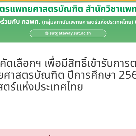
คัดเลือกฯ เพื่อมีสิทธิ์เข้ารับก
ศาสตรบัณฑิต ปีการศึกษา 2569 
สตร์แห่งประเทศไทย