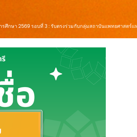
การศึกษา 2569 รอบที่ 3 : รับตรงร่วมกับกลุ่มสถาบันแพทยศาสตร์