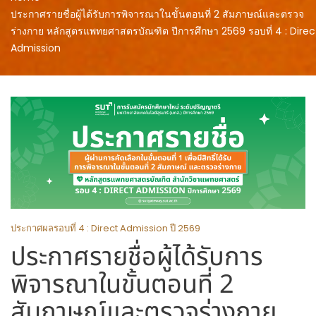
ประกาศรายชื่อผู้ได้รับการพิจารณาในขั้นตอนที่ 2 สัมภาษณ์และตรวจ
ร่างกาย หลักสูตรแพทยศาสตรบัณฑิต ปีการศึกษา 2569 รอบที่ 4 : Direc
Admission
ประกาศผลรอบที่ 4 : Direct Admission ปี 2569
ประกาศรายชื่อผู้ได้รับการ
พิจารณาในขั้นตอนที่ 2
สัมภาษณ์และตรวจร่างกาย