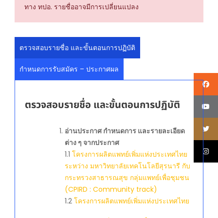
ทาง ทปอ. รายชื่ออาจมีการเปลี่ยนแปลง
ตรวจสอบรายชื่อ และขั้นตอนการปฏิบัติ
กำหนดการรับสมัคร – ประกาศผล
ตรวจสอบรายชื่อ และขั้นตอนการปฏิบัติ
อ่านประกาศ กำหนดการ และรายละเอียด
ต่าง ๆ จากประกาศ
1.1
โครงการผลิตแพทย์เพิ่มแห่งประเทศไทย
ระหว่าง มหาวิทยาลัยเทคโนโลยีสุรนารี กับ
กระทรวงสาธารณสุข กลุ่มแพทย์เพื่อชุมชน
(CPIRD : Community track)
1.2
โครงการผลิตแพทย์เพิ่มแห่งประเทศไทย