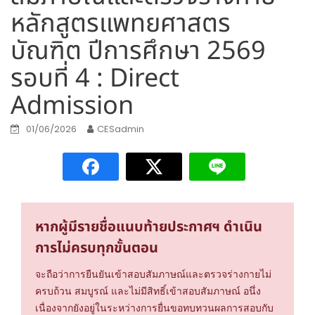
หลักสูตรแพทยศาสตร
บัณฑิต ปีการศึกษา 2569
รอบที่ 4 : Direct
Admission
01/06/2026
CESadmin
หากผู้มีรายชื่อแนบท้ายประกาศฯ ดำเนิน
การไม่ครบทุกขั้นตอน
จะถือว่าการยืนยันเข้าสอบสัมภาษณ์และตรวจร่างกายไม่
ครบถ้วน สมบูรณ์ และไม่มีสิทธิ์เข้าสอบสัมภาษณ์ อนึ่ง
เนื่องจากยังอยู่ในระหว่างการยื่นขอทบทวนผลการสอบกับ