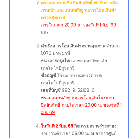
ตรวจสอบรายชื่อ ยืนยันสิทธิ์เข้ารับการสัม
ภาษณ์ฯ และแนบหลักฐานการโอนเงินค่า
ตรวจสุขภาพ
ภายในเวลา 20.00 น. ของวันที่ 1 มิ.ย. 69
และ
ดำเนินการโอนเงินค่าตรวจสุขภาพ
จำนวน
1,070 บาท มาที่
ธนาคารกรุงไทย
สาขามหาวิทยาลัย
เทคโนโลยีสุรนารี
ชื่อบัญชี
โรงพยาบาลมหาวิทยาลัย
เทคโนโลยีสุรนารี
เลขที่บัญชี
982-9-52168-0
พร้อมแนบหลักฐานการโอนเงินในระบบ
ยืนยันสิทธิ์
ภายในเวลา 20.00 น. ของวันที่ 1
มิ.ย. 69
ในวันที่ 2 มิ.ย. 69
กิจกรรมตรวจร่างกาย :
รายงานตัวเวลา 08.00 น. ณ อาคารศูนย์