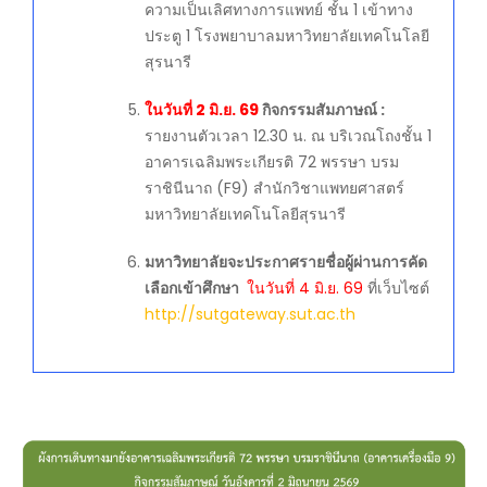
ความเป็นเลิศทางการแพทย์ ชั้น 1 เข้าทาง
ประตู 1 โรงพยาบาลมหาวิทยาลัยเทคโนโลยี
สุรนารี
ในวันที่ 2 มิ.ย. 69
กิจกรรมสัมภาษณ์ :
รายงานตัวเวลา 12.30 น. ณ บริเวณโถงชั้น 1
อาคารเฉลิมพระเกียรติ 72 พรรษา บรม
ราชินีนาถ (F9) สำนักวิชาแพทยศาสตร์
มหาวิทยาลัยเทคโนโลยีสุรนารี
มหาวิทยาลัยจะประกาศรายชื่อผู้ผ่านการคัด
เลือกเข้าศึกษา
ในวันที่ 4 มิ.ย. 69
ที่เว็บไซต์
http://sutgateway.sut.ac.th