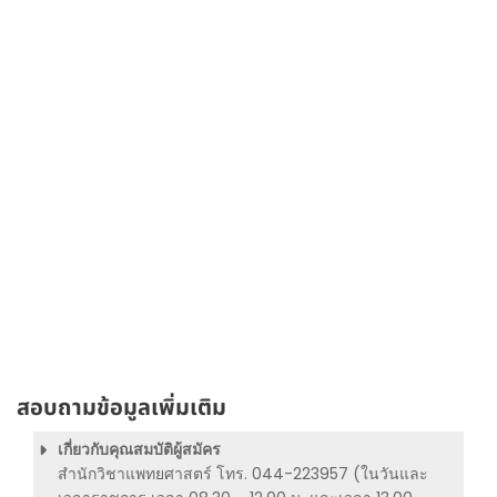
สอบถามข้อมูลเพิ่มเติม
เกี่ยวกับคุณสมบัติผู้สมัคร
สำนักวิชาแพทยศาสตร์ โทร. 044-223957 (ในวันและ