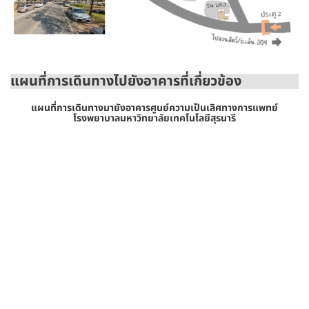
แผนที่การเดินทางไปยังอาคารที่เกี่ยวข้อง
แผนที่การเดินทางมายังอาคารศูนย์ความเป็นเลิศทางการแพทย์
โรงพยาบาลมหาวิทยาลัยเทคโนโลยีสุรนารี