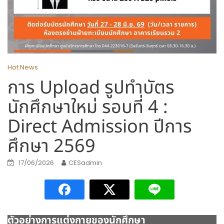
Hot News
การ Upload รูปทำบัตร
นักศึกษาใหม่ รอบที่ 4 :
Direct Admission ปีการ
ศึกษา 2569
17/06/2026
CESadmin
ตัวอย่างการแต่งกายของนักศึกษา