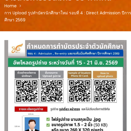
Home
การ Upload รูปทำบัตรนักศึกษาใหม่ รอบที่ 4 : Direct Admission ปีกา
ศึกษา 2569