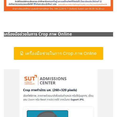
เครื่องมือช่วยในการ Crop ภาพ Online
เครื่องมือช่วยในการ Crop ภาพ Online