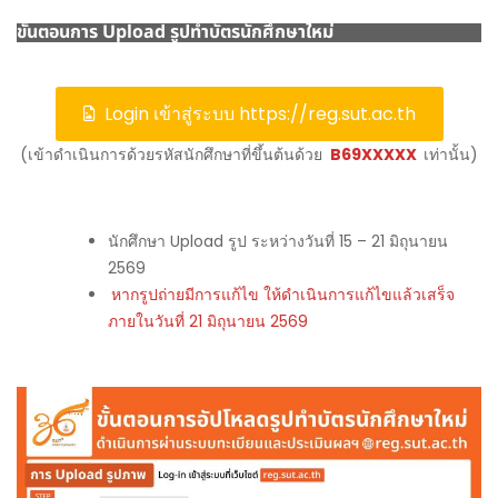
ขั้นตอนการ Upload รูปทำบัตรนักศึกษาใหม่
Login เข้าสู่ระบบ https://reg.sut.ac.th
(เข้าดำเนินการด้วยรหัสนักศึกษาที่ขึ้นต้นด้วย
B69XXXXX
เท่านั้น)
นักศึกษา Upload รูป ระหว่างวันที่ 15 – 21 มิถุนายน
2569
หากรูปถ่ายมีการแก้ไข ให้ดำเนินการแก้ไขแล้วเสร็จ
ภายในวันที่ 21 มิถุนายน 2569