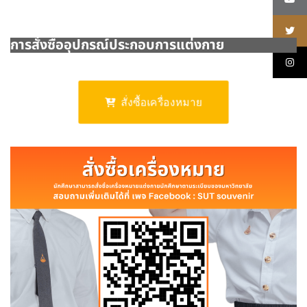
การสั่งซื้ออุปกรณ์ประกอบการแต่งกาย
สั่งซื้อเครื่องหมาย