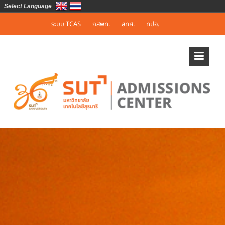
Select Language
Skip
ระบบ TCAS
กสพท.
สทศ.
ทปอ.
to
content