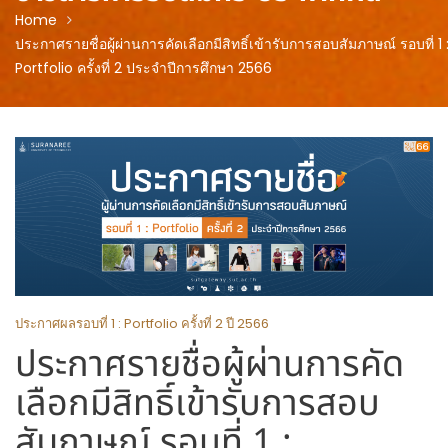
Home
ประกาศรายชื่อผู้ผ่านการคัดเลือกมีสิทธิ์เข้ารับการสอบสัมภาษณ์ รอบที่ 1 
Portfolio ครั้งที่ 2 ประจำปีการศึกษา 2566
ประกาศผลรอบที่ 1 : Portfolio ครั้งที่ 2 ปี 2566
ประกาศรายชื่อผู้ผ่านการคัด
เลือกมีสิทธิ์เข้ารับการสอบ
สัมภาษณ์ รอบที่ 1 :