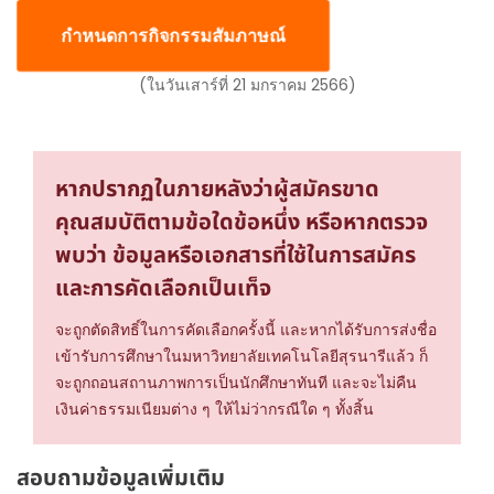
กำหนดการกิจกรรมสัมภาษณ์
(ในวันเสาร์ที่ 21 มกราคม 2566)
หากปรากฏในภายหลังว่าผู้สมัครขาด
คุณสมบัติตามข้อใดข้อหนึ่ง หรือหากตรวจ
พบว่า ข้อมูลหรือเอกสารที่ใช้ในการสมัคร
และการคัดเลือกเป็นเท็จ
จะถูกตัดสิทธิ์ในการคัดเลือกครั้งนี้ และหากได้รับการส่งชื่อ
เข้ารับการศึกษาในมหาวิทยาลัยเทคโนโลยีสุรนารีแล้ว ก็
จะถูกถอนสถานภาพการเป็นนักศึกษาทันที และจะไม่คืน
เงินค่าธรรมเนียมต่าง ๆ ให้ไม่ว่ากรณีใด ๆ ทั้งสิ้น
สอบถามข้อมูลเพิ่มเติม