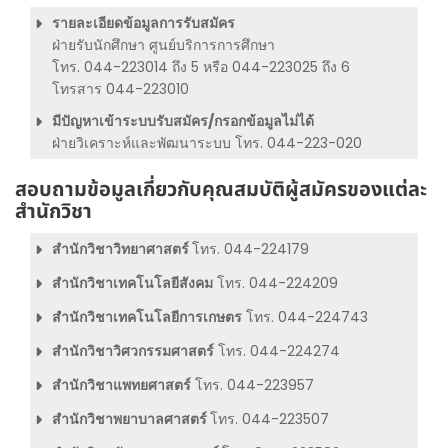
รายละเอียดข้อมูลการรับสมัคร
ฝ่ายรับนักศึกษา ศูนย์บริการการศึกษา
โทร. 044-223014 ถึง 5 หรือ 044-223025 ถึง 6
โทรสาร 044-223010
มีปัญหาเข้าระบบรับสมัคร/กรอกข้อมูลไม่ได้
ฝ่ายวิเคราะห์และพัฒนาระบบ โทร. 044-223-020
สอบถามข้อมูลเกี่ยวกับคุณสมบัติผู้สมัครของแต่ละ
สำนักวิชา
สำนักวิชาวิทยาศาสตร์
โทร. 044-224179
สำนักวิชาเทคโนโลยีสังคม
โทร. 044-224209
สำนักวิชาเทคโนโลยีการเกษตร
โทร. 044-224743
สำนักวิชาวิศวกรรมศาสตร์
โทร. 044-224274
สำนักวิชาแพทยศาสตร์
โทร. 044-223957
สำนักวิชาพยาบาลศาสตร์
โทร. 044-223507