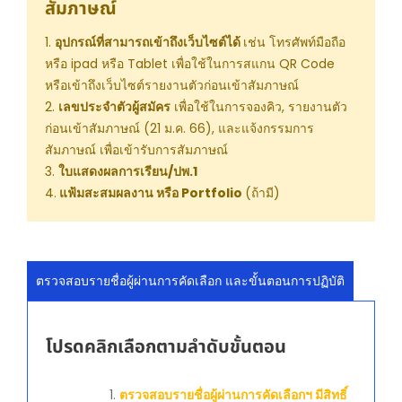
สัมภาษณ์
1.
อุปกรณ์ที่สามารถเข้าถึงเว็บไซต์ได้
เช่น โทรศัพท์มือถือ
หรือ ipad หรือ Tablet เพื่อใช้ในการสแกน QR Code
หรือเข้าถึงเว็บไซต์รายงานตัวก่อนเข้าสัมภาษณ์
2.
เลขประจำตัวผู้สมัคร
เพื่อใช้ในการจองคิว, รายงานตัว
ก่อนเข้าสัมภาษณ์ (21 ม.ค. 66), และแจ้งกรรมการ
สัมภาษณ์ เพื่อเข้ารับการสัมภาษณ์
3.
ใบแสดงผลการเรียน/ปพ.1
4.
แฟ้มสะสมผลงาน หรือ Portfolio
(ถ้ามี)
ตรวจสอบรายชื่อผู้ผ่านการคัดเลือก และขั้นตอนการปฏิบัติ
โปรดคลิกเลือกตามลำดับขั้นตอน
ตรวจสอบรายชื่อผู้ผ่านการคัดเลือกฯ มีสิทธิ์