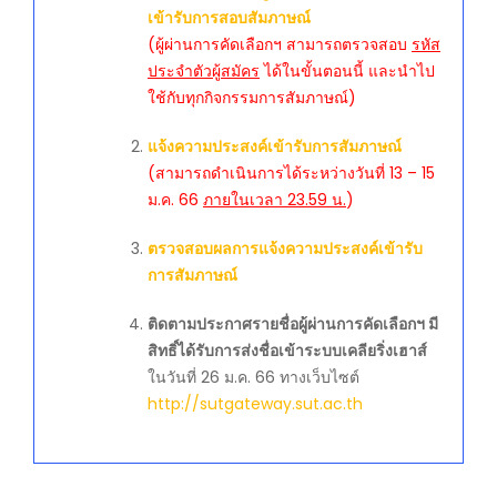
เข้ารับการสอบสัมภาษณ์
(ผู้ผ่านการคัดเลือกฯ สามารถตรวจสอบ
รหัส
ประจำตัวผู้สมัคร
ได้ในขั้นตอนนี้ และนำไป
ใช้กับทุกกิจกรรมการสัมภาษณ์)
แจ้งความประสงค์เข้ารับการสัมภาษณ์
(สามารถดำเนินการได้ระหว่างวันที่ 13 – 15
ม.ค. 66
ภายในเวลา 23.59 น.
)
ตรวจสอบผลการแจ้งความประสงค์เข้ารับ
การสัมภาษณ์
ติดตามประกาศรายชื่อผู้ผ่านการคัดเลือกฯ มี
สิทธิ์ได้รับการส่งชื่อเข้าระบบเคลียริ่งเฮาส์
ในวันที่ 26 ม.ค. 66 ทางเว็บไซต์
http://sutgateway.sut.ac.th