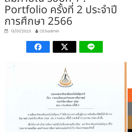
Portfolio ครั้งที่ 2 ประจำปี
การศึกษา 2566
13/01/2023
CESadmin