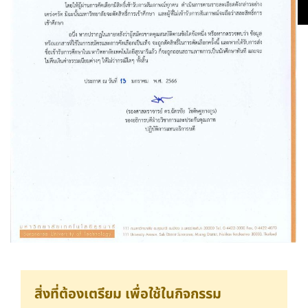
สิ่งที่ต้องเตรียม เพื่อใช้ในกิจกรรม