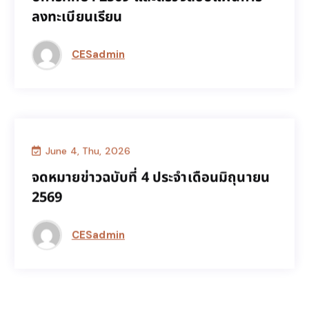
ปีการศึกษา 2569 และตรวจสอบแผนการ
ลงทะเบียนเรียน
ลงทะเบียนเรียน
CESadmin
June 4, Thu, 2026
CES news
จดหมายข่าวฉบับที่ 4 ประจำเดือนมิถุนายน
จดหมายข่าวฉบับที่ 4 ประจำเดือนมิถุนายน
2569
2569
CESadmin