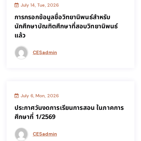
July 14, Tue, 2026
นักศึกษา
การกรอกข้อมูลชื่อวิทยานิพนธ์สำหรับ
การกรอกข้อมูลชื่อวิทยานิพนธ์สำหรับ
นักศึกษาบัณฑิตศึกษาที่สอบวิทยานิพนธ์
นักศึกษาบัณฑิตศึกษาที่สอบวิทยานิพนธ์
แล้ว
แล้ว
CESadmin
July 6, Mon, 2026
นักศึกษา
,
คณาจารย์/บุคลากร
ประกาศวันงดการเรียนการสอน ในภาคการ
ประกาศวันงดการเรียนการสอน ในภาคการ
ศึกษาที่ 1/2569
ศึกษาที่ 1/2569
CESadmin