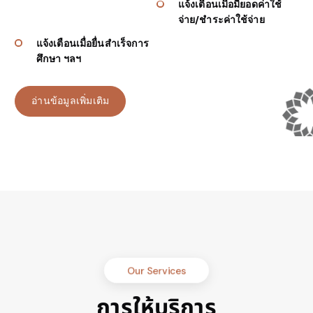
แจ้งเตือนเมื่อมียอดค่าใช้
จ่าย/ชำระค่าใช้จ่าย
แจ้งเตือนเมื่อยื่นสำเร็จการ
ศึกษา ฯลฯ
อ่านข้อมูลเพิ่มเติม
Our Services
การให้บริการ