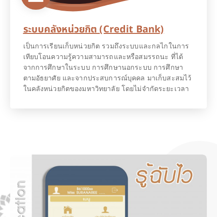
ระบบคลังหน่วยกิต (Credit Bank)
เป็นการเรียนเก็บหน่วยกิต รวมถึงระบบและกลไกในการ
เทียบโอนความรู้ความสามารถและหรือสมรรถนะ ที่ได้
จากการศึกษาในระบบ การศึกษานอกระบบ การศึกษา
ตามอัธยาศัย และจากประสบการณ์บุคคล มาเก็บสะสมไว้
ในคลังหน่วยกิตของมหาวิทยาลัย โดยไม่จำกัดระยะเวลา