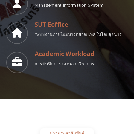
Management Information System
SUT-Eoffice
ระบบงานภายในมหาวิทยาลัยเทคโนโลยีสุรนารี
Academic Workload
การบันทึกภาระงานสายวิชาการ
ข่าวประชาสัมพันธ์