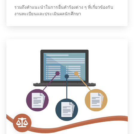
รวมถึงคำแนะนำในการยื่นคำร้องต่าง ๆ ที่เกี่ยวข้องกับ
งานทะเบียนและประเมินผลนักศึกษา