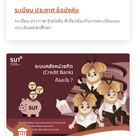
ระเบียบ ประกาศ ข้อบังคับ
ระเบียบ ประกาศ ข้อบังคับ ที่เกี่ยวข้องกับงานทะเบียนและ
ประเมินผลนักศึกษา