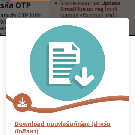
Download แบบฟอร์มคำร้อง (สำหรับ
นักศึกษา)