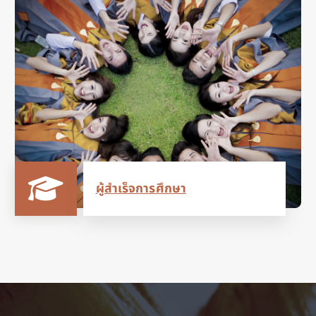
ผู้สำเร็จการศึกษา