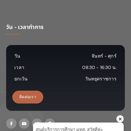
วัน - เวลาทำการ
วัน
จันทร์ - ศุกร์
เวลา
08:30 - 16:30 น.
ยกเว้น
วันหยุดราชการ
ติดต่อเรา