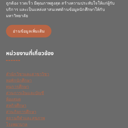
ถูกต้อง รวดเร็ว มีคุณภาพสูงสุด สร้างความประทับใจให้แก่ผู้รับ
บริการ และเป็นแหล่งสาสนเทศด้านข้อมูลนักศึกษาให้กับ
มหาวิทยาลัย
อ่านข้อมูลเพิ่มเติม
หน่วยงานที่เกี่ยวข้อง
สำนักวิชาและสาขาวิชา
หอพักนักศึกษา
ทุนการศึกษา
ส่วนการเงินและบัญชี
ห้องสมุด
สหกิจศึกษา
ส่วนกิจการศึกษา
สถานกีฬาและสุขภาพ
โรงพยาบาล