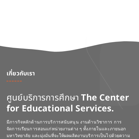
เกี่ยวกับเรา
ศูนย์บริการการศึกษา
The Center
for Educational Services.
มีภารกิจหลักด้านการบริการสนับสนุน งานด้านวิชาการ การ
จัดการเรียนการสอนแก่หน่วยงานต่าง ๆ ทั้งภายในและภายนอก
มหาวิทยาลัย และมุ่งมั่นที่จะให้ผลผลิตงานบริการเป็นไปด้วยความ