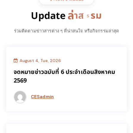
ล
า
ส
ด
Update
ร่วมติดตามข่าวสารต่าง ๆ ที่น่าสนใจ หรือกิจกรรมล่าสุด
August 4, Tue, 2026
CES news
จดหมายข่าวฉบับที่ 6 ประจำเดือนสิงหาคม
จดหมายข่าวฉบับที่ 6 ประจำเดือนสิงหาคม
2569
2569
CESadmin