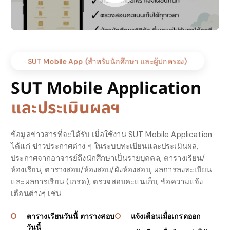
SUT Mobile App (สำหรับนักศึกษา และผู้ปกครอง)
SUT Mobile Application
ก
บ
ง
า
น
ท
ะ
เ
บ
ย
น
ข้อมูลข่าวสารที่จะได้รับ เมื่อใช้งาน SUT Mobile Application
ได้แก่ ข่าวประกาศต่าง ๆ ในระบบทะเบียนและประเมินผล,
ประกาศจากอาจารย์ถึงนักศึกษาเป็นรายบุคคล, ตารางเรียน/
ห้องเรียน, ตารางสอบ/ห้องสอบ/ผังห้องสอบ, ผลการลงทะเบียน
และผลการเรียน (เกรด), ตรวจสอบคะแนเก็บ, ข้อความแจ้ง
เตือนต่างๆ เช่น
ตารางเรียนวันนี้ ตารางสอบ
แจ้งเตือนเมื่อเกรดออก
วันนี้