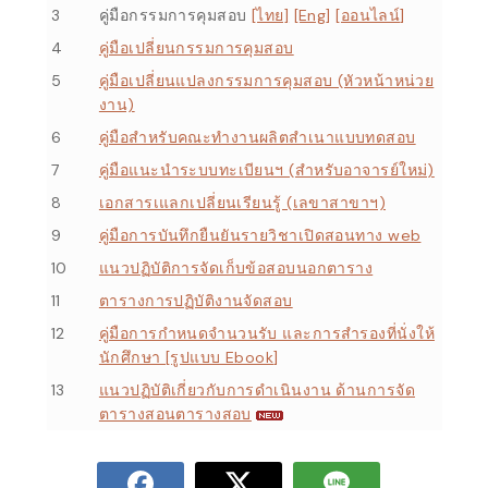
3
คู่มือกรรมการคุมสอบ
[ไทย]
[Eng]
[ออนไลน์]
4
คู่มือเปลี่ยนกรรมการคุมสอบ
5
คู่มือเปลี่ยนแปลงกรรมการคุมสอบ (หัวหน้าหน่วย
งาน)
6
คู่มือสำหรับคณะทำงานผลิตสำเนาแบบทดสอบ
7
คู่มือแนะนำระบบทะเบียนฯ (สำหรับอาจารย์ใหม่)
8
เอกสารเแลกเปลี่ยนเรียนรู้ (เลขาสาขาฯ)
9
คู่มือการบันทึกยืนยันรายวิชาเปิดสอนทาง web
10
แนวปฏิบัติการจัดเก็บข้อสอบนอกตาราง
11
ตารางการปฏิบัติงานจัดสอบ
12
คู่มือการกำหนดจำนวนรับ และการสำรองที่นั่งให้
นักศึกษา [รูปแบบ Ebook]
13
แนวปฏิบัติเกี่ยวกับการดำเนินงาน ด้านการจัด
ตารางสอนตารางสอบ