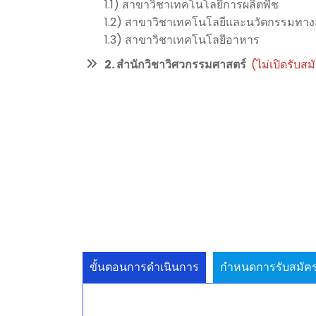
1.1) สาขาวิชาเทคโนโลยีการผลิตพืช
1.2) สาขาวิชาเทคโนโลยีและนวัตกรรมทางส
1.3) สาขาวิชาเทคโนโลยีอาหาร
2. สำนักวิชาวิศวกรรมศาสตร์
(ไม่เปิดรับสม
ขั้นตอนการดำเนินการ
กำหนดการรับสมัค