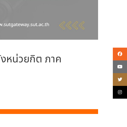
ลังหน่วยกิต ภาค