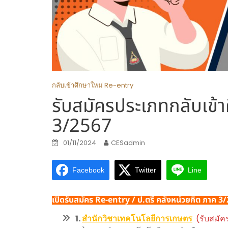
กลับเข้าศึกษาใหม่ Re-entry
รับสมัครประเภทกลับเข้า
3/2567
01/11/2024
CESadmin
Facebook
Twitter
Line
เปิดรับสมัคร Re-entry / ป.ตรี คลังหน่วยกิต ภาค 3
1.
สำนักวิชาเทคโนโลยีการเกษตร
(รับสมัคร