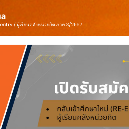
ผล
ntry / ผู้เรียนคลังหน่วยกิต ภาค 3/2567