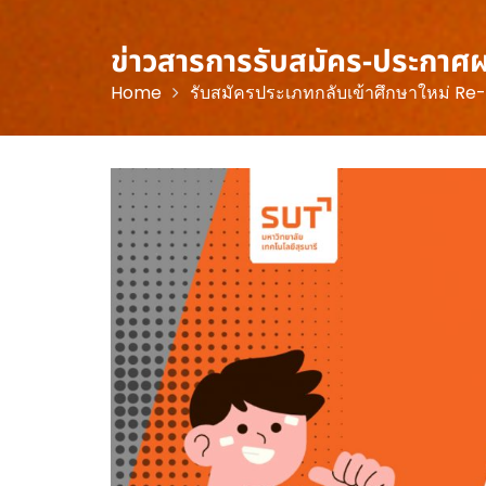
ข่าวสารการรับสมัคร-ประกาศ
Home
รับสมัครประเภทกลับเข้าศึกษาใหม่ Re-e