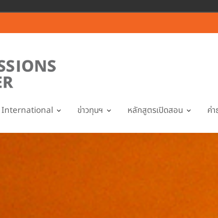
International
ข่าวทุนฯ
หลักสูตรเปิดสอน
ค่า