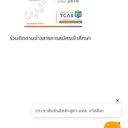
ร่วมติดตามข่าวสารการสมัครเข้าศึกษา