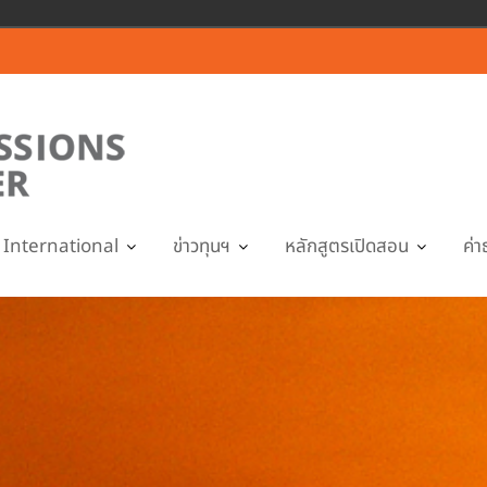
International
ข่าวทุนฯ
หลักสูตรเปิดสอน
ค่า