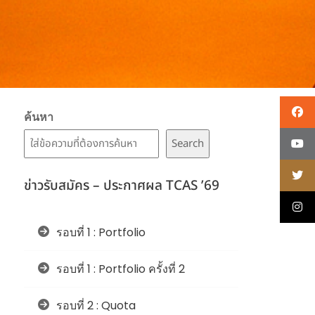
ค้นหา
Search
ข่าวรับสมัคร – ประกาศผล TCAS ’69
รอบที่ 1 : Portfolio
รอบที่ 1 : Portfolio ครั้งที่ 2
รอบที่ 2 : Quota