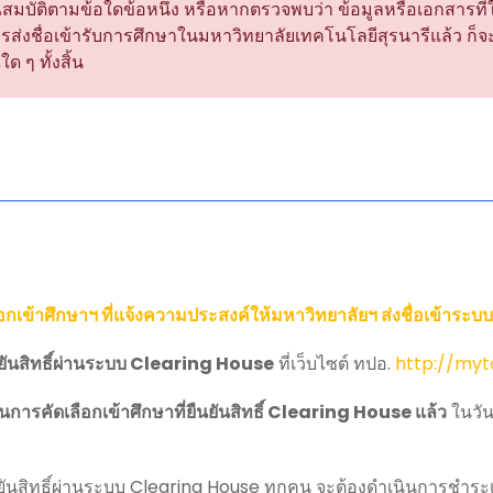
สมบัติตามข้อใดข้อหนึ่ง หรือหากตรวจพบว่า ข้อมูลหรือเอกสารที่
ับการส่งชื่อเข้ารับการศึกษาในมหาวิทยาลัยเทคโนโลยีสุรนารีแล้ว
ด ๆ ทั้งสิ้น
ือกเข้าศึกษาฯ ที่แจ้งความประสงค์ให้มหาวิทยาลัยฯ ส่งชื่อเข้าร
ืนยันสิทธิ์ผ่านระบบ Clearing House
ที่เว็บไซต์ ทปอ.
http://my
การคัดเลือกเข้าศึกษาที่ยืนยันสิทธิ์ Clearing House แล้ว
ในวันที
ืนยันสิทธิ์ผ่านระบบ Clearing House ทุกคน จะต้องดำเนินการชำระเงิน