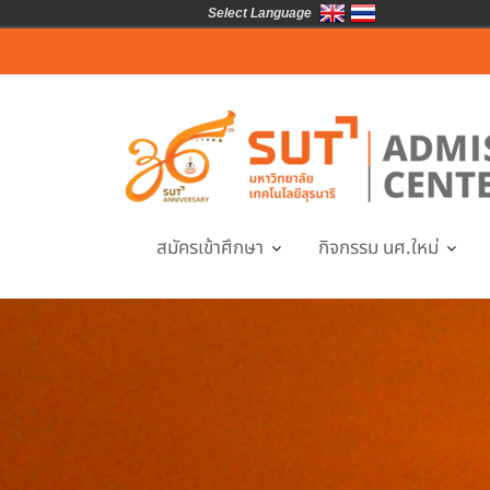
Select Language
Skip
to
content
สมัครเข้าศึกษา
กิจกรรม นศ.ใหม่