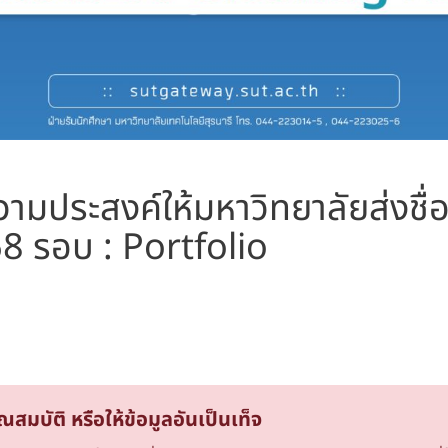
วามประสงค์ให้มหาวิทยาลัยส่งชื่
8 รอบ : Portfolio
มบัติ หรือให้ข้อมูลอันเป็นเท็จ