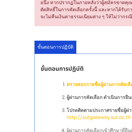
อนึ่ง หากปรากฏในภายหลังว่าผู้สมัครขาดคุณ
ตัดสิทธิ์ในการคัดเลือกครั้งนี้ และหากได้ร
จะไม่คืนเงินค่าธรรมเนียมต่าง ๆ ให้ไม่ว่ากรณีใ
ขั้นตอนการปฏิบัติ
ขั้นตอนการปฏิบัติ
ตรวจสอบรายชื่อผู้ผ่านการคัดเล
ผู้ผ่านการคัดเลือก ดำเนินการย
โปรดติดตามประกาศรายชื่อผู้ผ่าน
http://sutgateway.sut.ac.th
ผู้ผ่านการคัดเลือกเข้าศึกษาที่ย