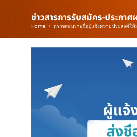
ข่าวสารการรับสมัคร-ประกาศ
Home
ตรวจสอบรายชื่อผู้แจ้งความประสงค์ให้ม