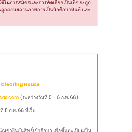
ใช้ในการสมัครและการคัดเลือกเป็นเท็จ จะถูก
 ก็จะถูกถอนสถานภาพการเป็นนักศึกษาทันที และ
ะบบ Clearing House
tcas.com
(ระหว่างวันที่ 5 – 6 ก.พ. 68)
่ 11 ก.พ. 68 ที่เว็บ
ค่ายืนยันสิทธิ์เข้าศึกษา เพื่อขึ้นทะเบียนเป็น