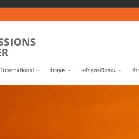
International
ข่าวทุนฯ
หลักสูตรเปิดสอน
ค่า