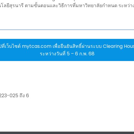
ยีสุรนารี ตามขั้นตอนและวิธีการที่มหาวิทยาลัยกำหนด ระหว่างวัน
ปที่เว็บไซต์ mytcas.com เพื่อยืนยันสิทธิ์ผ่านระบบ Clearing Hou
ระหว่างวันที่ 5 – 6 ก.พ. 68
223-025 ถึง 6