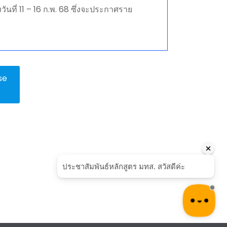
ที่ 11 – 16 ก.พ. 68 ซึ่งจะประกาศราย
se