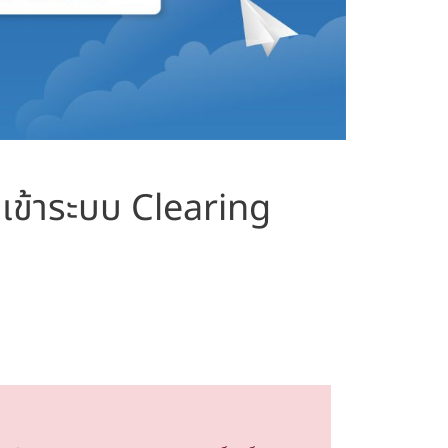
อเข้าระบบ Clearing