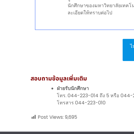
นักศึกษาของมหาวิทยาลัยเทคโนโล
ละเอียดให้ทราบต่อไป
ไ
สอบถามข้อมูลเพิ่มเติม
ฝ่ายรับนักศึกษา
โทร. 044-223-014 ถึง 5 หรือ 044-
โทรสาร 044-223-010
Post Views:
9,695