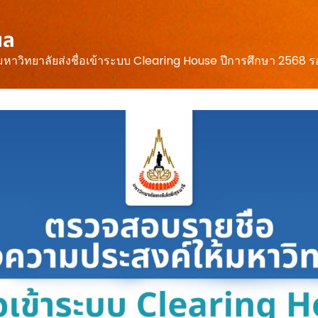
ผล
หาวิทยาลัยส่งชื่อเข้าระบบ Clearing House ปีการศึกษา 2568 รอ