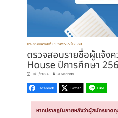
ประกาศผลรอบที่ 1 : Portfolio ปี 2568
ตรวจสอบรายชื่อผู้แจ้งค
House ปีการศึกษา 256
11/11/2024
CESadmin
Facebook
Twitter
Line
หากปรากฏในภายหลังว่าผู้สมัครขาดคุณส