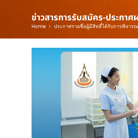
ข่าวสารการรับสมัคร-ประกาศ
Home
ประกาศรายชื่อผู้มีสิทธิ์ได้รับการพิจ