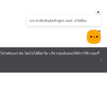
ไซต์ของเราต่อ โดยไม่ได้ตั้งค่าใด ๆ ถือว่าคุณยินยอมให้มีการใช้งานคุกกี้