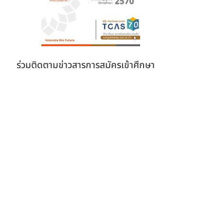
ร่วมติดตามข่าวสารการสมัครเข้าศึกษา