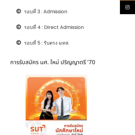
รอบที่ 3 : Admission
รอบที่ 4 : Direct Admission
รอบที่ 5 : รับตรง มทส.
การรับสมัคร นศ. ใหม่ ปริญญาตรี ’70