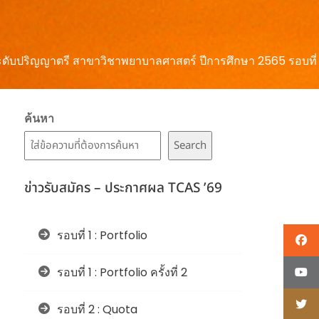
ระดับปริญญาตรี สาขาวิชาพยาบาลศาสตร์ ปีการศึกษา 2565 รอบที่ 1
ค้นหา
Search
ข่าวรับสมัคร – ประกาศผล TCAS ’69
รอบที่ 1 : Portfolio
รอบที่ 1 : Portfolio ครั้งที่ 2
รอบที่ 2 : Quota