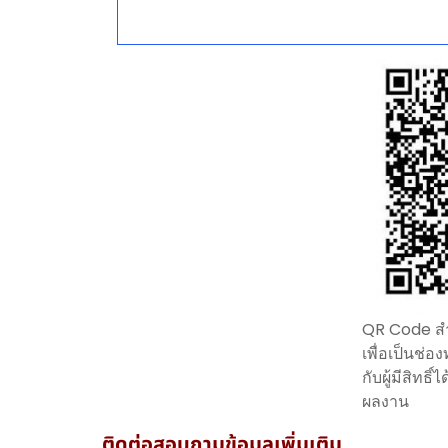
QR Code สำห
เพื่อเป็นช่อ
กับผู้มีสิทธ
ผลงาน
ติดต่อสอบถามข้อมูลเพิ่มเติม