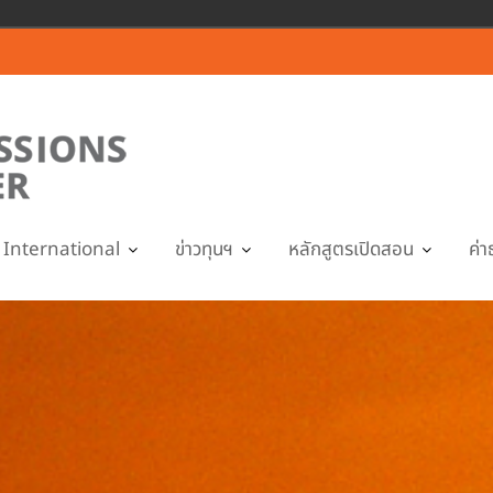
International
ข่าวทุนฯ
หลักสูตรเปิดสอน
ค่า