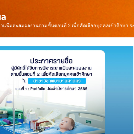
ผล
ารณาแฟ้มสะสมผลงานตามขั้นตอนที่ 2 เพื่อคัดเลือกบุคคลเข้าศึกษา 