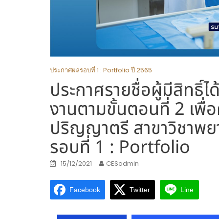
ประกาศผลรอบที่ 1 : Portfolio ปี 2565
ประกาศรายชื่อผู้มีสิทธ
งานตามขั้นตอนที่ 2 เพื่
ปริญญาตรี สาขาวิชาพย
รอบที่ 1 : Portfolio
15/12/2021
CESadmin
Facebook
Twitter
Line