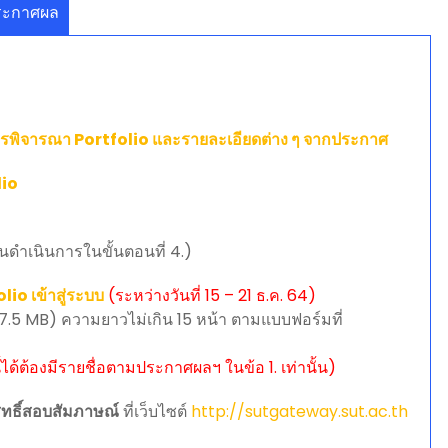
ระกาศผล
ับการพิจารณา Portfolio และรายละเอียดต่าง ๆ จากประกาศ
lio
นดำเนินการในขั้นตอนที่ 4.)
io เข้าสู่ระบบ
(ระหว่างวันที่ 15 – 21 ธ.ค. 64)
 7.5 MB) ความยาวไม่เกิน 15 หน้า ตามแบบฟอร์มที่
้ได้ต้องมีรายชื่อตามประกาศผลฯ ในข้อ 1. เท่านั้น)
ิทธิ์สอบสัมภาษณ์
ที่เว็บไซต์
http://sutgateway.sut.ac.th