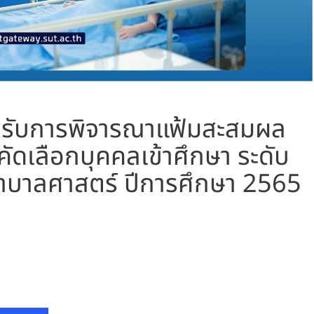
ิ์ได้รับการพิจารณาแฟ้มสะสมผล
อคัดเลือกบุคคลเข้าศึกษา ระดับ
าบาลศาสตร์ ปีการศึกษา 2565