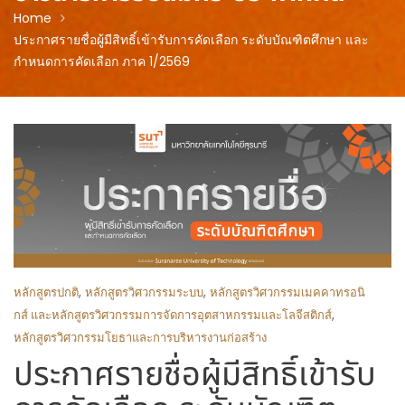
Home
ประกาศรายชื่อผู้มีสิทธิ์เข้ารับการคัดเลือก ระดับบัณฑิตศึกษา และ
กำหนดการคัดเลือก ภาค 1/2569
,
,
หลักสูตรปกติ
หลักสูตรวิศวกรรมระบบ
หลักสูตรวิศวกรรมเมคคาทรอนิ
,
กส์ และหลักสูตรวิศวกรรมการจัดการอุตสาหกรรมและโลจีสติกส์
หลักสูตรวิศวกรรมโยธาและการบริหารงานก่อสร้าง
ประกาศรายชื่อผู้มีสิทธิ์เข้ารับ