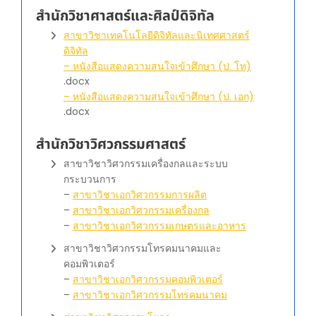
สำนักวิชาศาสตร์และศิลป์ดิจิทัล
สาขาวิชาเทคโนโลยีดิจิทัลและนิเทศศาสตร์
ดิจิทัล
– หนังสือแสดงความสนใจเข้าศึกษา (ป. โท)
.docx
– หนังสือแสดงความสนใจเข้าศึกษา (ป. เอก)
.docx
สำนักวิชาวิศวกรรมศาสตร์
สาขาวิชาวิศวกรรมเครื่องกลและระบบ
กระบวนการ
–
สาขาวิชาเอกวิศวกรรมการผลิต
–
สาขาวิชาเอกวิศวกรรมเครื่องกล
–
สาขาวิชาเอกวิศวกรรมเกษตรและอาหาร
สาขาวิชาวิศวกรรมโทรคมนาคมและ
คอมพิวเตอร์
–
สาขาวิชาเอกวิศวกรรมคอมพิวเตอร์
–
สาขาวิชาเอกวิศวกรรมโทรคมนาคม