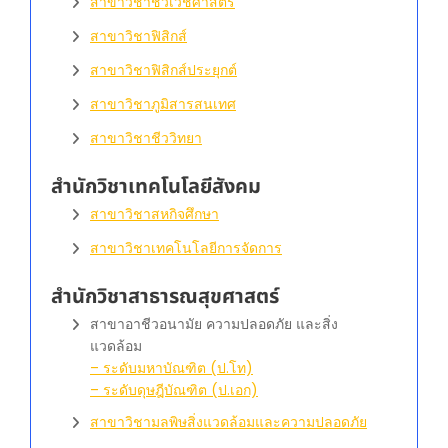
สาขาวิชาชีวเวชศาสตร์
สาขาวิชาฟิสิกส์
สาขาวิชาฟิสิกส์ประยุกต์
สาขาวิชาภูมิสารสนเทศ
สาขาวิชาชีววิทยา
สำนักวิชาเทคโนโลยีสังคม
สาขาวิชาสหกิจศึกษา
สาขาวิชาเทคโนโลยีการจัดการ
สำนักวิชาสาธารณสุขศาสตร์
สาขาอาชีวอนามัย ความปลอดภัย และสิ่ง
แวดล้อม
– ระดับมหาบัณฑิต (ป.โท)
– ระดับดุษฎีบัณฑิต (ป.เอก)
สาขาวิชามลพิษสิ่งแวดล้อมและความปลอดภัย