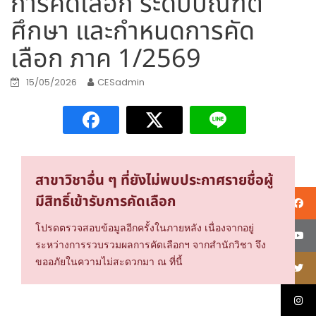
การคัดเลือก ระดับบัณฑิต
ศึกษา และกำหนดการคัด
เลือก ภาค 1/2569
15/05/2026
CESadmin
สาขาวิชาอื่น ๆ ที่ยังไม่พบประกาศรายชื่อผู้
มีสิทธิ์เข้ารับการคัดเลือก
โปรดตรวจสอบข้อมูลอีกครั้งในภายหลัง เนื่องจากอยู่
ระหว่างการรวบรวมผลการคัดเลือกฯ จากสำนักวิชา จึง
ขออภัยในความไม่สะดวกมา ณ ที่นี้