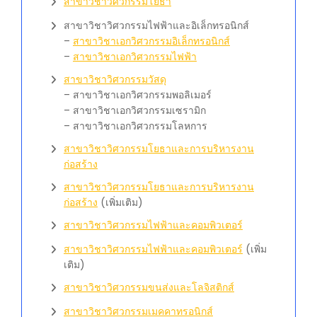
สาขาวิชาวิศวกรรมโยธา
สาขาวิชาวิศวกรรมไฟฟ้าและอิเล็กทรอนิกส์
–
สาขาวิชาเอกวิศวกรรมอิเล็กทรอนิกส์
–
สาขาวิชาเอกวิศวกรรมไฟฟ้า
สาขาวิชาวิศวกรรมวัสดุ
– สาขาวิชาเอกวิศวกรรมพอลิเมอร์
– สาขาวิชาเอกวิศวกรรมเซรามิก
– สาขาวิชาเอกวิศวกรรมโลหการ
สาขาวิชาวิศวกรรมโยธาและการบริหารงาน
ก่อสร้าง
สาขาวิชาวิศวกรรมโยธาและการบริหารงาน
ก่อสร้าง
(เพิ่มเติม)
สาขาวิชาวิศวกรรมไฟฟ้าและคอมพิวเตอร์
สาขาวิชาวิศวกรรมไฟฟ้าและคอมพิวเตอร์
(เพิ่ม
เติม)
สาขาวิชาวิศวกรรมขนส่งและโลจิสติกส์
สาขาวิชาวิศวกรรมเมคคาทรอนิกส์