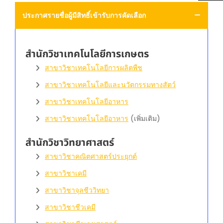
ประกาศรายชื่อผู้มีสิทธิ์เข้ารับการคัดเลือก
สำนักวิชาเทคโนโลยีการเกษตร
สาขาวิชาเทคโนโลยีการผลิตพืช
สาขาวิชาเทคโนโลยีและนวัตกรรมทางสัตว์
สาขาวิชาเทคโนโลยีอาหาร
สาขาวิชาเทคโนโลยีอาหาร
(เพิ่มเติม)
สำนักวิชาวิทยาศาสตร์
สาขาวิชาคณิตศาสตร์ประยุกต์
สาขาวิชาเคมี
สาขาวิชาจุลชีววิทยา
สาขาวิชาชีวเคมี