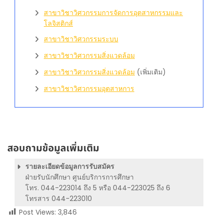
สาขาวิชาวิศวกรรมการจัดการอุตสาหกรรมและ
โลจิสติกส์
สาขาวิชาวิศวกรรมระบบ
สาขาวิชาวิศวกรรมสิ่งแวดล้อม
สาขาวิชาวิศวกรรมสิ่งแวดล้อม
(เพิ่มเติม)
สาขาวิชาวิศวกรรมอุตสาหการ
สอบถามข้อมูลเพิ่มเติม
รายละเอียดข้อมูลการรับสมัคร
ฝ่ายรับนักศึกษา ศูนย์บริการการศึกษา
โทร. 044-223014 ถึง 5 หรือ 044-223025 ถึง 6
โทรสาร 044-223010
Post Views:
3,846