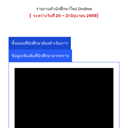
รายงานตัวนักศึกษาใหม่ Online
(
ระหว่างวันที่ 20 – 21 มิถุนายน 2569)
ขั้นตอนที่นักศึกษาต้องดำเนินการ
ข้อมูลเพิ่มเติมที่นักศึกษาควรทราบ