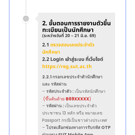
2.
ขั้นตอนการรายงานตัวขึ้น
ทะเบียนเป็นนักศึกษา
(ระหว่างวันที่ 20 – 21 มิ.ย. 69)
2.1
ตรวจสอบเลขประจำตัว
นักศึกษา
2.2 Login เข้าสู่ระบบ ที่เว็บไซต์
https://reg.sut.ac.th
2.2.1 กรอกเลขประจำตัวนักศึกษา
และ รหัสผ่าน
–
รหัสประจำตัว :
เป็นรหัสนักศึกษา
(ขึ้นต้นด้วย
B69XXXXX
)
–
รหัสผ่าน :
เป็นเลขประจำตัว
ประชาชน 13 หลัก หรือ หมายเลข
Passport กรณีเป็นชาวต่างประเทศ
–
โปรดเลือกช่องทางการรับรหัส OTP
ผ่านทาง SUT Mobile App