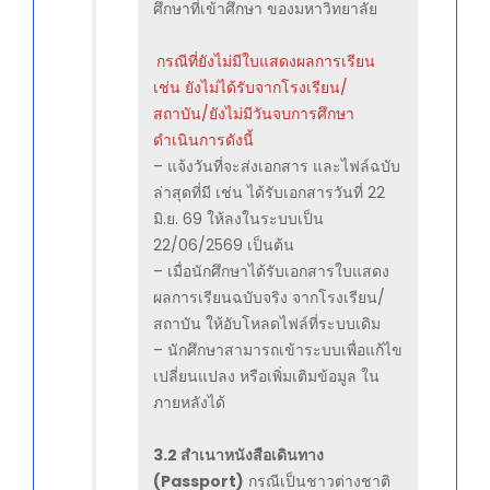
ศึกษาที่เข้าศึกษา ของมหาวิทยาลัย
กรณีที่ยังไม่มีใบแสดงผลการเรียน
เช่น ยังไม่ได้รับจากโรงเรียน/
สถาบัน/ยังไม่มีวันจบการศึกษา
ดำเนินการดังนี้
– แจ้งวันที่จะส่งเอกสาร และไฟล์ฉบับ
ล่าสุดที่มี เช่น ได้รับเอกสารวันที่ 22
มิ.ย. 69 ให้ลงในระบบเป็น
22/06/2569 เป็นต้น
– เมื่อนักศึกษาได้รับเอกสารใบแสดง
ผลการเรียนฉบับจริง จากโรงเรียน/
สถาบัน ให้อับโหลดไฟล์ที่ระบบเดิม
– นักศึกษาสามารถเข้าระบบเพื่อแก้ไข
เปลี่ยนแปลง หรือเพิ่มเติมข้อมูล ใน
ภายหลังได้
3.2 สำเนาหนังสือเดินทาง
(Passport)
กรณีเป็นชาวต่างชาติ