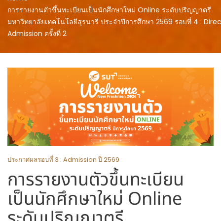
การรายงานตัวขึ้นทะเบียนเป็นนักศึกษาใหม่ Online ระดับปริญญาตรี
มหาวิทยาลัยเทคโนโลยีสุรนารี ประจำปีการศึกษา 2569 รอบที่ 4 : Dire
Admission ครั้งที่ 2
ประกาศผลรอบที่ 3 : Admission ปี 2569
การรายงานตัวขึ้นทะเบียน
เป็นนักศึกษาใหม่ Online
ระดับปริญญาตรี