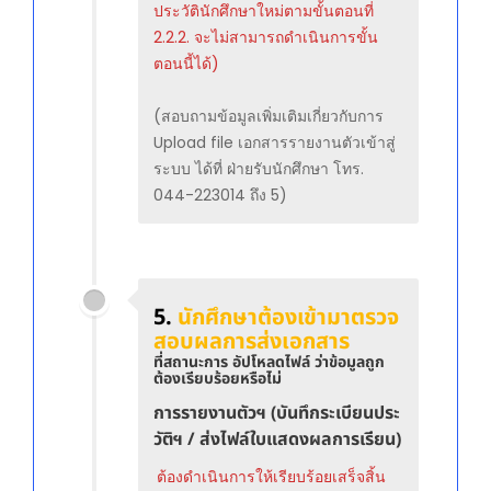
ประวัตินักศึกษาใหม่ตามขั้นตอนที่
2.2.2. จะไม่สามารถดำเนินการขั้น
ตอนนี้ได้)
(สอบถามข้อมูลเพิ่มเติมเกี่ยวกับการ
Upload file เอกสารรายงานตัวเข้าสู่
ระบบ ได้ที่ ฝ่ายรับนักศึกษา โทร.
044-223014 ถึง 5)
5.
นักศึกษาต้องเข้ามาตรวจ
สอบผลการส่งเอกสาร
ที่สถานะการ อัปโหลดไฟล์ ว่าข้อมูลถูก
ต้องเรียบร้อยหรือไม่
การรายงานตัวฯ (บันทึกระเบียนประ
วัติฯ / ส่งไฟล์ใบแสดงผลการเรียน)
ต้องดำเนินการให้เรียบร้อยเสร็จสิ้น