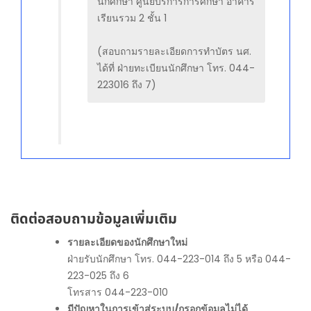
นักศึกษา ศูนย์บริการการศึกษา อาคาร
เรียนรวม 2 ชั้น 1
(สอบถามรายละเอียดการทำบัตร นศ.
ได้ที่ ฝ่ายทะเบียนนักศึกษา โทร. 044-
223016 ถึง 7)
ติดต่อสอบถามข้อมูลเพิ่มเติม
รายละเอียดของนักศึกษาใหม่
ฝ่ายรับนักศึกษา โทร. 044-223-014 ถึง 5 หรือ 044-
223-025 ถึง 6
โทรสาร 044-223-010
มีปัญหาในการเข้าสู่ระบบ/กรอกข้อมูลไม่ได้