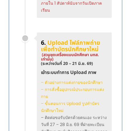
ภายใน 1 สัปดาห์นับจากวันเปิดภาค
เรียน
6.
Upload ไฟล์ภาพถ่าย
เพื่อทำบัตรนักศึกษาใหม่
(สวม
ชุดเครื่องแบบนักศึกษา มทส.
เท่านั้น)
(ระหว่างวันที่ 20 – 21 มิ.ย. 69)
เข้าระบบทำการ Upload ภาพ
– ตัวอย่างการแต่งกายของนักศึกษา
– การสั่งซื้ออุปกรณ์ประกอบการแต่ง
กาย
– ขั้นตอนการ Upload รูปทำบัตร
นักศึกษาใหม่
– ติดต่อขอรับบัตรด้วยตนเอง ระหว่าง
วันที่ 27 – 28 มิ.ย. 69 ที่ฝ่ายทะเบียน