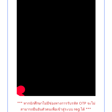
*** หากนักศึกษาไม่มีช่องทางการรับรหัส OTP จะไม่
สามารถยืนยันตัวตนเพื่อเข้าสู่ระบบ reg ได้ ***