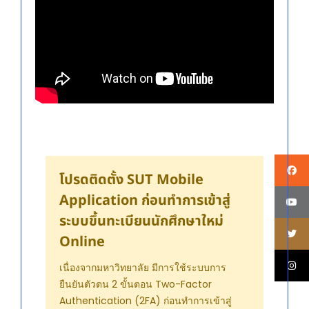
โปรดติดตั้ง SUT Mobile
Application ก่อนทำการเข้าสู่
ระบบขึ้นทะเบียนนักศึกษาใหม่
Online
เนื่องจากมหาวิทยาลัย มีการใช้ระบบการ
ยืนยันตัวตน 2 ขั้นตอน Two-Factor
Authentication (2FA) ก่อนทำการเข้าสู่