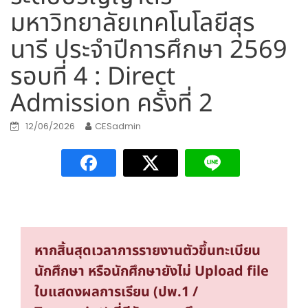
มหาวิทยาลัยเทคโนโลยีสุร
นารี ประจำปีการศึกษา 2569
รอบที่ 4 : Direct
Admission ครั้งที่ 2
12/06/2026
CESadmin
หากสิ้นสุดเวลาการรายงานตัวขึ้นทะเบียน
นักศึกษา หรือนักศึกษายังไม่ Upload file
ใบแสดงผลการเรียน (ปพ.1 /