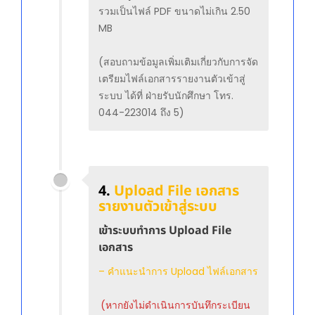
รวมเป็นไฟล์ PDF ขนาดไม่เกิน 2.50
MB
(สอบถามข้อมูลเพิ่มเติมเกี่ยวกับการจัด
เตรียมไฟล์เอกสารรายงานตัวเข้าสู่
ระบบ ได้ที่ ฝ่ายรับนักศึกษา โทร.
044-223014 ถึง 5)
4.
Upload File เอกสาร
รายงานตัวเข้าสู่ระบบ
เข้าระบบทำการ Upload File
เอกสาร
– คำแนะนำการ Upload ไฟล์เอกสาร
(หากยังไม่ดำเนินการบันทึกระเบียน