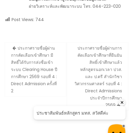
ฝ่ายวิเคราะห์และพัฒนาระบบ โทร. 044-223-020
Post Views:
744
Post
ประกาศรายชื่อผู้ผ่าน
ประกาศรายชื่อผู้ผ่านการ
navigation
การคัดเลือกเข้าศึกษา มี
คัดเลือกเข้าศึกษาที่ยืนยัน
สิทธิ์ได้รับการส่งชื่อเข้า
สิทธิ์เข้าศึกษาแล้ว
ระบบ Clearing House ปี
หลักสูตรนอกเวลา ปวส.
การศึกษา 2569 รอบที่ 4 :
และ ป.ตรี สำนักวิชา
Direct Admission ครั้งที่
วิศวกรรมศาสตร์ รอบที่ 4 :
2
Direct Admissions
ประจำปีการศึกษา
2569