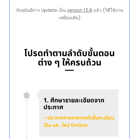
ปัจจุบันมีการ Update เป็น
version 1.5.8
แล้ว (วิธีใช้งาน
เหมือนเดิม)
โปรดทำตามลำดับขั้นตอน
ต่าง ๆ ให้ครบถ้วน
1. ศึกษารายละเอียดจาก
ประกาศ
– ประกาศการรายงานตัวขึ้นทะเบียน
เป็น นศ. ใหม่ Online