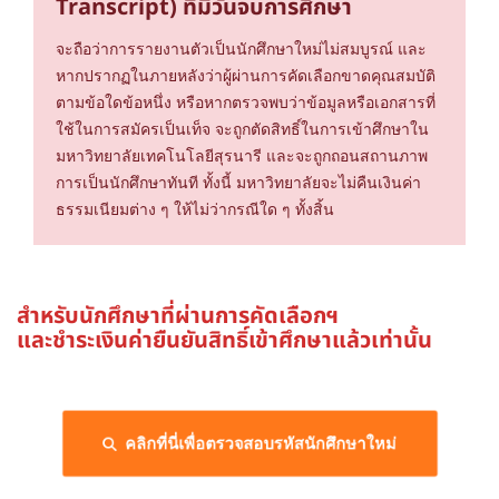
Transcript) ที่มีวันจบการศึกษา
จะถือว่าการรายงานตัวเป็นนักศึกษาใหม่ไม่สมบูรณ์ และ
หากปรากฏในภายหลังว่าผู้ผ่านการคัดเลือกขาดคุณสมบัติ
ตามข้อใดข้อหนึ่ง หรือหากตรวจพบว่าข้อมูลหรือเอกสารที่
ใช้ในการสมัครเป็นเท็จ จะถูกตัดสิทธิ์ในการเข้าศึกษาใน
มหาวิทยาลัยเทคโนโลยีสุรนารี และจะถูกถอนสถานภาพ
การเป็นนักศึกษาทันที ทั้งนี้ มหาวิทยาลัยจะไม่คืนเงินค่า
ธรรมเนียมต่าง ๆ ให้ไม่ว่ากรณีใด ๆ ทั้งสิ้น
สำหรับนักศึกษาที่ผ่านการคัดเลือกฯ
และชำระเงินค่ายืนยันสิทธิ์เข้าศึกษาแล้วเท่านั้น
คลิกที่นี่เพื่อตรวจสอบรหัสนักศึกษาใหม่