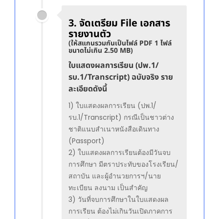
3. จัดเตรียม File เอกสาร
รายงานตัว
(ให้สแกนรวมกันเป็นไฟล์ PDF 1 ไฟล์
ขนาดไม่เกิน 2.50 MB)
ใบแสดงผลการเรียน (ปพ.1/
รบ.1/Transcript) ฉบับจริง ราย
ละเอียดดังนี้
1) ใบแสดงผลการเรียน (ปพ.1/
รบ.1/Transcript) กรณีเป็นชาวต่าง
ชาติแนบสำเนาหนังสือเดินทาง
(Passport)
2) ใบแสดงผลการเรียนต้องมีวันจบ
การศึกษา มีตราประทับของโรงเรียน/
สถาบัน และผู้อำนวยการฯ/นาย
ทะเบียน ลงนาม เป็นสำคัญ
3) วันที่จบการศึกษาในใบแสดงผล
การเรียน ต้องไม่เกินวันเปิดภาคการ