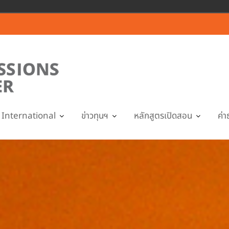
International
ข่าวทุนฯ
หลักสูตรเปิดสอน
ค่า