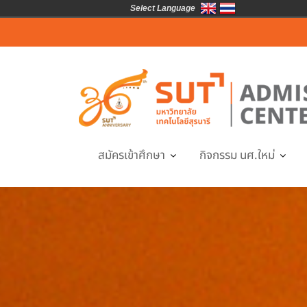
Select Language
Skip
to
content
สมัครเข้าศึกษา
กิจกรรม นศ.ใหม่