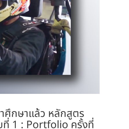
ข้าศึกษาแล้ว หลักสูตร
 1 : Portfolio ครั้งที่