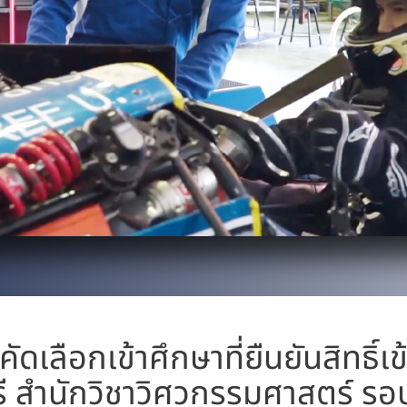
ัดเลือกเข้าศึกษาที่ยืนยันสิทธิ์เ
สำนักวิชาวิศวกรรมศาสตร์ รอบที่