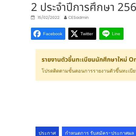
2 ประจำปีการศึกษา 25
15/02/2022
CESadmin
Facebook
Twitter
Line
รายงานตัวขึ้นทะเบียนนักศึกษาใหม่ Onl
โปรดติดตามขั้นตอนการรายงานตัวขึ้นทะเบีย
ประกาศ
กำหนดการ รับสมัคร-ประกาศผล