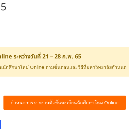
65
ine ระหว่างวันที่ 21 – 28 ก.พ. 65
นนักศึกษาใหม่ Online ตามขั้นตอนและวิธีที่มหาวิทยาลัยกำหนด
กำหนดการรายงานตั้วขึ้นทะเบียนนักศึกษาใหม่ Online