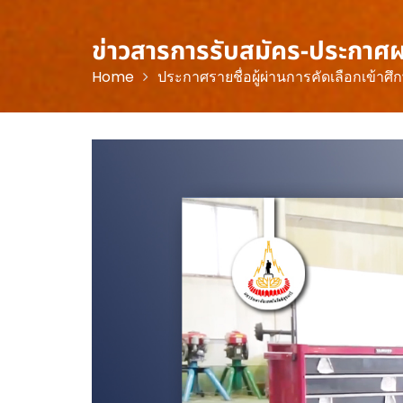
ข่าวสารการรับสมัคร-ประกาศ
Home
ประกาศรายชื่อผู้ผ่านการคัดเลือกเข้าศึก