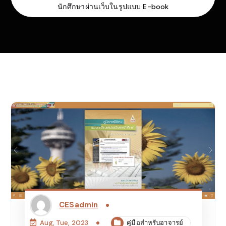
นักศึกษาผ่านเว็บในรูปแบบ E-book
CESadmin
คู่มือสำหรับอาจารย์
Aug, Tue, 2023