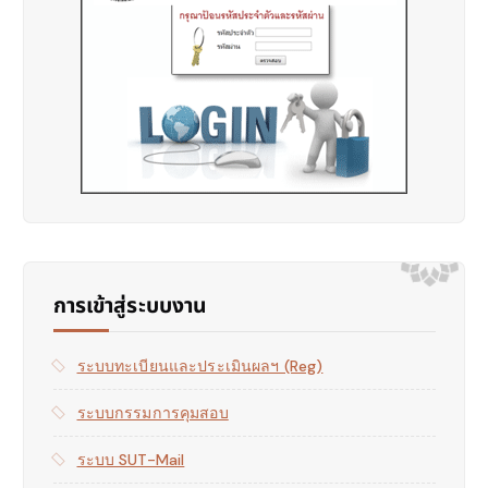
การเข้าสู่ระบบงาน
ระบบทะเบียนและประเมินผลฯ (reg)
ระบบกรรมการคุมสอบ
ระบบ SUT-Mail