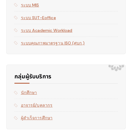
ระบบ MIS
ระบบ SUT-Eoffice
ระบบ Academic Workload
ระบบคุณภาพมาตรฐาน ISO (ศบก.)
กลุ่มผู้รับบริการ
นักศึกษา
อาจารย์/บุคลากร
ผู้สำเร็จการศึกษา