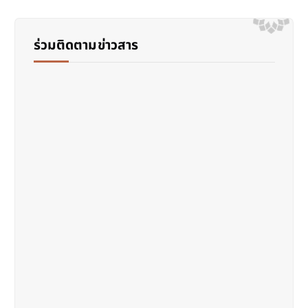
ร่วมติดตามข่าวสาร