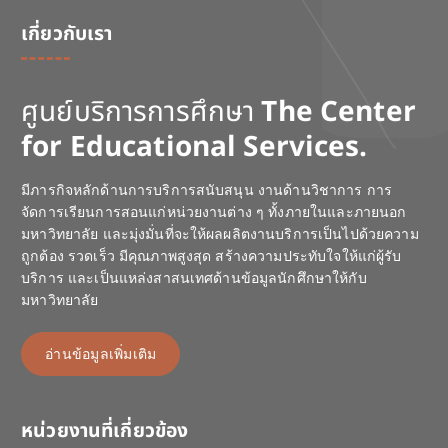
เกี่ยวกับเรา
ศูนย์บริการการศึกษา
The Center
for Educational Services.
มีภารกิจหลักด้านการบริการสนับสนุน งานด้านวิชาการ การ
จัดการเรียนการสอนแก่หน่วยงานต่าง ๆ ทั้งภายในและภายนอก
มหาวิทยาลัย และมุ่งมั่นที่จะให้ผลผลิตงานบริการเป็นไปด้วยความ
ถูกต้อง รวดเร็ว มีคุณภาพสูงสุด สร้างความประทับใจให้แก่ผู้รับ
บริการ และเป็นแหล่งสาสนเทศด้านข้อมูลนักศึกษาให้กับ
มหาวิทยาลัย
อ่านข้อมูลเพิ่มเติม
หน่วยงานที่เกี่ยวข้อง