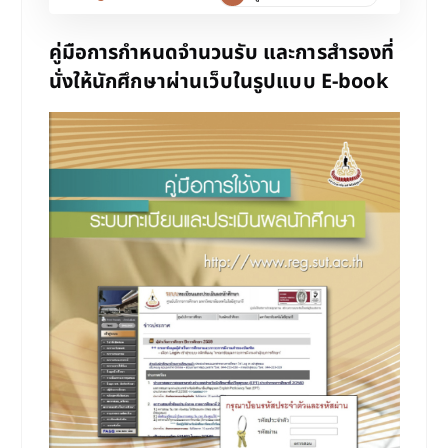
คู่มือการกำหนดจำนวนรับ และการสำรองที่
นั่งให้นักศึกษาผ่านเว็บในรูปแบบ E-book