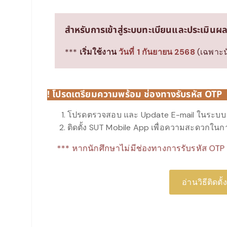
สำหรับการเข้าสู่ระบบทะเบียนและประเมินผ
***
เริ่มใช้งาน
วันที่ 1 กันยายน 2568
(เฉพาะนั
! โปรดเตรียมความพร้อม ช่องทางรับรหัส OTP
โปรดตรวจสอบ และ Update E-mail ในระบบ 
ติดตั้ง SUT Mobile App เพื่อความสะดวกในก
*** หากนักศึกษาไม่มีช่องทางการรับรหัส OTP จ
อ่านวิธีติดต