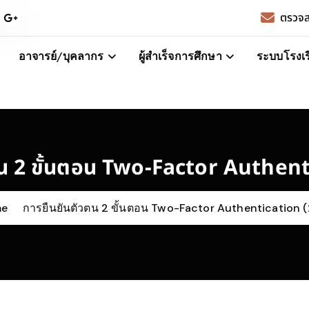
ตรวจส
อาจารย์/บุคลากร
ผู้สำเร็จการศึกษา
ระบบโรงเร
ตน 2 ขั้นตอน Two-Factor Authent
me
การยืนยันตัวตน 2 ขั้นตอน Two-Factor Authentication 