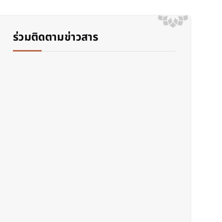
ร่วมติดตามข่าวสาร