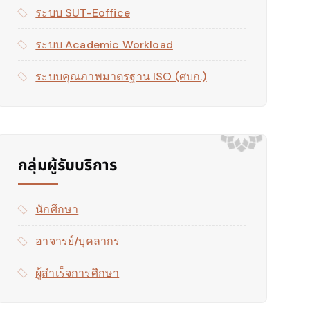
ระบบ SUT-Eoffice
ระบบ Academic Workload
ระบบคุณภาพมาตรฐาน ISO (ศบก.)
กลุ่มผู้รับบริการ
นักศึกษา
อาจารย์/บุคลากร
ผู้สำเร็จการศึกษา