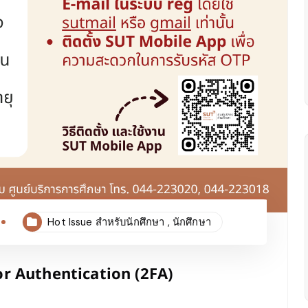
Hot Issue สำหรับนักศึกษา
,
นักศึกษา
tor Authentication (2FA)