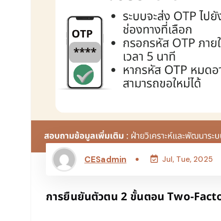
CESadmin
Jul, Tue, 2025
การยืนยันตัวตน 2 ขั้นตอน Two-Fac