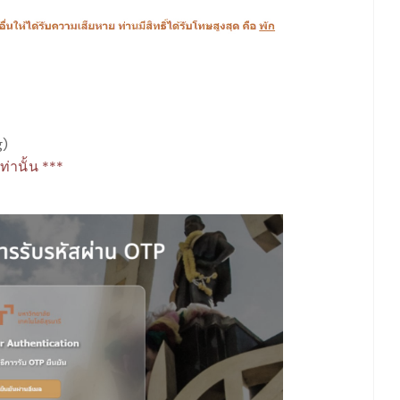
g)
ท่านั้น ***