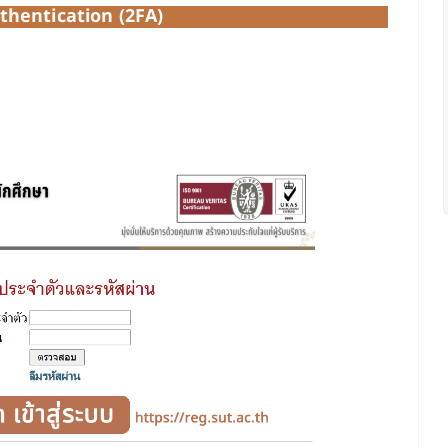
uthentication (2FA)