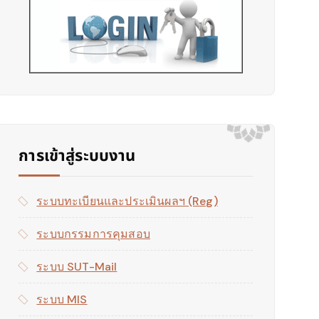
การเข้าสู่ระบบงาน
ระบบทะเบียนและประเมินผลฯ (reg)
ระบบกรรมการคุมสอบ
ระบบ SUT-Mail
ระบบ MIS