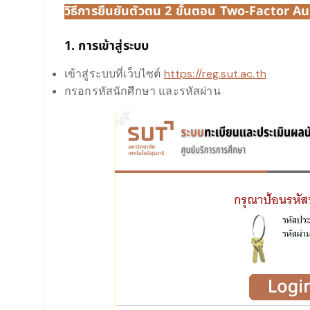
วิธีการยืนยันตัวตน 2 ขั้นตอน Two-Factor A
1. การเข้าสู่ระบบ
เข้าสู่ระบบที่เว็บไซต์
https://reg.sut.ac.th
กรอกรหัสนักศึกษา และรหัสผ่าน