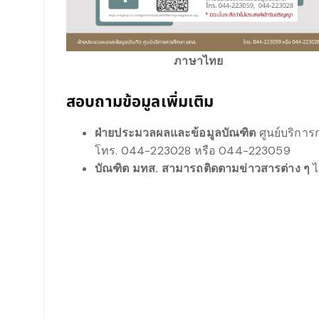
ภาษาไทย
สอบถามข้อมูลเพิ่มเติม
ฝ่ายประมวลผลและข้อมูลบัณฑิต
ศูนย์บริกา
โทร. 044-223028 หรือ 044-223059
บัณฑิต มทส. สามารถติดตามข่าวสารต่าง ๆ
ไ