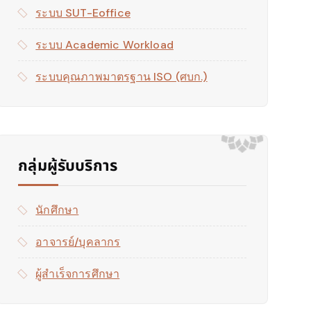
ระบบ SUT-Eoffice
ระบบ Academic Workload
ระบบคุณภาพมาตรฐาน ISO (ศบก.)
กลุ่มผู้รับบริการ
นักศึกษา
อาจารย์/บุคลากร
ผู้สำเร็จการศึกษา