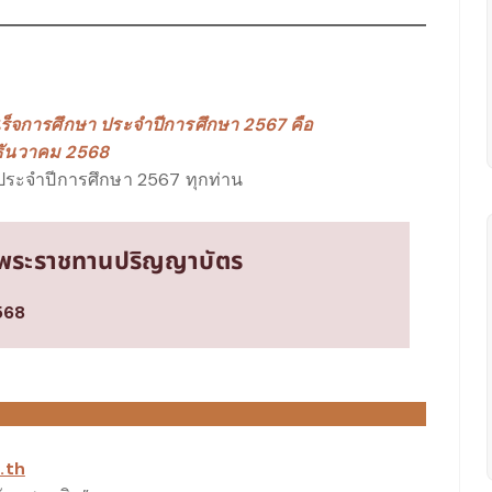
เร็จการศึกษา ประจำปีการศึกษา 2567 คือ
5 ธันวาคม 2568
า ประจำปีการศึกษา 2567 ทุกท่าน
ธีพระราชทานปริญญาบัตร
568
.th