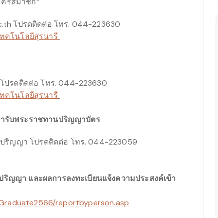
มัครสมาชิก”
ac.th โปรดติดต่อ โทร. 044-223630
ยเทคโนโลยีสุรนารี
โปรดติดต่อ โทร. 044-223630
ยเทคโนโลยีสุรนารี
ข้ารับพระราชทานปริญญาบัตร
บปริญญา โปรดติดต่อ โทร. 044-223059
ารับปริญญา และผลการลงทะเบียนแจ้งความประสงค์เข้า
ar/Graduate2566/reportbyperson.asp