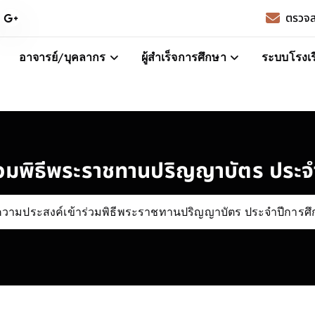
ตรวจส
อาจารย์/บุคลากร
ผู้สำเร็จการศึกษา
ระบบโรงเร
วมพิธีพระราชทานปริญญาบัตร ประจำป
วามประสงค์เข้าร่วมพิธีพระราชทานปริญญาบัตร ประจำปีการศึกษ