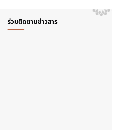
ร่วมติดตามข่าวสาร