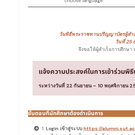
choose language.
วันพิธีพระราชทานปริญญาบัตรผู้สำ
วันที่ 2
จึงขอให้ผู้สำเร็จการศึกษ
แจ้งความประสงค์ในการเข้าร่วมพิ
ระหว่างวันที่ 22 กันยายน – 10 พฤศจิกายน 2
ขั้นตอนที่นักศึกษาต้องดำเนินการ
1.
Login เข้าสู่ระบบ
https://alumni.sut.ac