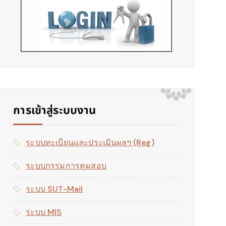
การเข้าสู่ระบบงาน
ระบบทะเบียนและประเมินผลฯ (reg)
ระบบกรรมการคุมสอบ
ระบบ SUT-Mail
ระบบ MIS