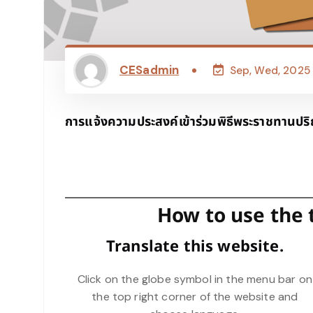
CESadmin
Sep, Wed, 2025
การแจ้งความประสงค์เข้าร่วมพิธีพระราชทานปริญ
How to use the 
Translate this website.
Click on the globe symbol in the menu bar on
the top right corner of the website and