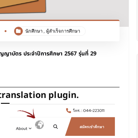
นักศึกษา
,
ผู้สำเร็จการศึกษา
ญาบัตร ประจำปีการศึกษา 2567 รุ่นที่ 29
translation plugin.