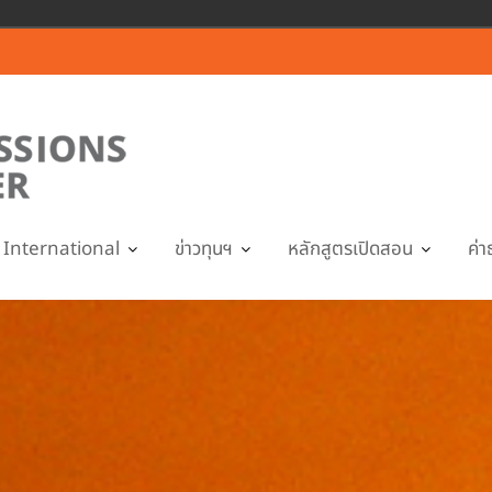
International
ข่าวทุนฯ
หลักสูตรเปิดสอน
ค่า