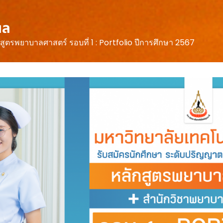
ผล
สูตรพยาบาลศาสตร์ รอบที่ 1 : Portfolio ปีการศึกษา 2567