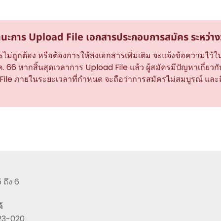
นะการ Upload File เอกสารประกอบการสมัคร ระหว่างวัน
ไม่ถูกต้อง หรือต้องการให้ส่งเอกสารเพิ่มเติม จะแจ้งข้อความไว้ใน
.ค. 66 หากสิ้นสุดเวลาการ Upload File แล้ว ผู้สมัครมีปัญหาเกี่ยวกั
ile ภายในระยะเวลาที่กำหนด จะถือว่าการสมัครไม่สมบูรณ์ และถ
ถึง 6
้
223-020