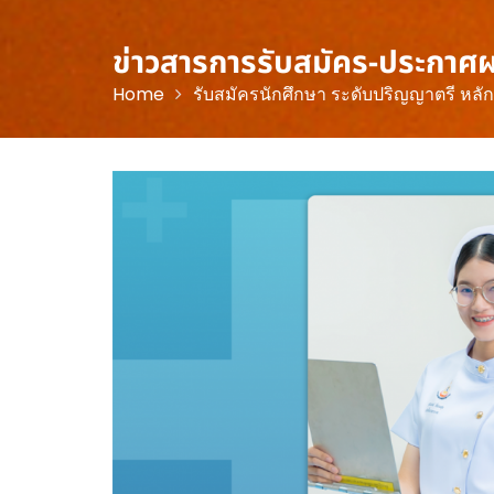
ข่าวสารการรับสมัคร-ประกาศ
Home
รับสมัครนักศึกษา ระดับปริญญาตรี หลัก