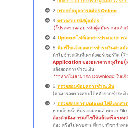
–
Download ใบรับรองผู้สมัครโครงก
2.
กรอกข้อมูลการสมัคร Online
3.
ตรวจสอบรหัสผู้สมัคร
(โปรดตรวจสอบ รหัสผู้สมัคร ก่อนดำเน
4.
Upload ไฟล์เอกสารประกอบการส
5.
พิมพ์ใบแจ้งยอดการชำระเงินค่าสมั
นำไปชำระเงินที่เคาน์เตอร์เซอร์วิส
Application ของธนาคารกรุงไทย (
แจ้งยอดการชำระเงิน
***หากไม่สามารถ Download ใบแจ้ง
6.
ตรวจสอบข้อมูลการชำระเงิน
(สามารถตรวจสอบได้หลังจากชำระเงิน
7.
ตรวจสอบการ Upload ไฟล์เอกสา
หากเจ้าหน้าที่ตรวจสอบแล้วพบว่า File
ต้องดำเนินการแก้ไขให้แล้วเสร็จ ระหว่า
ต้อง หรือไม่ครบตามที่สาขาวิชากำหน