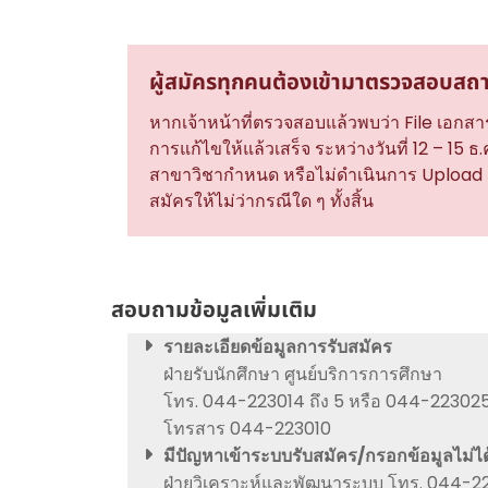
ผู้สมัครทุกคนต้องเข้ามาตรวจสอบสถา
หากเจ้าหน้าที่ตรวจสอบแล้วพบว่า File เอกสาร
การแก้ไขให้แล้วเสร็จ ระหว่างวันที่ 12 – 15 ธ
สาขาวิชากำหนด หรือไม่ดำเนินการ Upload F
สมัครให้ไม่ว่ากรณีใด ๆ ทั้งสิ้น
สอบถามข้อมูลเพิ่มเติม
รายละเอียดข้อมูลการรับสมัคร
ฝ่ายรับนักศึกษา ศูนย์บริการการศึกษา
โทร. 044-223014 ถึง 5 หรือ 044-223025 
โทรสาร 044-223010
มีปัญหาเข้าระบบรับสมัคร/กรอกข้อมูลไม่ได
ฝ่ายวิเคราะห์และพัฒนาระบบ โทร. 044-