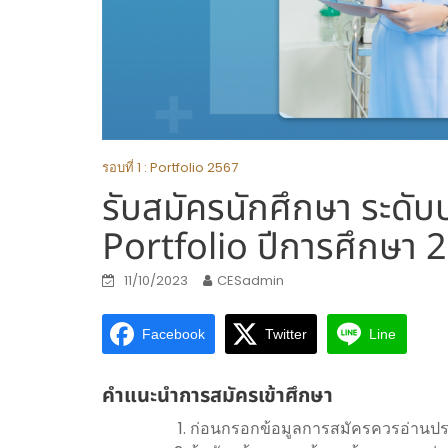
รอบที่ 1 : Portfolio 2567
รับสมัครนักศึกษา ระดับ
Portfolio ปีการศึกษา 
11/10/2023
CESadmin
Facebook
Twitter
Line
คำแนะนำการสมัครเข้าศึกษา
ก่อนกรอกข้อมูลการสมัครควรอ่านป