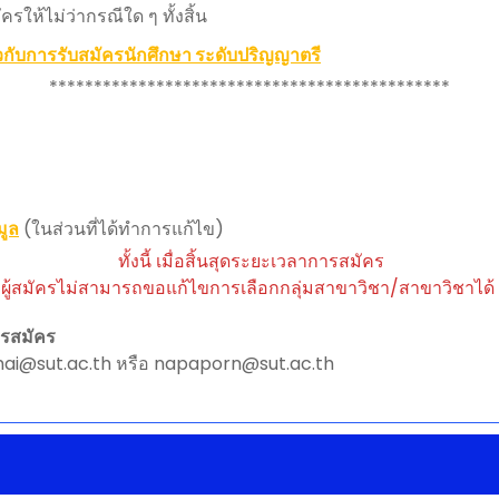
รให้ไม่ว่ากรณีใด ๆ ทั้งสิ้น
ับการรับสมัครนักศึกษา ระดับปริญญาตรี
*********************************************
มูล
(ในส่วนที่ได้ทำการแก้ไข)
ทั้งนี้ เมื่อสิ้นสุดระยะเวลาการสมัคร
ผู้สมัครไม่สามารถขอแก้ไขการเลือกกลุ่มสาขาวิชา/สาขาวิชาได้
ารสมัคร
amai@sut.ac.th หรือ napaporn@sut.ac.th