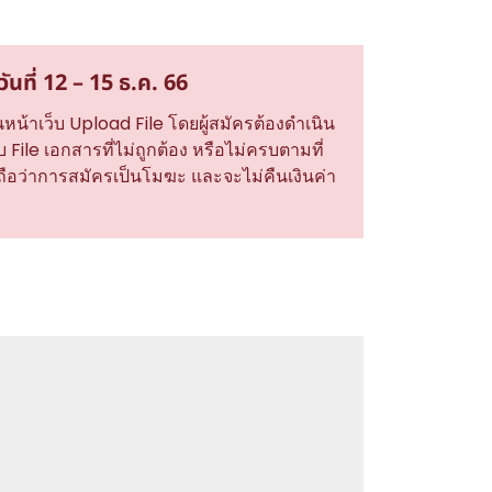
ที่ 12 – 15 ธ.ค. 66
หน้าเว็บ Upload File โดยผู้สมัครต้องดำเนิน
บ File เอกสารที่ไม่ถูกต้อง หรือไม่ครบตามที่
ือว่าการสมัครเป็นโมฆะ และจะไม่คืนเงินค่า