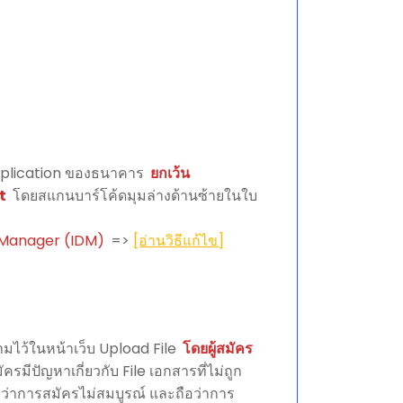
Application ของธนาคาร
ยกเว้น
t
โดยสแกนบาร์โค้ดมุมล่างด้านซ้ายในใบ
 Manager (IDM)
=>
[อ่านวิธีแก้ไข]
วามไว้ในหน้าเว็บ Upload File
โดยผู้สมัคร
ครมีปัญหาเกี่ยวกับ File เอกสารที่ไม่ถูก
ว่าการสมัครไม่สมบูรณ์ และถือว่าการ