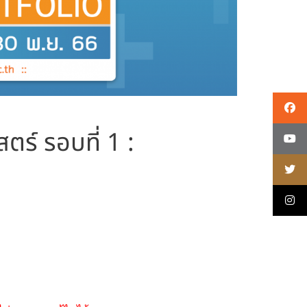
ร์ รอบที่ 1 :