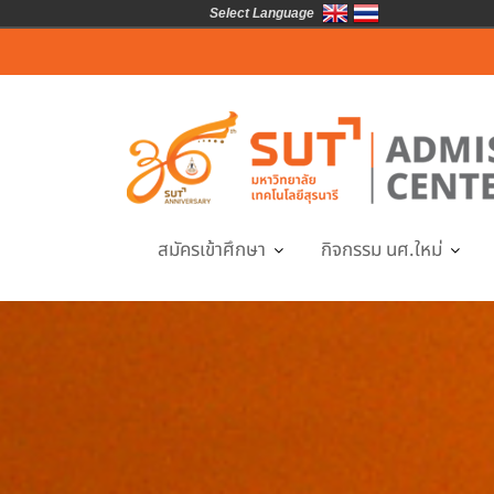
Select Language
Skip
to
content
สมัครเข้าศึกษา
กิจกรรม นศ.ใหม่