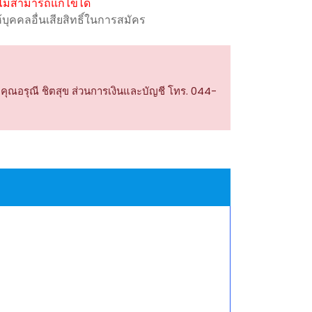
ม่สามารถแก้ไขได้
ุคคลอื่นเสียสิทธิ์ในการสมัคร
คุณอรุณี ชิตสุข ส่วนการเงินและบัญชี โทร. 044-