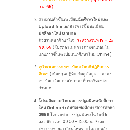
ก.ค. 65)
รายงานตัวขึ้นทะเบียนนักศึกษาใหม่ และ
Upload file เอกสารการขึ้นทะเบียน
นักศึกษาใหม่ Online
ด้วยรหัสนักศึกษาใหม่
ระหว่างวันที่ 19 – 25
ก.ค. 65
(โปรดดำเนินการตามขั้นตอนใน
แถบการขึ้นทะเบียนนักศึกษาใหม่ Online)
ดูกำหนดการลงทะเบียนเรียนที่ปฏิทินการ
ศึกษา
(เลือกชุดปฏิทินเพื่อดูข้อมูล) และลง
ทะเบียนเรียนภายในเวลาที่มหาวิทยาลัย
กำหนด
โปรดติดตามกำหนดการปฐมนิเทศนักศึกษา
ใหม่ Online ระดับบัณฑิตศึกษา ปีการศึกษา
2565
โดยจะทำการปฐมนิเทศในวันที่ 5
ส.ค. 65 เวลา 09.00 – 12.00 น. ซึ่งจะ
ประกาศรายละเอียดให้ทราบในภายหลัง