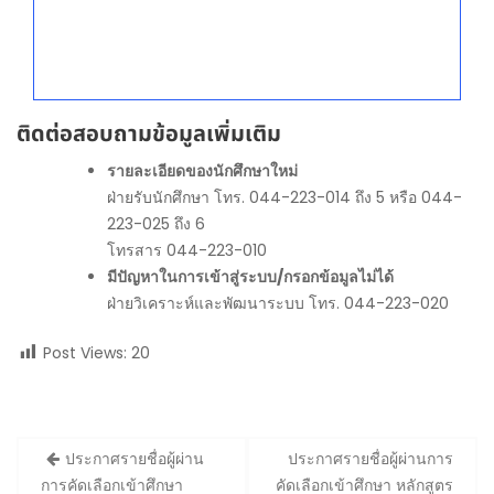
ติดต่อสอบถามข้อมูลเพิ่มเติม
รายละเอียดของนักศึกษาใหม่
ฝ่ายรับนักศึกษา โทร. 044-223-014 ถึง 5 หรือ 044-
223-025 ถึง 6
โทรสาร 044-223-010
มีปัญหาในการเข้าสู่ระบบ/กรอกข้อมูลไม่ได้
ฝ่ายวิเคราะห์และพัฒนาระบบ โทร. 044-223-020
Post Views:
20
Post
ประกาศรายชื่อผู้ผ่าน
ประกาศรายชื่อผู้ผ่านการ
navigation
การคัดเลือกเข้าศึกษา
คัดเลือกเข้าศึกษา หลักสูตร