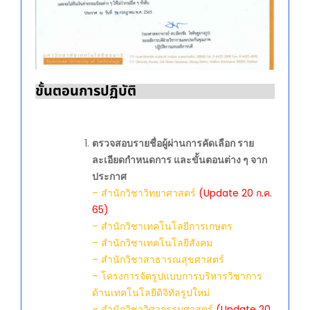
ขั้นตอนการปฏิบัติ
ตรวจสอบรายชื่อผู้ผ่านการคัดเลือก ราย
ละเอียดกำหนดการ และขั้นตอนต่าง ๆ จาก
ประกาศ
– สำนักวิชาวิทยาศาสตร์
(Update 20 ก.ค.
65)
– สำนักวิชาเทคโนโลยีการเกษตร
– สำนักวิชาเทคโนโลยีสังคม
– สำนักวิชาสาธารณสุขศาสตร์
– โครงการจัดรูปแบบการบริหารวิชาการ
ด้านเทคโนโลยีดิจิทัลรูปใหม่
– สำนักวิชาวิศวกรรมศาสตร์
(Update 20