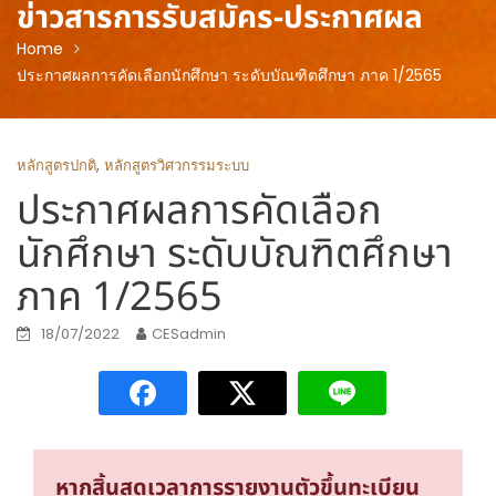
ข่าวสารการรับสมัคร-ประกาศผล
Home
ประกาศผลการคัดเลือกนักศึกษา ระดับบัณฑิตศึกษา ภาค 1/2565
,
หลักสูตรปกติ
หลักสูตรวิศวกรรมระบบ
ประกาศผลการคัดเลือก
นักศึกษา ระดับบัณฑิตศึกษา
ภาค 1/2565
18/07/2022
CESadmin
หากสิ้นสุดเวลาการรายงานตัวขึ้นทะเบียน