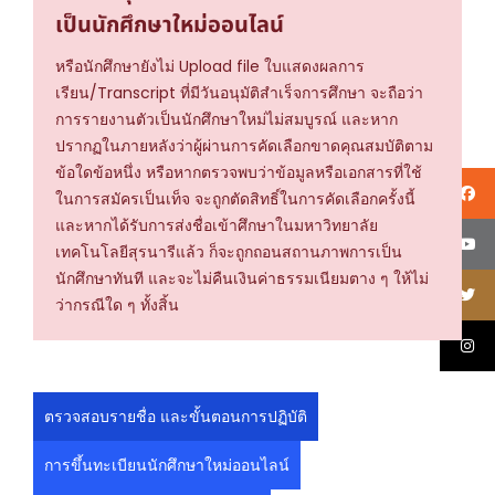
เป็นนักศึกษาใหม่ออนไลน์
หรือนักศึกษายังไม่ Upload file ใบแสดงผลการ
เรียน/Transcript ที่มีวันอนุมัติสำเร็จการศึกษา จะถือว่า
การรายงานตัวเป็นนักศึกษาใหม่ไม่สมบูรณ์ และหาก
ปรากฏในภายหลังว่าผู้ผ่านการคัดเลือกขาดคุณสมบัติตาม
ข้อใดข้อหนึ่ง หรือหากตรวจพบว่าข้อมูลหรือเอกสารที่ใช้
ในการสมัครเป็นเท็จ จะถูกตัดสิทธิ์ในการคัดเลือกครั้งนี้
และหากได้รับการส่งชื่อเข้าศึกษาในมหาวิทยาลัย
เทคโนโลยีสุรนารีแล้ว ก็จะถูกถอนสถานภาพการเป็น
นักศึกษาทันที และจะไม่คืนเงินค่าธรรมเนียมตาง ๆ ให้ไม่
ว่ากรณีใด ๆ ทั้งสิ้น
ตรวจสอบรายชื่อ และขั้นตอนการปฏิบัติ
การขึ้นทะเบียนนักศึกษาใหม่ออนไลน์