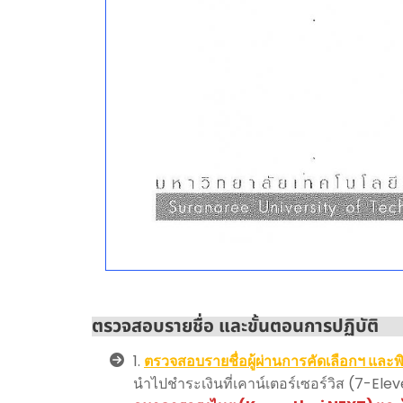
ตรวจสอบรายชื่อ และขั้นตอนการปฏิบัติ
1.
ตรวจสอบรายชื่อผู้ผ่านการคัดเลือกฯ และพิ
นำไปชำระเงินที่เคาน์เตอร์เซอร์วิส (7-