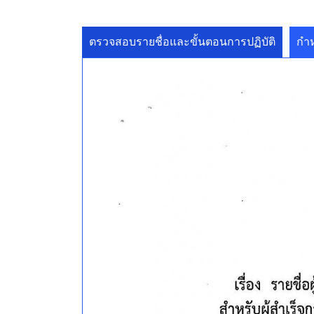
ตรวจสอบรายชื่อและขั้นตอนการปฏิบัติ
กำ