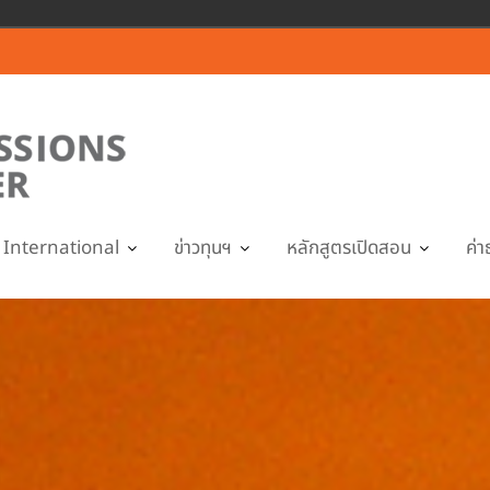
International
ข่าวทุนฯ
หลักสูตรเปิดสอน
ค่า