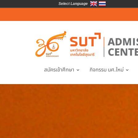
Select Language
Skip
to
content
สมัครเข้าศึกษา
กิจกรรม นศ.ใหม่