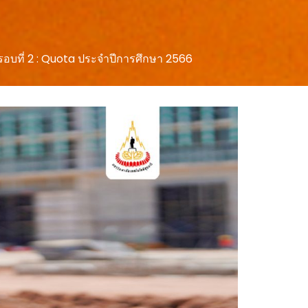
 รอบที่ 2 : Quota ประจำปีการศึกษา 2566