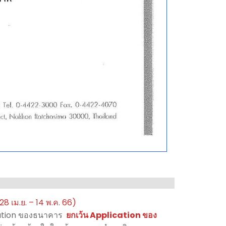
 28 เม.ย. – 14 พ.ค. 66)
ication ของธนาคาร
ยกเว้น Application ของ