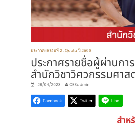
ประกาศผลรอบที่ 2 : Quota ปี 2566
ประกาศรายชื่อผู้ผ่านกา
สำนักวิชาวิศวกรรมศาสต
28/04/2023
CESadmin
Facebook
Twitter
Line
สำหร