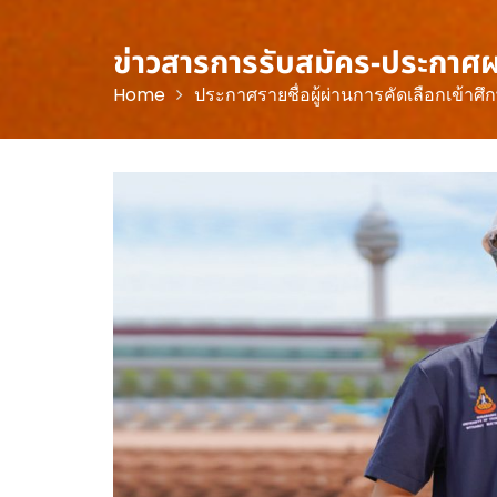
ข่าวสารการรับสมัคร-ประกาศ
Home
ประกาศรายชื่อผู้ผ่านการคัดเลือกเข้าศ