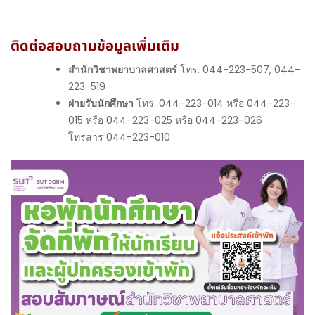
ติดต่อสอบถามข้อมูลเพิ่มเติม
สำนักวิชาพยาบาลศาสตร์
โทร. 044-223-507, 044-
223-519
ฝ่ายรับนักศึกษา
โทร. 044-223-014 หรือ 044-223-
015 หรือ 044-223-025 หรือ 044-223-026
โทรสาร 044-223-010