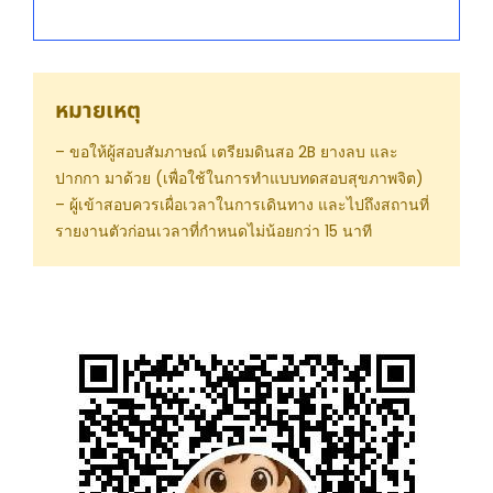
หมายเหตุ
– ขอให้ผู้สอบสัมภาษณ์ เตรียมดินสอ 2B ยางลบ และ
ปากกา มาด้วย (เพื่อใช้ในการทำแบบทดสอบสุขภาพจิต)
– ผู้เข้าสอบควรเผื่อเวลาในการเดินทาง และไปถึงสถานที่
รายงานตัวก่อนเวลาที่กำหนดไม่น้อยกว่า 15 นาที