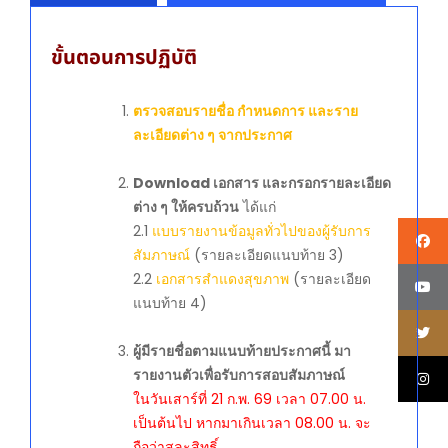
ขั้นตอนการปฏิบัติ
ตรวจสอบรายชื่อ กำหนดการ และราย
ละเอียดต่าง ๆ จากประกาศ
Download เอกสาร และกรอกรายละเอียด
ต่าง ๆ ให้ครบถ้วน
ได้แก่
2.1
แบบรายงานข้อมูลทั่วไปของผู้รับการ
สัมภาษณ์
(รายละเอียดแนบท้าย 3)
2.2
เอกสารสำแดงสุขภาพ
(รายละเอียด
แนบท้าย 4)
ผู้มีรายชื่อตามแนบท้ายประกาศนี้ มา
รายงานตัวเพื่อรับการสอบสัมภาษณ์
ในวันเสาร์ที่ 21 ก.พ. 69 เวลา 07.00 น.
เป็นต้นไป หากมาเกินเวลา 08.00 น. จะ
ถือว่าสละสิทธิ์