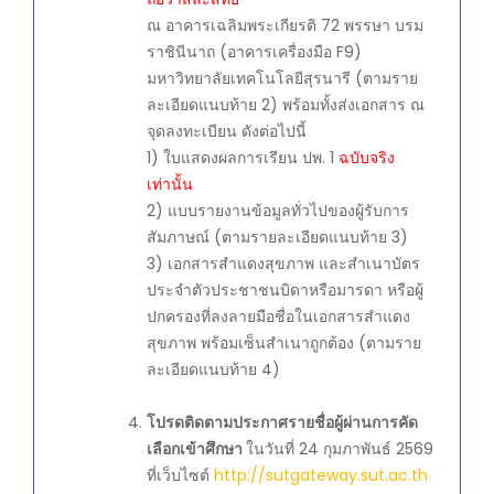
ณ อาคารเฉลิมพระเกียรติ 72 พรรษา บรม
ราชินีนาถ (อาคารเครื่องมือ F9)
มหาวิทยาลัยเทคโนโลยีสุรนารี (ตามราย
ละเอียดแนบท้าย 2) พร้อมทั้งส่งเอกสาร ณ
จุดลงทะเบียน ดังต่อไปนี้
1) ใบแสดงผลการเรียน ปพ. 1
ฉบับจริง
เท่านั้น
2) แบบรายงานข้อมูลทั่วไปของผู้รับการ
สัมภาษณ์ (ตามรายละเอียดแนบท้าย 3)
3) เอกสารสำแดงสุขภาพ และสำเนาบัตร
ประจำตัวประชาชนบิดาหรือมารดา หรือผู้
ปกครองที่ลงลายมือชื่อในเอกสารสำแดง
สุขภาพ พร้อมเซ็นสำเนาถูกต้อง (ตามราย
ละเอียดแนบท้าย 4)
โปรดติดตามประกาศรายชื่อผู้ผ่านการคัด
เลือกเข้าศึกษา
ในวันที่ 24 กุมภาพันธ์ 2569
ที่เว็บไซต์
http://sutgateway.sut.ac.th