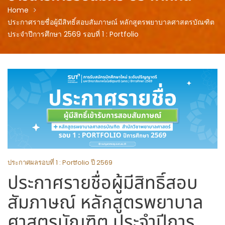
Home
ประกาศรายชื่อผู้มีสิทธิ์สอบสัมภาษณ์ หลักสูตรพยาบาลศาสตรบัณฑิต
ประจำปีการศึกษา 2569 รอบที่ 1 : Portfolio
ประกาศผลรอบที่ 1 : Portfolio ปี 2569
ประกาศรายชื่อผู้มีสิทธิ์สอบ
สัมภาษณ์ หลักสูตรพยาบาล
ศาสตรบัณฑิต ประจำปีการ