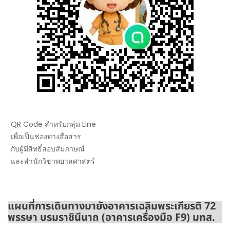
QR Code สำหรับกลุ่ม Line
เพื่อเป็นช่องทางสื่อสาร
กับผู้มีสิทธิ์สอบสัมภาษณ์
และสำนักวิชาพยาลศาสตร์
แผนที่การเดินทางมายังอาคารเฉลิมพระเกียรติ 72
พรรษา บรมราชินีนาถ (อาคารเครื่องมือ F9)
มทส.