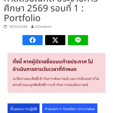
ศึกษา 2569 รอบที่ 1 :
Portfolio
18/02/2026
CESadmin
ทั้งนี้ หากผู้มีรายชื่อแนบท้ายประกาศ ไม่
ดำเนินการตามวันเวลาที่กำหนด
จะถือว่าสละสิทธิ์เข้ารับการสัมภาษณ์ และกรณีเอกสารไม่
ครบถ้วนจะถูกตัดสิทธิ์การเข้ารับการสอบสัมภาษณ์
ขั้นตอนการปฏิบัติ
กำหนดการ รับสมัคร-ประกาศผล