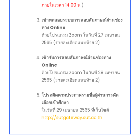
ภายในเวลา 14.00 น.
)
เข้าทดสอบระบบการสอบสัมภาษณ์ผ่านช่อง
ทาง Online
ด้วยโปรแกรม Zoom ในวันที่ 27 เมษายน
2565 (รายละเอียดแนบท้าย 2)
เข้ารับการสอบสัมภาษณ์ผ่านช่องทาง
Online
ด้วยโปรแกรม Zoom ในวันที่ 28 เมษายน
2565 (รายละเอียดแนบท้าย 2)
โปรดติดตามประกาศรายชื่อผู้ผ่านการคัด
เลือกเข้าศึกษา
ในวันที่ 29 เมษายน 2565 ที่เว็บไซต์
http://sutgateway.sut.ac.th