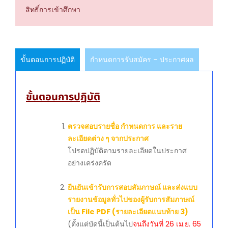
สิทธิ์การเข้าศึกษา
ขั้นตอนการปฏิบัติ
กำหนดการรับสมัคร – ประกาศผล
ขั้นตอนการปฏิบัติ
ตรวจสอบรายชื่อ กำหนดการ และราย
ละเอียดต่าง ๆ จากประกาศ
โปรดปฏิบัติตามรายละเอียดในประกาศ
อย่างเคร่งครัด
ยืนยันเข้ารับการสอบสัมภาษณ์ และส่งแบบ
รายงานข้อมูลทั่วไปของผู้รับการสัมภาษณ์
เป็น File PDF (รายละเอียดแนบท้าย 3)
(ตั้งแต่บัดนี้เป็นต้นไป
จนถึงวันที่ 26 เม.ย. 65