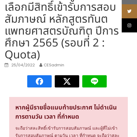
เลือกมีสิทธิ์เข้ารับการสอบ
สัมภาษณ์ หลักสูตรทันต
แพทยศาสตรบัณฑิต ปีการ
ศึกษา 2565 (รอบที่ 2 :
Quota)
25/04/2022
CESadmin
หากผู้มีรายชื่อแนบท้ายประกาศ ไม่ดำเนิน
การตามวัน เวลา ที่กำหนด
จะถือว่าสละสิทธิ์เข้ารับการสอบสัมภาษณ์ และผู้ที่ไม่เข้า
รับการสอบสัมภาษณ์ ตามวัน เวลา ที่กำหนด จะถือว่าสละ