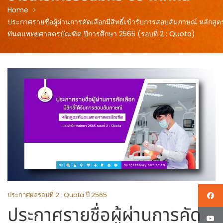
Home
ประกาศรายชื่อผู้ผ่านการคัดเลือกมีสิทธิ์เข้ารับการสอบสัมภาษณ์ หลักสูต
ทันตแพทยศาสตรบัณฑิต ปีการศึกษา 2565 (รอบที่ 2 : Quota)
ประกาศผลรอบที่ 2 : Quota ปี 2565
ประกาศรายชื่อผู้ผ่านการคัด