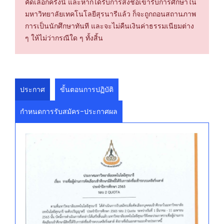
คัดเลือกครั้งนี้ และหากได้รับการส่งชื่อเข้ารับการศึกษาใน
มหาวิทยาลัยเทคโนโลยีสุรนารีแล้ว ก็จะถูกถอนสถานภาพ
การเป็นนักศึกษาทันที และจะไม่คืนเงินค่าธรรมเนียมต่าง
ๆ ให้ไม่ว่ากรณีใด ๆ ทั้งสิ้น
ประกาศ
ขั้นตอนการปฏิบัติ
กำหนดการรับสมัคร-ประกาศผล