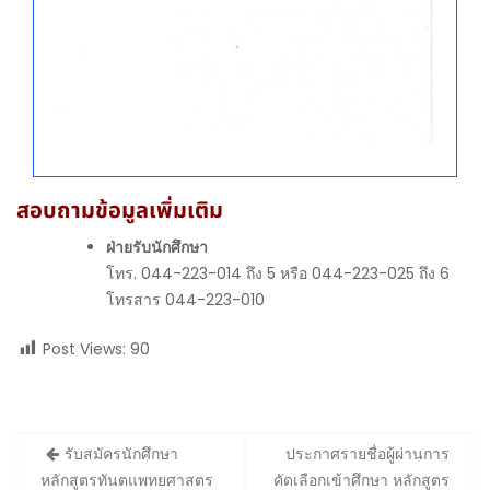
สอบถามข้อมูลเพิ่มเติม
ฝ่ายรับนักศึกษา
โทร. 044-223-014 ถึง 5 หรือ 044-223-025 ถึง 6
โทรสาร 044-223-010
Post Views:
90
Post
รับสมัครนักศึกษา
ประกาศรายชื่อผู้ผ่านการ
navigation
หลักสูตรทันตแพทยศาสตร
คัดเลือกเข้าศึกษา หลักสูตร