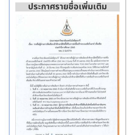
ประกาศรายชื่อเพิ่มเติม