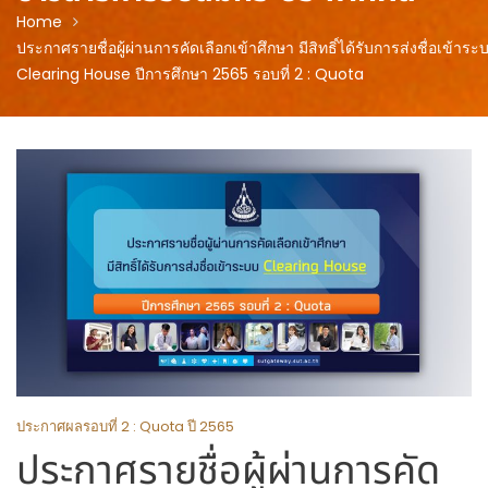
Home
ประกาศรายชื่อผู้ผ่านการคัดเลือกเข้าศึกษา มีสิทธิ์ได้รับการส่งชื่อเข้าระ
Clearing House ปีการศึกษา 2565 รอบที่ 2 : Quota
ประกาศผลรอบที่ 2 : Quota ปี 2565
ประกาศรายชื่อผู้ผ่านการคัด