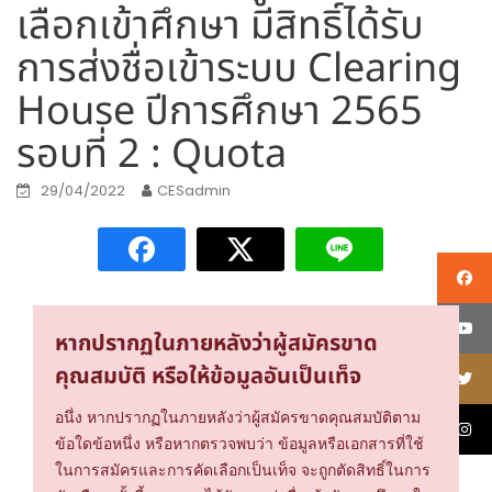
เลือกเข้าศึกษา มีสิทธิ์ได้รับ
การส่งชื่อเข้าระบบ Clearing
House ปีการศึกษา 2565
รอบที่ 2 : Quota
29/04/2022
CESadmin
หากปรากฏในภายหลังว่าผู้สมัครขาด
คุณสมบัติ หรือให้ข้อมูลอันเป็นเท็จ
อนึ่ง หากปรากฏในภายหลังว่าผู้สมัครขาดคุณสมบัติตาม
ข้อใดข้อหนึ่ง หรือหากตรวจพบว่า ข้อมูลหรือเอกสารที่ใช้
ในการสมัครและการคัดเลือกเป็นเท็จ จะถูกตัดสิทธิ์ในการ