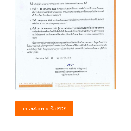
ตรวจสอบรายชื่อ PDF