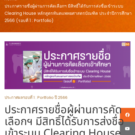
ประกาศรายชื่อผู้ผ่านการคัดเลือกฯ มีสิทธิ์ได้รับการส่งชื่อเข้าระบบ
Clearing House หลักสูตรทันตแพทยศาสตรบัณฑิต ประจำปีการศึกษา
2566 (รอบที่ 1 : Portfolio)
ประกาศผลรอบที่ 1 : Portfolio ปี 2566
ประกาศรายชื่อผู้ผ่านการคัด
เลือกฯ มีสิทธิ์ได้รับการส่งชื่อ
เข้าระบบ Clearing House