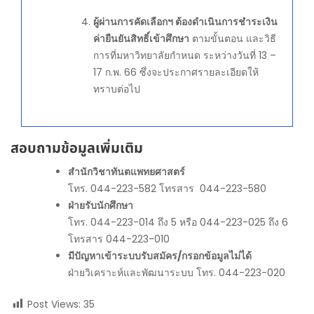
ผู้ผ่านการคัดเลือกฯ ต้องดำเนินการชำระเงิน
ค่ายืนยันสิทธิ์เข้าศึกษา
ตามขั้นตอน และวิธี
การที่มหาวิทยาลัยกำหนด ระหว่างวันที่ 13 –
17 ก.พ. 66 ซึ่งจะประกาศรายละเอียดให้
ทราบต่อไป
สอบถามข้อมูลเพิ่มเติม
สำนักวิชาทันตแพทยศาสตร์
โทร. 044-223-582 โทรสาร 044-223-580
ฝ่ายรับนักศึกษา
โทร. 044-223-014 ถึง 5 หรือ 044-223-025 ถึง 6
โทรสาร 044-223-010
มีปัญหาเข้าระบบรับสมัคร/กรอกข้อมูลไม่ได้
ฝ่ายวิเคราะห์และพัฒนาระบบ โทร. 044-223-020
Post Views:
35