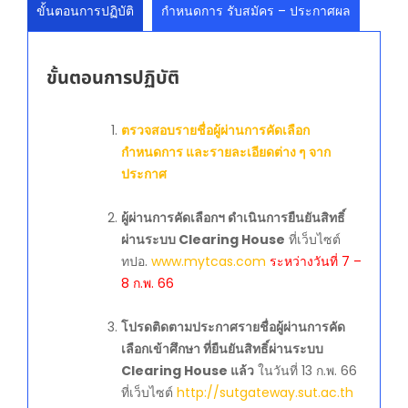
ขั้นตอนการปฏิบัติ
กำหนดการ รับสมัคร – ประกาศผล
ขั้นตอนการปฏิบัติ
ตรวจสอบรายชื่อผู้ผ่านการคัดเลือก
กำหนดการ และรายละเอียดต่าง ๆ จาก
ประกาศ
ผู้ผ่านการคัดเลือกฯ ดำเนินการยืนยันสิทธิ์
ผ่านระบบ Clearing House
ที่เว็บไซต์
ทปอ.
www.mytcas.com
ระหว่างวันที่ 7 –
8 ก.พ. 66
โปรดติดตามประกาศรายชื่อผู้ผ่านการคัด
เลือกเข้าศึกษา ที่ยืนยันสิทธิ์ผ่านระบบ
Clearing House แล้ว
ในวันที่ 13 ก.พ. 66
ที่เว็บไซต์
http://sutgateway.sut.ac.th