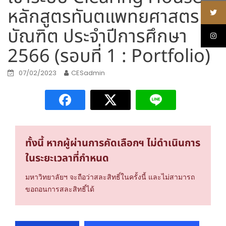
หลักสูตรทันตแพทยศาสตร
บัณฑิต ประจำปีการศึกษา
2566 (รอบที่ 1 : Portfolio)
07/02/2023
CESadmin
ทั้งนี้ หากผู้ผ่านการคัดเลือกฯ ไม่ดำเนินการ
ในระยะเวลาที่กำหนด
มหาวิทยาลัยฯ จะถือว่าสละสิทธิ์ในครั้งนี้ และไม่สามารถ
ขอถอนการสละสิทธิ์ได้