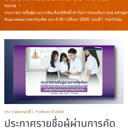
Home
ประกาศรายชื่อผู้ผ่านการคัดเลือกมีสิทธิ์เข้ารับการสอบสัมภาษณ์ หลักสูต
ทันตแพทยศาสตรบัณฑิต ประจำปีการศึกษา 2565 รอบที่ 1 : Portfolio
ประกาศผลรอบที่ 1 : Portfolio ปี 2565
ประกาศรายชื่อผู้ผ่านการคัด