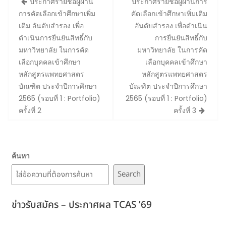
ประกาศรายชื่อผู้ผ่าน
ประกาศรายชื่อผู้ผ่านการ
navigation
การคัดเลือกเข้าศึกษาเพิ่ม
คัดเลือกเข้าศึกษาเพิ่มเติม
เติม อันดับสำรอง เพื่อ
อันดับสำรอง เพื่อดำเนิน
ดำเนินการยืนยันสิทธิ์กับ
การยืนยันสิทธิ์กับ
มหาวิทยาลัย ในการคัด
มหาวิทยาลัย ในการคัด
เลือกบุคคลเข้าศึกษา
เลือกบุคคลเข้าศึกษา
หลักสูตรแพทยศาสตร
หลักสูตรแพทยศาสตร
บัณฑิต ประจำปีการศึกษา
บัณฑิต ประจำปีการศึกษา
2565 (รอบที่ 1 : Portfolio)
2565 (รอบที่ 1 : Portfolio)
ครั้งที่ 2
ครั้งที่ 3
ค้นหา
Search
ข่าวรับสมัคร – ประกาศผล TCAS ’69