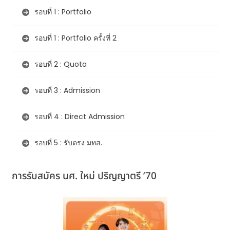
รอบที่ 1 : Portfolio
รอบที่ 1 : Portfolio ครั้งที่ 2
รอบที่ 2 : Quota
รอบที่ 3 : Admission
รอบที่ 4 : Direct Admission
รอบที่ 5 : รับตรง มทส.
การรับสมัคร นศ. ใหม่ ปริญญาตรี ’70