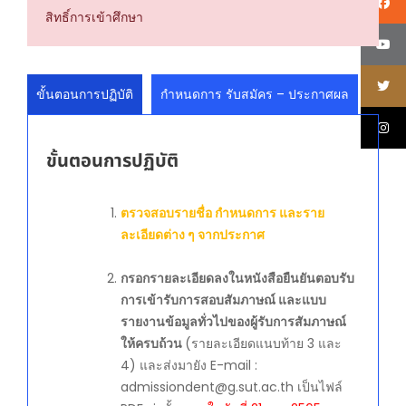
สิทธิ์การเข้าศึกษา
ขั้นตอนการปฏิบัติ
กำหนดการ รับสมัคร – ประกาศผล
ขั้นตอนการปฏิบัติ
ตรวจสอบรายชื่อ กำหนดการ และราย
ละเอียดต่าง ๆ จากประกาศ
กรอกรายละเอียดลงในหนังสือยืนยันตอบรับ
การเข้ารับการสอบสัมภาษณ์ และแบบ
รายงานข้อมูลทั่วไปของผู้รับการสัมภาษณ์
ให้ครบถ้วน
(รายละเอียดแนบท้าย 3 และ
4) และส่งมายัง E-mail :
admissiondent@g.sut.ac.th เป็นไฟล์