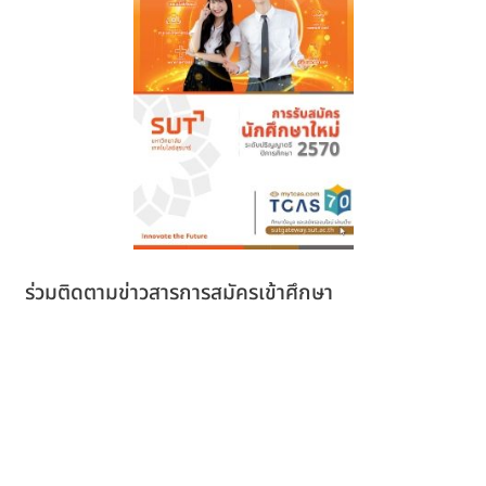
ร่วมติดตามข่าวสารการสมัครเข้าศึกษา