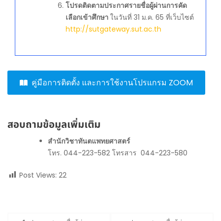
โปรดติดตามประกาศรายชื่อผู้ผ่านการคัด
เลือกเข้าศึกษา
ในวันที่ 31 ม.ค. 65 ที่เว็บไซต์
http://sutgateway.sut.ac.th
คู่มือการติดตั้ง และการใช้งานโปรแกรม ZOOM
สอบถามข้อมูลเพิ่มเติม
สำนักวิชาทันตแพทยศาสตร์
โทร. 044-223-582 โทรสาร 044-223-580
Post Views:
22
Post