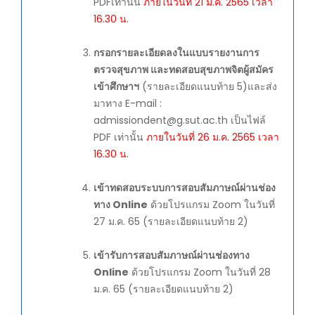
PDFเท่านั้น
ภายในวันที่ 21 ม.ค. 2565 เวลา
16.30 น.
กรอกรายละเอียดลงในแบบรายงานการ
ตรวจสุขภาพ และทดสอบสุขภาพจิตผู้สมัคร
เข้าศึกษาฯ
(รายละเอียดแนบท้าย 5)และส่ง
มาทาง E-mail :
admissiondent@g.sut.ac.th เป็นไฟล์
PDF เท่านั้น
ภายในวันที่ 26 ม.ค. 2565 เวลา
16.30 น.
เข้าทดสอบระบบการสอบสัมภาษณ์ผ่านช่อง
ทาง Online
ด้วยโปรแกรม Zoom ในวันที่
27 ม.ค. 65 (รายละเอียดแนบท้าย 2)
เข้ารับการสอบสัมภาษณ์ผ่านช่องทาง
Online
ด้วยโปรแกรม Zoom ในวันที่ 28
ม.ค. 65 (รายละเอียดแนบท้าย 2)