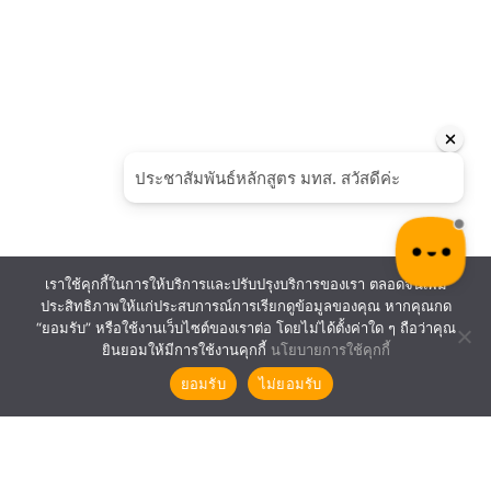
เราใช้คุกกี้ในการให้บริการและปรับปรุงบริการของเรา ตลอดจนเพิ่ม
ประสิทธิภาพให้แก่ประสบการณ์การเรียกดูข้อมูลของคุณ หากคุณกด
“ยอมรับ” หรือใช้งานเว็บไซต์ของเราต่อ โดยไม่ได้ตั้งค่าใด ๆ ถือว่าคุณ
ยินยอมให้มีการใช้งานคุกกี้
นโยบายการใช้คุกกี้
ยอมรับ
ไม่ยอมรับ