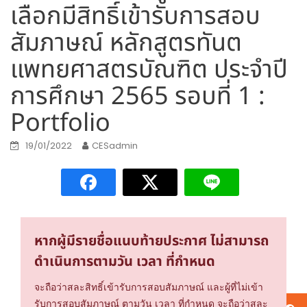
เลือกมีสิทธิ์เข้ารับการสอบ
สัมภาษณ์ หลักสูตรทันต
แพทยศาสตรบัณฑิต ประจำปี
การศึกษา 2565 รอบที่ 1 :
Portfolio
19/01/2022
CESadmin
หากผู้มีรายชื่อแนบท้ายประกาศ ไม่สามารถ
ดำเนินการตามวัน เวลา ที่กำหนด
จะถือว่าสละสิทธิ์เข้ารับการสอบสัมภาษณ์ และผู้ที่ไม่เข้า
รับการสอบสัมภาษณ์ ตามวัน เวลา ที่กำหนด จะถือว่าสละ