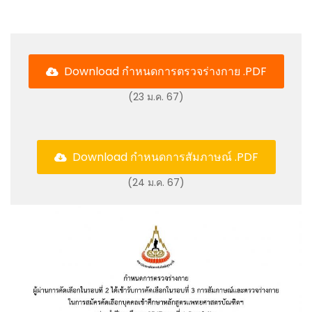
Download กำหนดการตรวจร่างกาย .PDF
(23 ม.ค. 67)
Download กำหนดการสัมภาษณ์ .PDF
(24 ม.ค. 67)