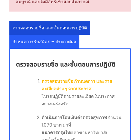
สมบูรณ์ และไม่มีสิทธิ์เข้าสอบสัมภาษณ์
ตรวจสอบรายชื่อ และขั้นตอนการปฏิบัติ
กำหนดการรับสมัคร – ประกาศผล
ตรวจสอบรายชื่อ และขั้นตอนการปฏิบัติ
ตรวจสอบรายชื่อ กำหนดการ และราย
ละเอียดต่าง ๆ จากประกาศ
โปรดปฏิบัติตามรายละเอียดในประกาศ
อย่างเคร่งครัด
ดำเนินการโอนเงินค่าตรวจสุขภาพ
จำนวน
1,070 บาท มาที่
ธนาคารกรุงไทย
สาขามหาวิทยาลัย
เทคโนโลยีสุรนารี