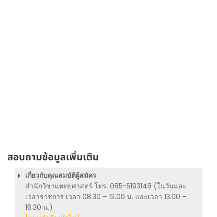
สอบถามข้อมูลเพิ่มเติม
เกี่ยวกับคุณสมบัติผู้สมัคร
สำนักวิชาแพทยศาสตร์ โทร. 085-5193148 (ในวันและ
เวลาราชการ เวลา 08.30 – 12.00 น. และเวลา 13.00 –
16.30 น.)