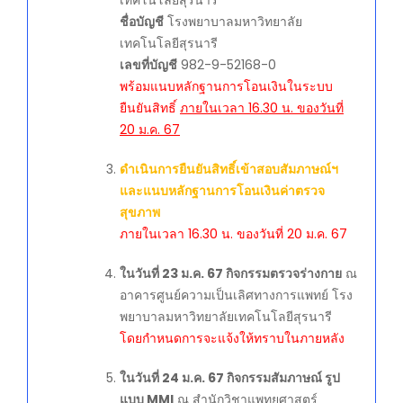
ชื่อบัญชี
โรงพยาบาลมหาวิทยาลัย
เทคโนโลยีสุรนารี
เลขที่บัญชี
982-9-52168-0
พร้อมแนบหลักฐานการโอนเงินในระบบ
ยืนยันสิทธิ์
ภายในเวลา 16.30 น. ของวันที่
20 ม.ค. 67
ดำเนินการยืนยันสิทธิ์เข้าสอบสัมภาษณ์ฯ
และแนบหลักฐานการโอนเงินค่าตรวจ
สุขภาพ
ภายในเวลา 16.30 น. ของวันที่ 20 ม.ค. 67
ในวันที่ 23 ม.ค. 67 กิจกรรมตรวจร่างกาย
ณ
อาคารศูนย์ความเป็นเลิศทางการแพทย์ โรง
พยาบาลมหาวิทยาลัยเทคโนโลยีสุรนารี
โดยกำหนดการจะแจ้งให้ทราบในภายหลัง
ในวันที่ 24 ม.ค. 67 กิจกรรมสัมภาษณ์ รูป
แบบ MMI
ณ สำนักวิชาแพทยศาสตร์