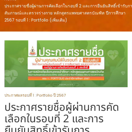
ประกาศรายชื่อผู้ผ่านการคัดเลือกในรอบที่ 2 และการยืนยันสิทธิ์เข้ารับก
สัมภาษณ์และตรวจร่างกาย หลักสูตรแพทยศาสตรบัณฑิต ปีการศึกษา
2567 รอบที่ 1 : Portfolio (เพิ่มเติม)
ประกาศผลรอบที่ 1 : Portfolio ปี 2567
ประกาศรายชื่อผู้ผ่านการคัด
เลือกในรอบที่ 2 และการ
ยืนยันสิทธิ์เข้ารับการ