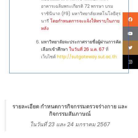
อาคารเฉลิมพระเกียรติ 72 พรรษา บรม
ราชินีนาถ (F9) มหาวิทยาลัยเทคโนโลยีสุร
นารี
โดยกำหนดการจะแจ้งให้ทราบในภาย
หลัง
มหาวิทยาลัยจะประกาศรายชื่อผู้ผ่านการคัด
เลือกเข้าศึกษา
ในวันที่ 26 ม.ค. 67
ที่
เว็บไซต์
http://sutgateway.sut.ac.th
รายละเอียด กำหนดการกิจกรรมตรวจร่างกาย และ
กิจกรรมสัมภาษณ์
ในวันที่ 23 และ 24 มกราคม 2567