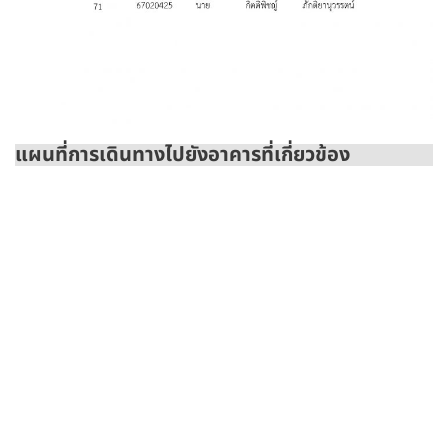
แผนที่การเดินทางไปยังอาคารที่เกี่ยวข้อง