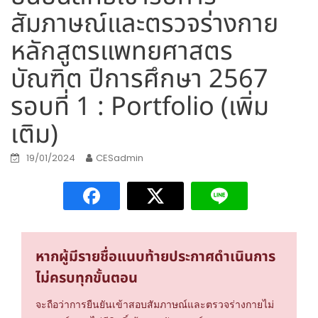
สัมภาษณ์และตรวจร่างกาย
หลักสูตรแพทยศาสตร
บัณฑิต ปีการศึกษา 2567
รอบที่ 1 : Portfolio (เพิ่ม
เติม)
19/01/2024
CESadmin
หากผู้มีรายชื่อแนบท้ายประกาศดำเนินการ
ไม่ครบทุกขั้นตอน
จะถือว่าการยืนยันเข้าสอบสัมภาษณ์และตรวจร่างกายไม่