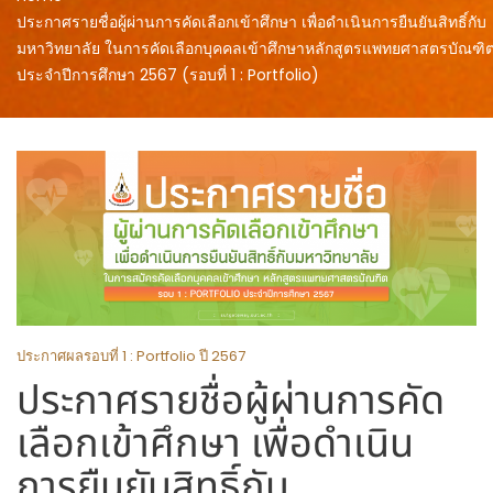
ประกาศรายชื่อผู้ผ่านการคัดเลือกเข้าศึกษา เพื่อดำเนินการยืนยันสิทธิ์กับ
มหาวิทยาลัย ในการคัดเลือกบุคคลเข้าศึกษาหลักสูตรแพทยศาสตรบัณฑิ
ประจำปีการศึกษา 2567 (รอบที่ 1 : Portfolio)
ประกาศผลรอบที่ 1 : Portfolio ปี 2567
ประกาศรายชื่อผู้ผ่านการคัด
เลือกเข้าศึกษา เพื่อดำเนิน
การยืนยันสิทธิ์กับ