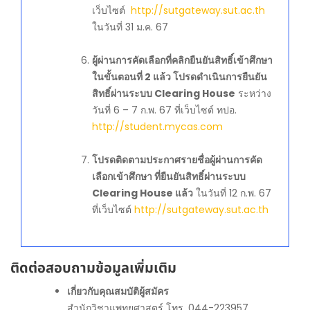
เว็บไซต์
http://sutgateway.sut.ac.th
ในวันที่ 31 ม.ค. 67
ผู้ผ่านการคัดเลือกที่คลิกยืนยันสิทธิ์เข้าศึกษา
ในขั้นตอนที่ 2 แล้ว โปรดดำเนินการยืนยัน
สิทธิ์ผ่านระบบ Clearing House
ระหว่าง
วันที่ 6 – 7 ก.พ. 67 ที่เว็บไซต์ ทปอ.
http://student.mycas.com
โปรดติดตามประกาศรายชื่อผู้ผ่านการคัด
เลือกเข้าศึกษา ที่ยืนยันสิทธิ์ผ่านระบบ
Clearing House แล้ว
ในวันที่ 12 ก.พ. 67
ที่เว็บไซต์
http://sutgateway.sut.ac.th
ติดต่อสอบถามข้อมูลเพิ่มเติม
เกี่ยวกับคุณสมบัติผู้สมัคร
สำนักวิชาแพทยศาสตร์ โทร. 044-223957