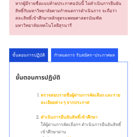
หากผู้มีรายชื่อแนบท้ายประกาศฉบับนี้ ไม่ดำเนินการยืนยัน
สิทธิ์กับมหาวิทยาลัยตามกำหนดการดำเนินการ จะถือว่า
สละสิทธิ์เข้าศึกษาหลักสูตรแพทยศาสตรบัณฑิต
มหาวิทยาลัยเทคโนโลยีสุรนารี
ขั้นตอนการปฏิบัติ
กำหนดการ รับสมัคร-ประกาศผล
ขั้นตอนการปฏิบัติ
ตรวจสอบรายชื่อผู้ผ่านการคัดเลือก และราย
ละเอียดต่าง ๆ จากประกาศ
ดำเนินการยืนยันสิทธิ์เข้าศึกษา
ให้ผู้ผ่านการคัดเลือกฯ ดำเนินการยืนยันสิทธิ์
เข้าศึกษาผ่าน