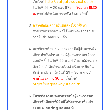
เว็บไซต์
http://sutgateway.sut.ac.th
ในวันที่ 26 – 28 ม.ค. 67
ภายในเวลา 16.30
น.
หากไม่ดำเนินการจะถือว่าสละสิทธิ์
ตรวจสอบผลการยืนยันสิทธิ์เข้าศึกษา
สามารถตรวจสอบผลได้ทันทีหลังจากดำเนิน
การในขั้นตอนที่ 2 แล้ว
มหาวิทยาลัยจะประกาศรายชื่อผู้ผ่านการคัด
เลือก
ลำดับสำรอง
กรณีผู้ผ่านการคัดเลือกฯ
สละสิทธิ์ ในวันที่ 29 ม.ค. 67 และผู้ผ่านการ
คัดเลือกลำดับสำรองต้องดำเนินการยืนยัน
สิทธิ์เข้าศึกษา ในวันที่ 29 – 30 ม.ค. 67
ภายในเวลา 16.30 น.
เว็บไซต์
http://sutgateway.sut.ac.th
โปรดติดตามประกาศรายชื่อผู้ผ่านการคัด
เลือกเข้าศึกษาที่มีสิทธิ์ได้รับการส่งชื่อเข้า
ระบบ Clearing House
ที่