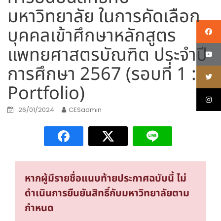
มหาวิทยาลัย ในการคัดเลือก
บุคคลเข้าศึกษาหลักสูตร
แพทยศาสตรบัณฑิต ประจำปี
การศึกษา 2567 (รอบที่ 1 :
Portfolio)
26/01/2024
CESadmin
หากผู้มีรายชื่อแนบท้ายประกาศฉบับนี้ ไม่
ดำเนินการยืนยันสิทธิ์กับมหาวิทยาลัยตาม
กำหนด