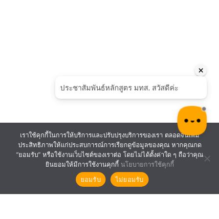
เราใช้คุกกี้ในการให้บริการและปรับปรุงบริการของเรา ตลอดจนเพิ่ม
ประสิทธิภาพให้แก่ประสบการณ์การเรียกดูข้อมูลของคุณ หากคุณกด
“ยอมรับ” หรือใช้งานเว็บไซต์ของเราต่อ โดยไม่ได้ตั้งค่าใด ๆ ถือว่าคุณ
ยินยอมให้มีการใช้งานคุกกี้
นโยบายการใช้คุกกี้
ยอมรับ
ไม่ยอมรับ