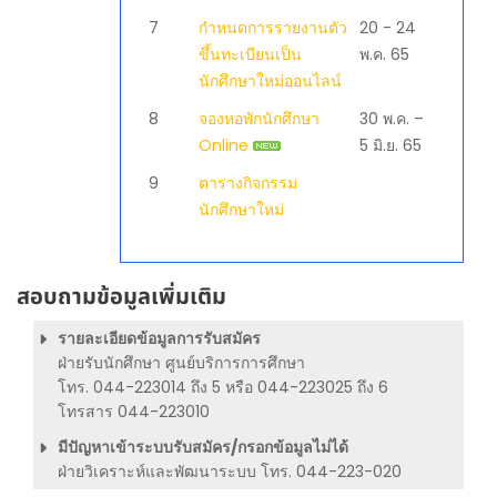
7
กำหนดการรายงานตัว
20 - 24
ขึ้นทะเบียนเป็น
พ.ค. 65
นักศึกษาใหม่ออนไลน์
8
จองหอพักนักศึกษา
30 พ.ค. –
Online
5 มิ.ย. 65
9
ตารางกิจกรรม
นักศึกษาใหม่
สอบถามข้อมูลเพิ่มเติม
รายละเอียดข้อมูลการรับสมัคร
ฝ่ายรับนักศึกษา ศูนย์บริการการศึกษา
โทร. 044-223014 ถึง 5 หรือ 044-223025 ถึง 6
โทรสาร 044-223010
มีปัญหาเข้าระบบรับสมัคร/กรอกข้อมูลไม่ได้
ฝ่ายวิเคราะห์และพัฒนาระบบ โทร. 044-223-020