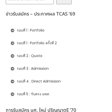
ข่าวรับสมัคร – ประกาศผล TCAS ’69
รอบที่ 1 : Portfolio
รอบที่ 1 : Portfolio ครั้งที่ 2
รอบที่ 2 : Quota
รอบที่ 3 : Admission
รอบที่ 4 : Direct Admission
รอบที่ 5 : รับตรง มทส.
การรับสมัคร นศ. ใหม่ ปริญญาตรี ’70