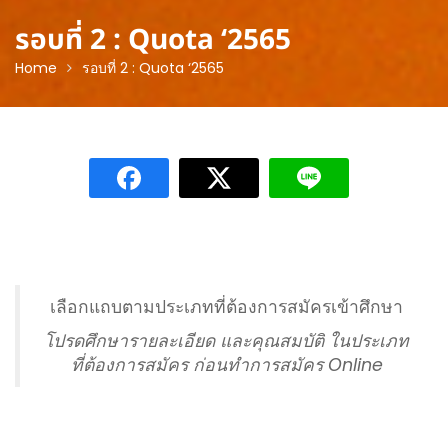
รอบที่ 2 : Quota ‘2565
Home
รอบที่ 2 : Quota ‘2565
เลือกแถบตามประเภทที่ต้องการสมัครเข้าศึกษา
โปรดศึกษารายละเอียด และคุณสมบัติ ในประเภท
ที่ต้องการสมัคร ก่อนทำการสมัคร Online