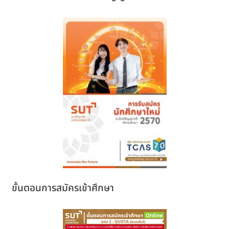
ขั้นตอนการสมัครเข้าศึกษา