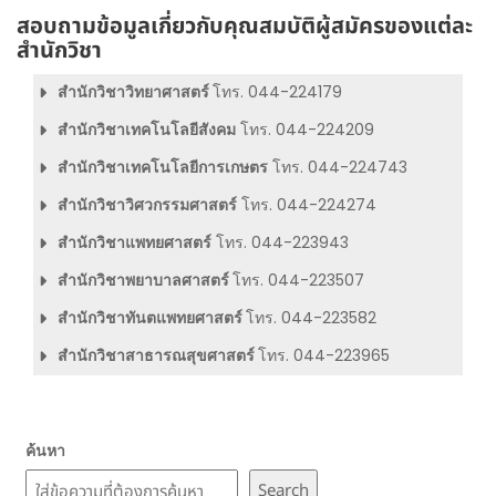
สอบถามข้อมูลเกี่ยวกับคุณสมบัติผู้สมัครของแต่ละ
สำนักวิชา
สำนักวิชาวิทยาศาสตร์
โทร. 044-224179
สำนักวิชาเทคโนโลยีสังคม
โทร. 044-224209
สำนักวิชาเทคโนโลยีการเกษตร
โทร. 044-224743
สำนักวิชาวิศวกรรมศาสตร์
โทร. 044-224274
สำนักวิชาแพทยศาสตร์
โทร. 044-223943
สำนักวิชาพยาบาลศาสตร์
โทร. 044-223507
สำนักวิชาทันตแพทยศาสตร์
โทร. 044-223582
สำนักวิชาสาธารณสุขศาสตร์
โทร. 044-223965
ค้นหา
Search