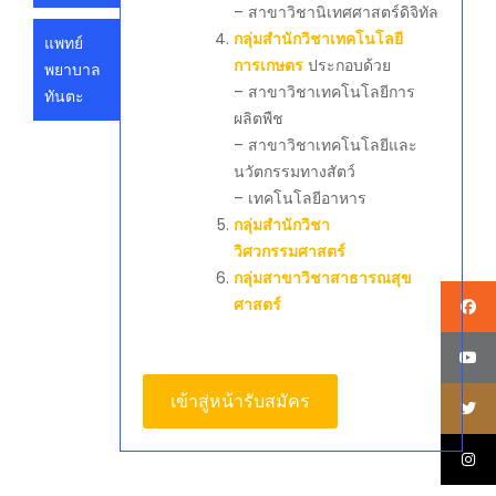
– สาขาวิชานิเทศศาสตร์ดิจิทัล
กลุ่มสำนักวิชาเทคโนโลยี
แพทย์
การเกษตร
ประกอบด้วย
พยาบาล
– สาขาวิชาเทคโนโลยีการ
ทันตะ
ผลิตพืช
– สาขาวิชาเทคโนโลยีและ
นวัตกรรมทางสัตว์
– เทคโนโลยีอาหาร
กลุ่มสำนักวิชา
วิศวกรรมศาสตร์
กลุ่มสาขาวิชาสาธารณสุข
ศาสตร์
เข้าสู่หน้ารับสมัคร