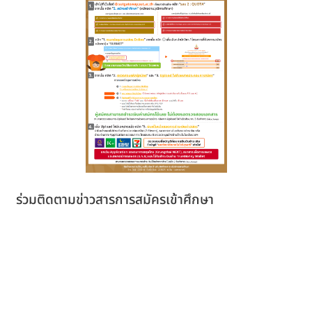
ร่วมติดตามข่าวสารการสมัครเข้าศึกษา