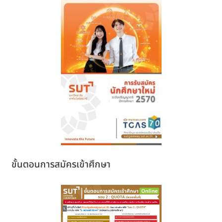
ขั้นตอนการสมัครเข้าศึกษา