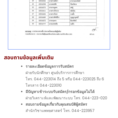
สอบถามข้อมูลเพิ่มเติม
รายละเอียดข้อมูลการรับสมัคร
ฝ่ายรับนักศึกษา ศูนย์บริการการศึกษา
โทร. 044-223014 ถึง 5 หรือ 044-223025 ถึง 6
โทรสาร 044-223010
มีปัญหาเข้าระบบรับสมัคร/กรอกข้อมูลไม่ได้
ฝ่ายวิเคราะห์และพัฒนาระบบ โทร. 044-223-020
สอบถามข้อมูลเกี่ยวกับคุณสมบัติผู้สมัคร
สำนักวิชาแพทยศาสตร์ โทร. 044-223957