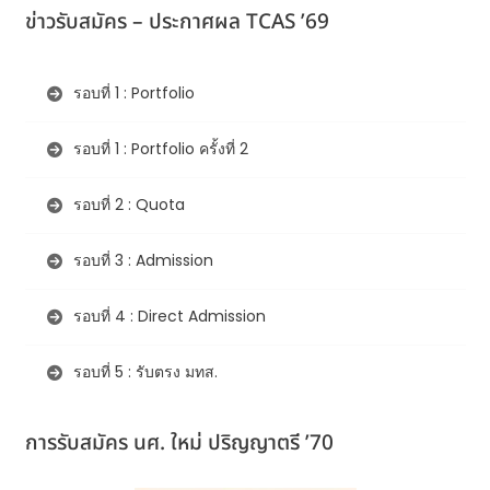
ข่าวรับสมัคร – ประกาศผล TCAS ’69
รอบที่ 1 : Portfolio
รอบที่ 1 : Portfolio ครั้งที่ 2
รอบที่ 2 : Quota
รอบที่ 3 : Admission
รอบที่ 4 : Direct Admission
รอบที่ 5 : รับตรง มทส.
การรับสมัคร นศ. ใหม่ ปริญญาตรี ’70