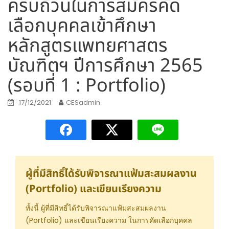
ครบถ้วนในการสมัครคัด
เลือกบุคคลเข้าศึกษา
หลักสูตรแพทยศาสตร
บัณฑิตฯ ปีการศึกษา 2565
(รอบที่ 1 : Portfolio)
17/12/2021
CESadmin
ผู้ที่มีสิทธิ์ได้รับพิจารณาแฟ้มสะสมผลงาน
(Portfolio) และเขียนเรียงความ
ทั้งนี้ ผู้ที่มีสิทธิ์ได้รับพิจารณาแฟ้มสะสมผลงาน
(Portfolio) และเขียนเรียงความ ในการคัดเลือกบุคคล