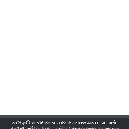
เราใช้คุกกี้ในการให้บริการและปรับปรุงบริการของเรา ตลอดจนเพิ่ม
SUT©2021 The Center For Educational Services.
ประสิทธิภาพให้แก่ประสบการณ์การเรียกดูข้อมูลของคุณ หากคุณกด