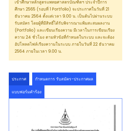
เข้าศึกษาหลักสูตรแพทยศาสตรบัณฑิตฯ ประจำปีการ
ศึกษา 2565 (รอบที่ 1 Portfolio) จะประกาศในวันที่ 21
ธันวาคม 2564 ตั้งแต่เวลา 9.00 น. เป็นต้นไปผ่านระบบ
รับสมัคร โดยผู้ที่มีสิทธิ์ได้รับพิจารณาแฟ้มสะสมผลงาน
(Portfolio) และเขียนเรียงความ มีเวลาในการเขียนเรียง
ความ 24 ชั่วโมง ตามหัวข้อที่กำหนดในระบบ และจะต้อง
อัปโหลดไฟล์เรียงความในระบบ ภายในวันที่ 22 ธันวาคม
2564 ภายในเวลา 9.00 น.
ประกาศ
กำหนดการ รับสมัคร-ประกาศผล
แบบฟอร์มคำร้อง