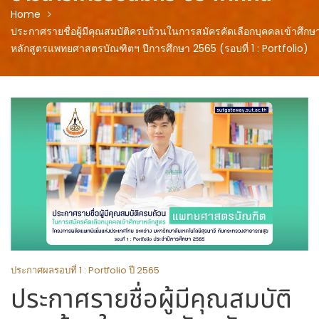
Home
ประกาศรายชื่อผู้มีคุณสมบัติครบถ้วนในการสมัครคัดเลือกบุคคลเข้าศึกษ
หลักสูตรแพทยศาสตรบัณฑิตฯ ปีการศึกษา 2565 (รอบที่ 1 : Portfolio)
ประกาศผลรอบที่ 1 : Portfolio ปี 2565
ประกาศรายชื่อผู้มีคุณสมบัติ