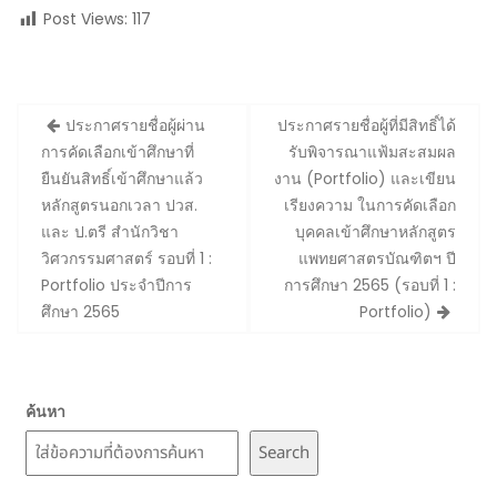
Post Views:
117
Post
ประกาศรายชื่อผู้ผ่าน
ประกาศรายชื่อผู้ที่มีสิทธิ์ได้
navigation
การคัดเลือกเข้าศึกษาที่
รับพิจารณาแฟ้มสะสมผล
ยืนยันสิทธิ์เข้าศึกษาแล้ว
งาน (Portfolio) และเขียน
หลักสูตรนอกเวลา ปวส.
เรียงความ ในการคัดเลือก
และ ป.ตรี สำนักวิชา
บุคคลเข้าศึกษาหลักสูตร
วิศวกรรมศาสตร์ รอบที่ 1 :
แพทยศาสตรบัณฑิตฯ ปี
Portfolio ประจำปีการ
การศึกษา 2565 (รอบที่ 1 :
ศึกษา 2565
Portfolio)
ค้นหา
Search