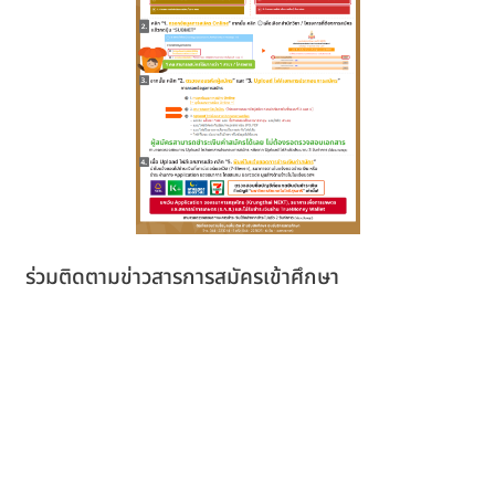
ร่วมติดตามข่าวสารการสมัครเข้าศึกษา