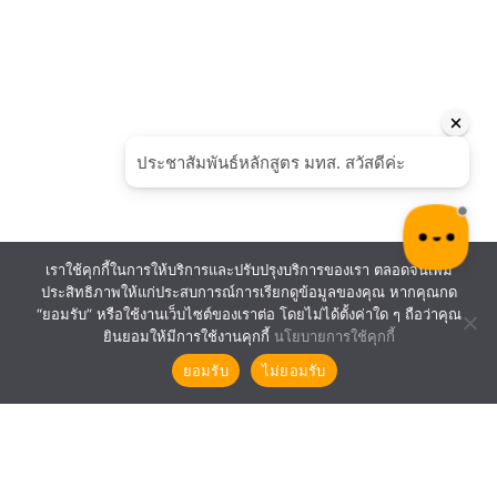
เราใช้คุกกี้ในการให้บริการและปรับปรุงบริการของเรา ตลอดจนเพิ่ม
ประสิทธิภาพให้แก่ประสบการณ์การเรียกดูข้อมูลของคุณ หากคุณกด
“ยอมรับ” หรือใช้งานเว็บไซต์ของเราต่อ โดยไม่ได้ตั้งค่าใด ๆ ถือว่าคุณ
ยินยอมให้มีการใช้งานคุกกี้
นโยบายการใช้คุกกี้
ยอมรับ
ไม่ยอมรับ
SUT©2021 The Center For Educational Services.