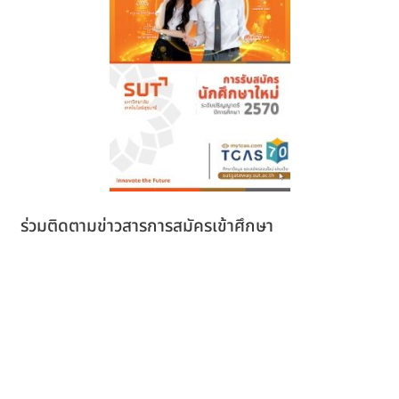
ร่วมติดตามข่าวสารการสมัครเข้าศึกษา