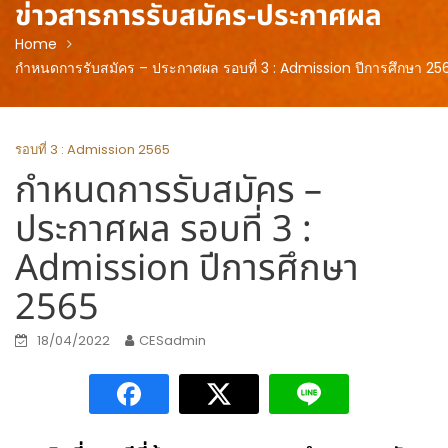
ข่าวสารการรับสมัคร-ประกาศผล
Home
กำหนดการรับสมัคร – ประกาศผล รอบที่ 3 : Admission ปีการศึกษา 25
รอบที่ 3 : Admission 2565
กำหนดการรับสมัคร –
ประกาศผล รอบที่ 3 :
Admission ปีการศึกษา
2565
18/04/2022
CESadmin