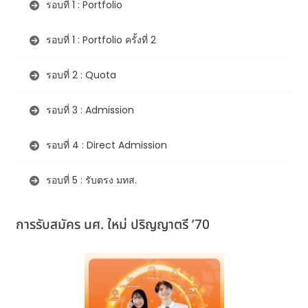
รอบที่ 1 : Portfolio
รอบที่ 1 : Portfolio ครั้งที่ 2
รอบที่ 2 : Quota
รอบที่ 3 : Admission
รอบที่ 4 : Direct Admission
รอบที่ 5 : รับตรง มทส.
การรับสมัคร นศ. ใหม่ ปริญญาตรี ’70