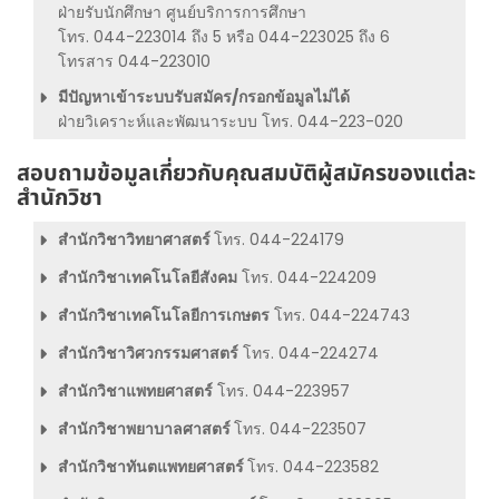
ฝ่ายรับนักศึกษา ศูนย์บริการการศึกษา
โทร. 044-223014 ถึง 5 หรือ 044-223025 ถึง 6
โทรสาร 044-223010
มีปัญหาเข้าระบบรับสมัคร/กรอกข้อมูลไม่ได้
ฝ่ายวิเคราะห์และพัฒนาระบบ โทร. 044-223-020
สอบถามข้อมูลเกี่ยวกับคุณสมบัติผู้สมัครของแต่ละ
สำนักวิชา
สำนักวิชาวิทยาศาสตร์
โทร. 044-224179
สำนักวิชาเทคโนโลยีสังคม
โทร. 044-224209
สำนักวิชาเทคโนโลยีการเกษตร
โทร. 044-224743
สำนักวิชาวิศวกรรมศาสตร์
โทร. 044-224274
สำนักวิชาแพทยศาสตร์
โทร. 044-223957
สำนักวิชาพยาบาลศาสตร์
โทร. 044-223507
สำนักวิชาทันตแพทยศาสตร์
โทร. 044-223582